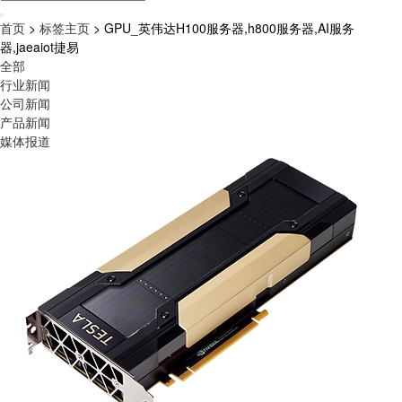
首页
>
标签主页
> GPU_英伟达H100服务器,h800服务器,AI服务
器,jaeaiot捷易
全部
行业新闻
公司新闻
产品新闻
媒体报道