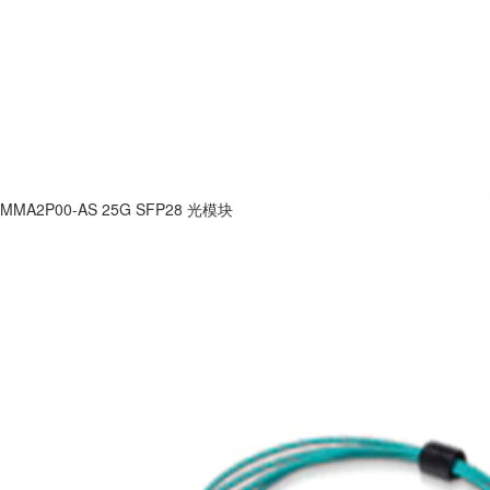
MMA2P00-AS 25G SFP28 光模块