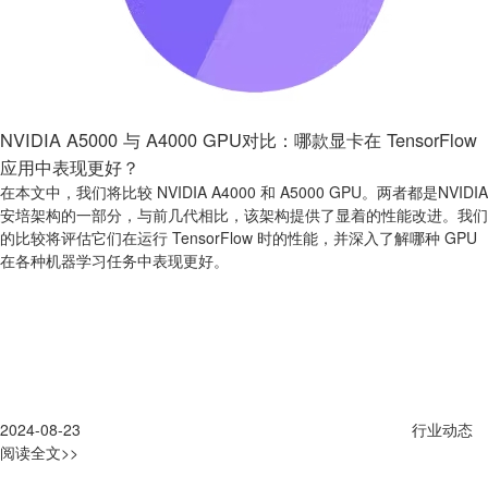
NVIDIA A5000 与 A4000 GPU对比：哪款显卡在 TensorFlow
应用中表现更好？
在本文中，我们将比较 NVIDIA A4000 和 A5000 GPU。两者都是NVIDIA
安培架构的一部分，与前几代相比，该架构提供了显着的性能改进。我们
的比较将评估它们在运行 TensorFlow 时的性能，并深入了解哪种 GPU
在各种机器学习任务中表现更好。
2024-08-23
行业动态
阅读全文>>