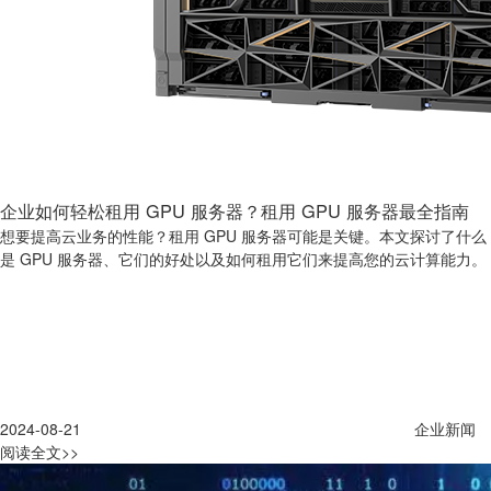
企业如何轻松租用 GPU 服务器？租用 GPU 服务器最全指南
想要提高云业务的性能？租用 GPU 服务器可能是关键。本文探讨了什么
是 GPU 服务器、它们的好处以及如何租用它们来提高您的云计算能力。
2024-08-21
企业新闻
阅读全文>>