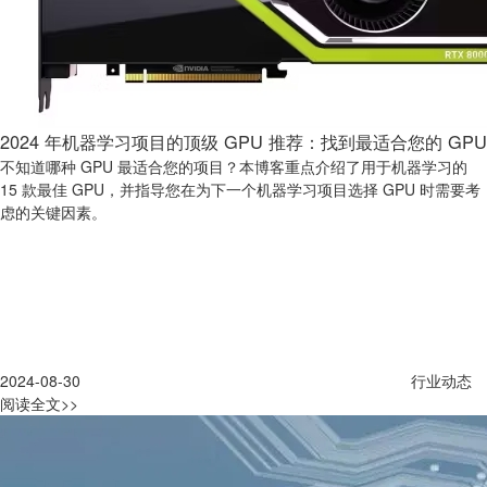
2024 年机器学习项目的顶级 GPU 推荐：找到最适合您的 GPU
不知道哪种 GPU 最适合您的项目？本博客重点介绍了用于机器学习的
15 款最佳 GPU，并指导您在为下一个机器学习项目选择 GPU 时需要考
虑的关键因素。
2024-08-30
行业动态
阅读全文>>