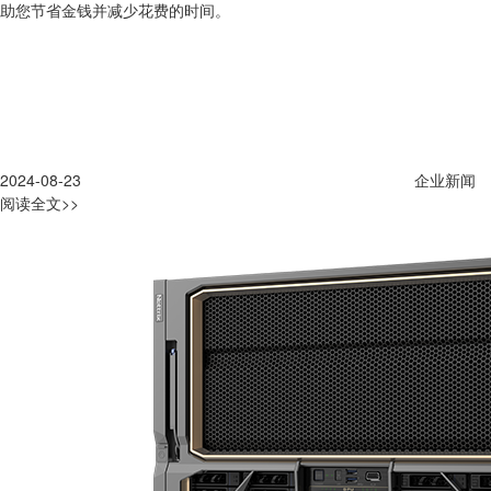
助您节省金钱并减少花费的时间。
2024-08-23
企业新闻
阅读全文>>