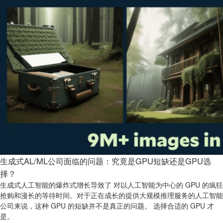
生成式AL/ML公司面临的问题：究竟是GPU短缺还是GPU选
择？
生成式人工智能的爆炸式增长导致了 对以人工智能为中心的 GPU 的疯狂
抢购和漫长的等待时间。对于正在成长的提供大规模推理服务的人工智能
公司来说，这种 GPU 的短缺并不是真正的问题。 选择合适的 GPU 才
是。