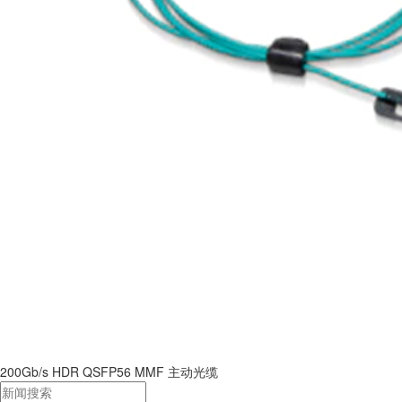
200Gb/s HDR QSFP56 MMF 主动光缆