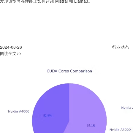
发现该型号在性能上如何超越 Mistral 和 Llama3。
2024-08-26
行业动态
阅读全文>>