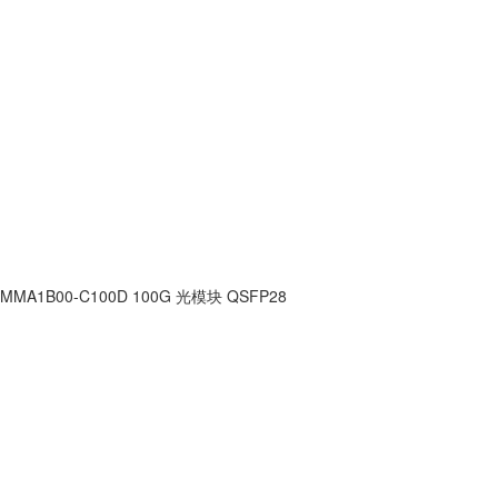
MMA1B00-C100D 100G 光模块 QSFP28