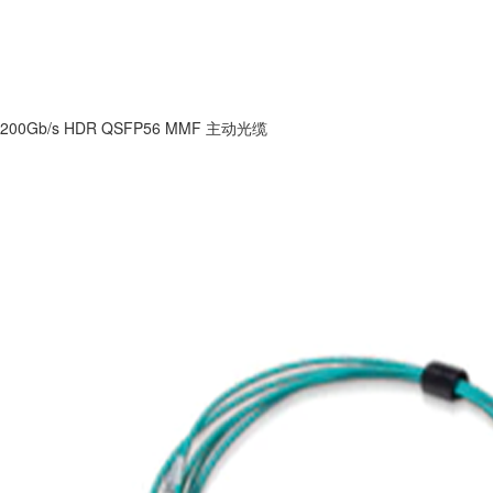
200Gb/s HDR QSFP56 MMF 主动光缆