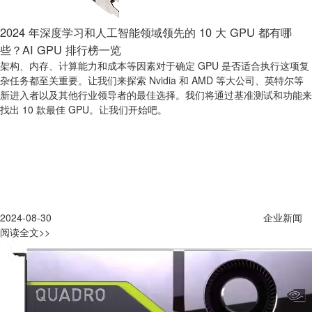
2024 年深度学习和人工智能领域领先的 10 大 GPU 都有哪
些？AI GPU 排行榜一览
架构、内存、计算能力和成本等因素对于确定 GPU 是否适合执行这项复
杂任务都至关重要。让我们来探索 Nvidia 和 AMD 等大公司、英特尔等
新进入者以及其他行业领导者的最佳选择。我们将通过基准测试和功能来
找出 10 款最佳 GPU。让我们开始吧。
2024-08-30
企业新闻
阅读全文>>