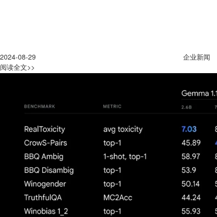
2024-08-29
企业新闻
阅读全文>>