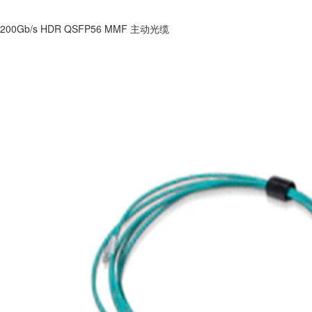
200Gb/s HDR QSFP56 MMF 主动光缆