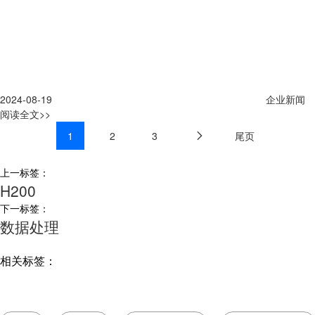
2024-08-19
企业新闻
阅读全文>>
1
2
3
尾页
上一标签：
H200
下一标签：
数据处理
相关标签：