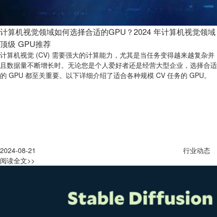
计算机视觉领域如何选择合适的GPU？2024 年计算机视觉领域
顶级 GPU推荐
计算机视觉 (CV) 需要强大的计算能力，尤其是当任务变得越来越复杂并
且数据量不断增长时。无论您是个人爱好者还是经营大型企业，选择合适
的 GPU 都至关重要。以下详细介绍了适合各种规模 CV 任务的 GPU。
2024-08-21
行业动态
阅读全文>>