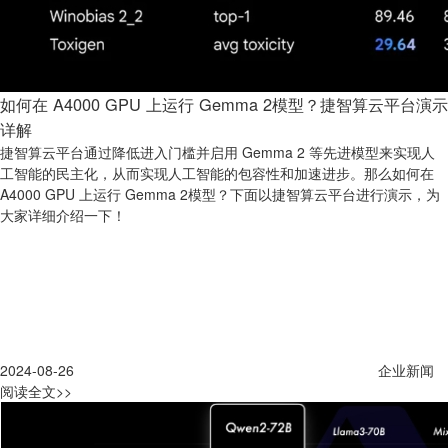
如何在 A4000 GPU 上运行 Gemma 2模型？捷智算云平台演示
详解
捷智算云平台通过降低进入门槛并启用 Gemma 2 等先进模型来实现人
工智能的民主化，从而实现人工智能的包容性和加速进步。那么如何在
A4000 GPU 上运行 Gemma 2模型？下面以捷智算云平台进行演示，为
大家详细介绍一下！
2024-08-26
企业新闻
阅读全文>>