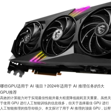
哪些GPU适用于 AI 项目？2024年适用于 AI 推理任务的5大
GPU推荐
高效的计算能力对于实现最佳性能并最大程度降低能耗至关重要。虽然关
于使用 GPU 进行人工智能训练的信息很多，但关于选择最佳 GPU 进行
人工智能推理的指导却很少。本文探讨了用于 AI 推理的顶级 GPU，以帮