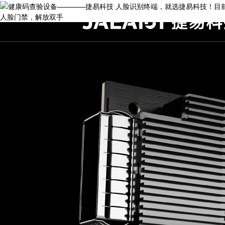
人脸门禁，解放双手