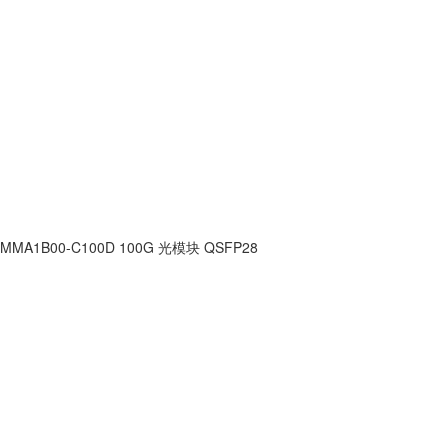
MMA1B00-C100D 100G 光模块 QSFP28