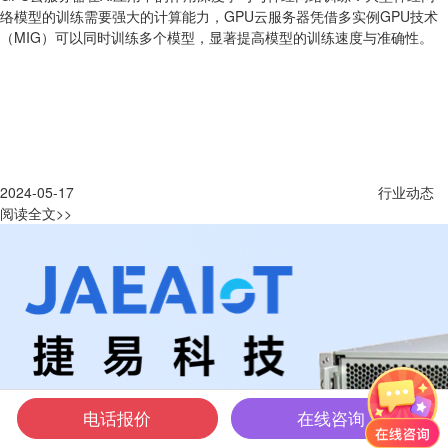
络模型的训练需要强大的计算能力，GPU云服务器凭借多实例GPU技术
（MIG）可以同时训练多个模型，显著提高模型的训练速度与准确性。
2024-05-17
行业动态
阅读全文>>
电话报价
在线咨询