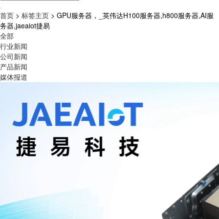
首页
>
标签主页
> GPU服务器，_英伟达H100服务器,h800服务器,AI服
务器,jaeaiot捷易
全部
行业新闻
公司新闻
产品新闻
媒体报道