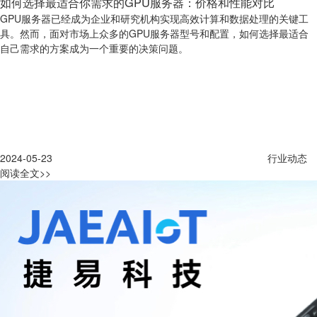
如何选择最适合你需求的GPU服务器：价格和性能对比
GPU服务器已经成为企业和研究机构实现高效计算和数据处理的关键工
具。然而，面对市场上众多的GPU服务器型号和配置，如何选择最适合
自己需求的方案成为一个重要的决策问题。
2024-05-23
行业动态
阅读全文>>