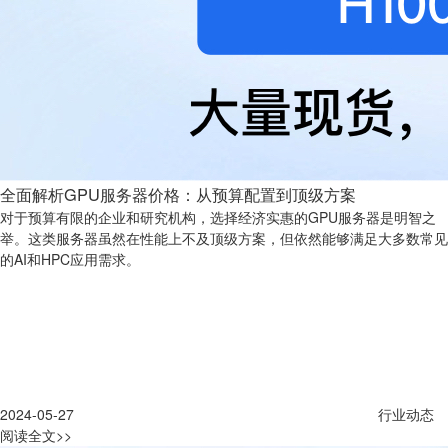
全面解析GPU服务器价格：从预算配置到顶级方案
对于预算有限的企业和研究机构，选择经济实惠的GPU服务器是明智之
举。这类服务器虽然在性能上不及顶级方案，但依然能够满足大多数常见
的AI和HPC应用需求。
2024-05-27
行业动态
阅读全文>>