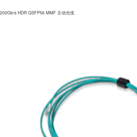
200Gb/s HDR QSFP56 MMF 主动光缆