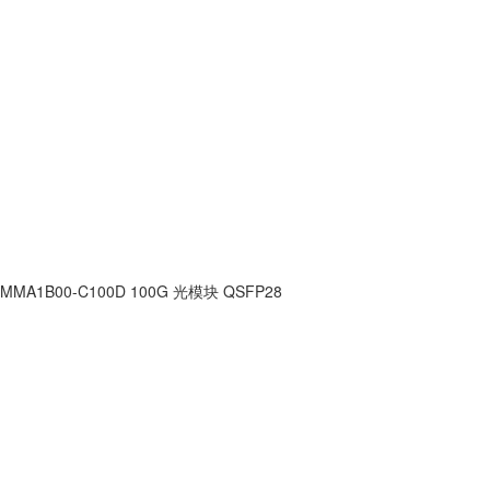
MMA1B00-C100D 100G 光模块 QSFP28