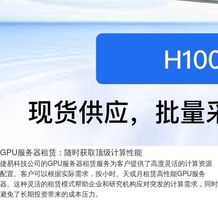
GPU服务器租赁：随时获取顶级计算性能
捷易科技公司的GPU服务器租赁服务为客户提供了高度灵活的计算资源
配置。客户可以根据实际需求，按小时、天或月租赁高性能GPU服务
器。这种灵活的租赁模式帮助企业和研究机构应对突发的计算需求，同时
避免了长期投资带来的成本压力。