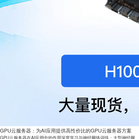
GPU云服务器：为AI应用提供高性价比的GPU云服务器方案
GPU云服务器在AI应用中的作用深度学习与神经网络训练：大型神经网