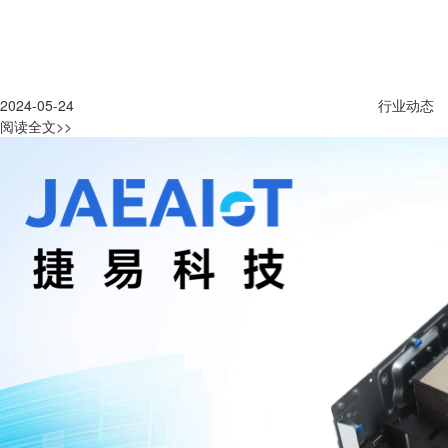
2024-05-24
行业动态
阅读全文>>