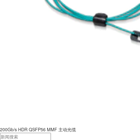
200Gb/s HDR QSFP56 MMF 主动光缆