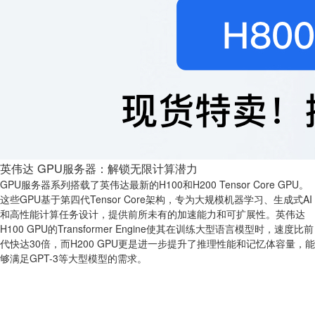
英伟达 GPU服务器：解锁无限计算潜力
GPU服务器系列搭载了英伟达最新的H100和H200 Tensor Core GPU。
这些GPU基于第四代Tensor Core架构，专为大规模机器学习、生成式AI
和高性能计算任务设计，提供前所未有的加速能力和可扩展性。英伟达
H100 GPU的Transformer Engine使其在训练大型语言模型时，速度比前
代快达30倍，而H200 GPU更是进一步提升了推理性能和记忆体容量，能
够满足GPT-3等大型模型的需求。