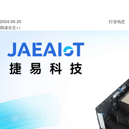
2024-05-20
行业动态
阅读全文>>