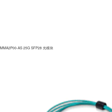
MMA2P00-AS 25G SFP28 光模块