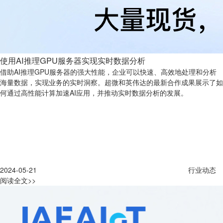
使用AI推理GPU服务器实现实时数据分析
借助AI推理GPU服务器的强大性能，企业可以快速、高效地处理和分析
海量数据，实现业务的实时洞察。超微和英伟达的最新合作成果展示了如
何通过高性能计算加速AI应用，并推动实时数据分析的发展。
2024-05-21
行业动态
阅读全文>>