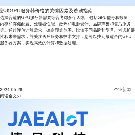
影响GPU服务器价格的关键因素及选购指南
选择合适的GPU服务器需要综合考虑多个因素，包括GPU型号和数量、
内存和存储配置、处理器性能、散热和电源设计、品牌声誉和售后服务
等。通过评估计算需求、确定预算范围、比较不同品牌和型号、考虑扩展
性和未来需求，并关注售后服务和技术支持，您可以找到最适合的GPU
服务器方案，实现高效的计算和数据处理。
2024-05-28
企业新闻
阅读全文>>