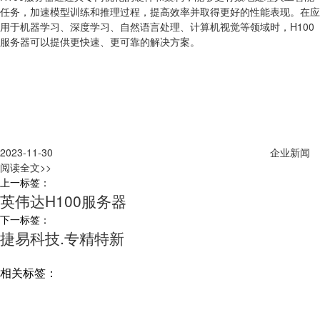
任务，加速模型训练和推理过程，提高效率并取得更好的性能表现。在应
用于机器学习、深度学习、自然语言处理、计算机视觉等领域时，H100
服务器可以提供更快速、更可靠的解决方案。
2023-11-30
企业新闻
阅读全文>>
上一标签：
英伟达H100服务器
下一标签：
捷易科技.专精特新
相关标签：