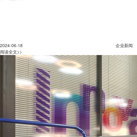
2024-06-18
企业新闻
阅读全文>>