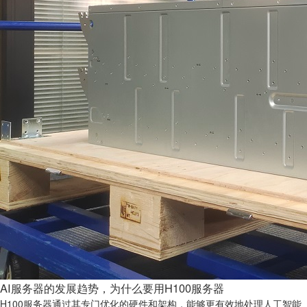
AI服务器的发展趋势，为什么要用H100服务器
H100服务器通过其专门优化的硬件和架构，能够更有效地处理人工智能