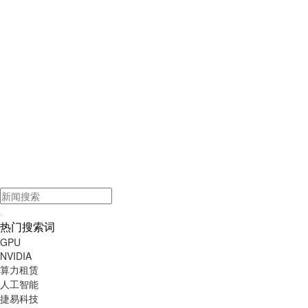
热门搜索词
GPU
NVIDIA
算力租赁
人工智能
捷易科技