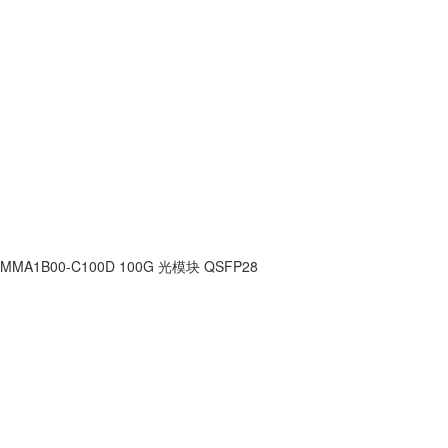
MMA1B00-C100D 100G 光模块 QSFP28