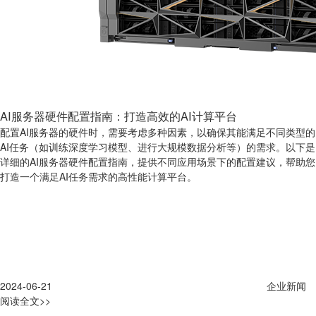
AI服务器硬件配置指南：打造高效的AI计算平台
配置AI服务器的硬件时，需要考虑多种因素，以确保其能满足不同类型的
AI任务（如训练深度学习模型、进行大规模数据分析等）的需求。以下是
详细的AI服务器硬件配置指南，提供不同应用场景下的配置建议，帮助您
打造一个满足AI任务需求的高性能计算平台。
2024-06-21
企业新闻
阅读全文>>