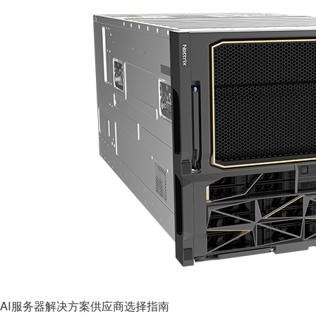
AI服务器解决方案供应商选择指南