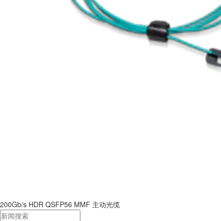
200Gb/s HDR QSFP56 MMF 主动光缆