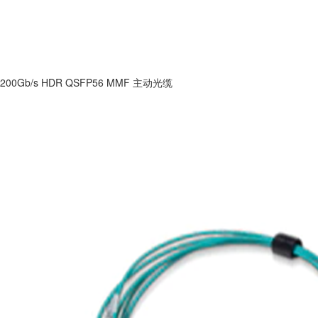
200Gb/s HDR QSFP56 MMF 主动光缆