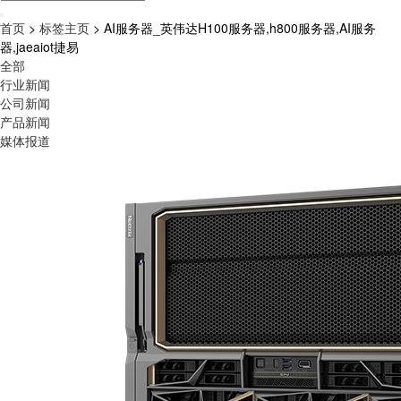
首页
>
标签主页
> AI服务器_英伟达H100服务器,h800服务器,AI服务
器,jaeaiot捷易
全部
行业新闻
公司新闻
产品新闻
媒体报道