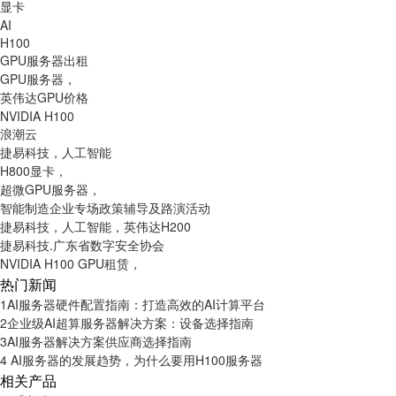
显卡
AI
H100
GPU服务器出租
GPU服务器，
英伟达GPU价格
NVIDIA H100
浪潮云
捷易科技，人工智能
H800显卡，
超微GPU服务器，
智能制造企业专场政策辅导及路演活动
捷易科技，人工智能，英伟达H200
捷易科技.广东省数字安全协会
NVIDIA H100 GPU租赁，
热门新闻
1
AI服务器硬件配置指南：打造高效的AI计算平台
2
企业级AI超算服务器解决方案：设备选择指南
3
AI服务器解决方案供应商选择指南
4
AI服务器的发展趋势，为什么要用H100服务器
相关产品