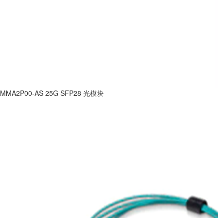
MMA2P00-AS 25G SFP28 光模块