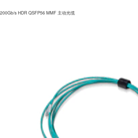
200Gb/s HDR QSFP56 MMF 主动光缆