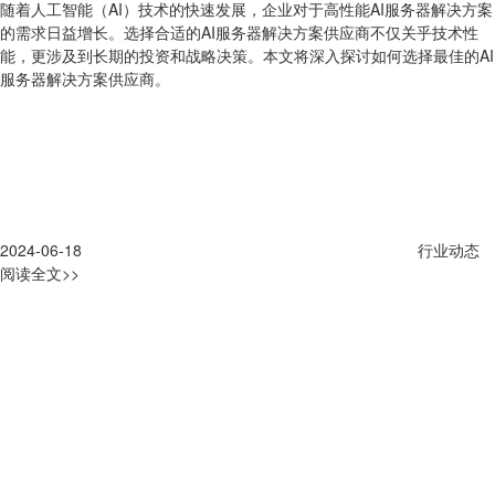
随着人工智能（AI）技术的快速发展，企业对于高性能AI服务器解决方案
的需求日益增长。选择合适的AI服务器解决方案供应商不仅关乎技术性
能，更涉及到长期的投资和战略决策。本文将深入探讨如何选择最佳的AI
服务器解决方案供应商。
2024-06-18
行业动态
阅读全文>>