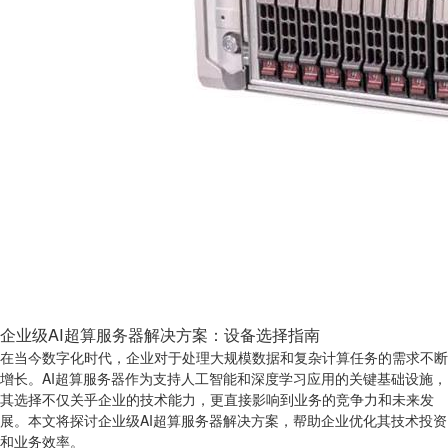
企业级AI超算服务器解决方案：设备选择指南
在当今数字化时代，企业对于处理大规模数据和复杂计算任务的需求不断
增长。AI超算服务器作为支持人工智能和深度学习应用的关键基础设施，
其选择不仅关乎企业的技术能力，更直接影响到业务的竞争力和未来发
展。本文将探讨企业级AI超算服务器解决方案，帮助企业优化其技术投资
和业务效率。