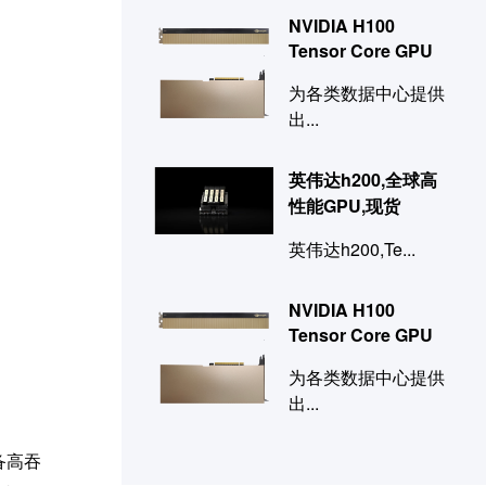
NVIDIA H100
Tensor Core GPU
为各类数据中心提供
出...
英伟达h200,全球高
性能GPU,现货
英伟达h200,Te...
NVIDIA H100
Tensor Core GPU
为各类数据中心提供
出...
备高吞