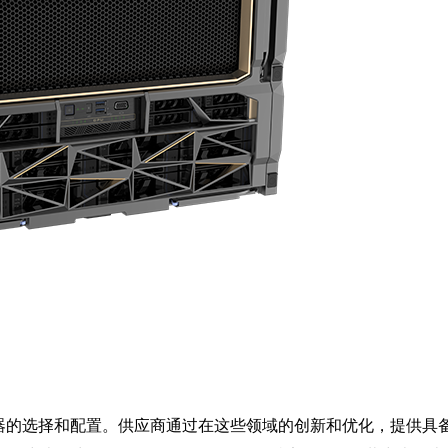
处理器的选择和配置。供应商通过在这些领域的创新和优化，提供具