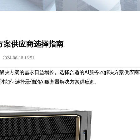
方案供应商选择指南
24-06-18 13:51
器解决方案的需求日益增长。选择合适的
AI服务器解决方案供应商
讨如何选择最佳的AI服务器解决方案供应商。