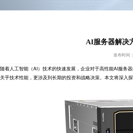
AI服务器解决
发布时间： 20
随着人工智能（AI）技术的快速发展，企业对于高性能AI服务
关乎技术性能，更涉及到长期的投资和战略决策。本文将深入探