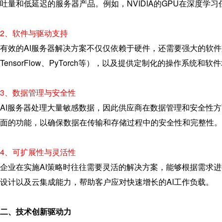
吐量和低延迟的服务器产品。例如，NVIDIA的GPU在深度学习
2、软件与驱动支持
有效的AI服务器解决方案不仅仅依赖于硬件，还需要强大的软
TensorFlow、PyTorch等），以及提供定制化的操作系
3、数据管理与安全性
AI服务器处理大量敏感数据，因此供应商在数据管理和安全性
面的功能，以确保数据在传输和存储过程中的安全性和完整性。
4、可扩展性与灵活性
企业在实施AI策略时往往需要灵活的解决方案，能够根据需求
设计以及云集成能力，帮助客户应对快速增长的AI工作负载。
二、技术创新驱动力