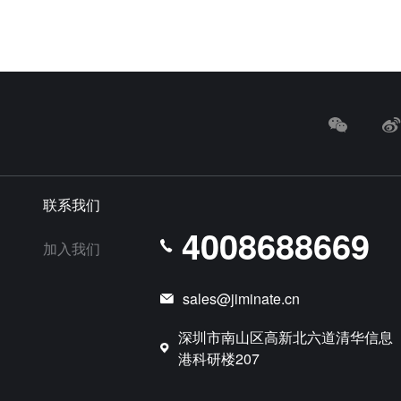
联系我们
4008688669
加入我们
sales@jiminate.cn
深圳市南山区高新北六道清华信息
港科研楼207