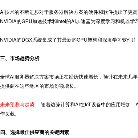
AI技术的不断进步对于服务器解决方案的硬件和软件提出了更
NVIDIA的GPU加速技术和Intel的AI加速器为深度学习和
NVIDIA的DGX系统集成了其最新的GPU架构和深度学习软
三、市场趋势分析
全球AI服务器解决方案市场正在经历快速增长，预计在未来几
提供商在这些地区的市场份额增长。
未来预测与趋势
： 随着边缘计算和AI在IoT设备中的应用增
作负载。
四、选择最佳供应商的关键因素