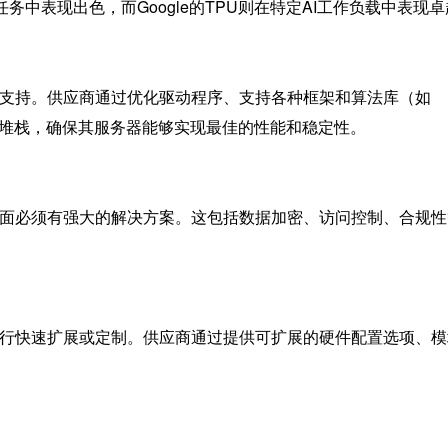
任务中表现出色，而Google的TPU则在特定AI工作负载中表现
件支持。供应商通过优化驱动程序、支持各种框架和算法库（如
统和软件堆栈，确保其服务器能够实现最佳的性能和稳定性。
方面必须有强大的解决方案。这包括数据加密、访问控制、合规性
进行快速扩展或定制。供应商通过提供可扩展的硬件配置选项、模