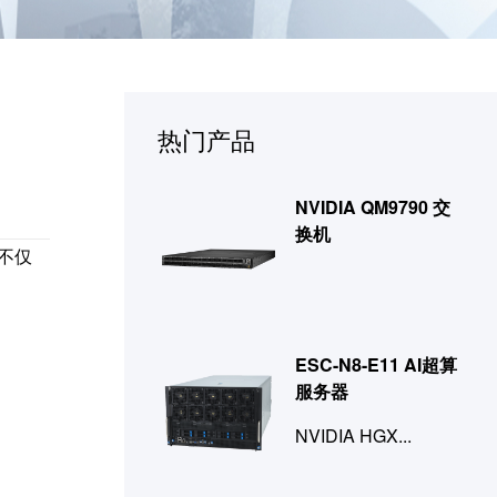
热门产品
NVIDIA QM9790 交
换机
不仅
ESC-N8-E11 AI超算
服务器
NVIDIA HGX...