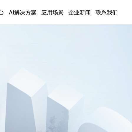
台
AI解决方案
应用场景
企业新闻
联系我们