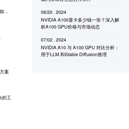
如，
06/20 . 2024
NVIDIA A100显卡多少钱一张？深入解
析A100 GPU价格与市场动态
。
07/02 . 2024
NVIDIA A10 与 A100 GPU 对比分析：
用于LLM 和Stable Diffusion推理
方案
杂的工