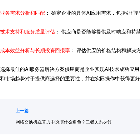
业务需求分析和匹配
： 确定企业的具体AI应用需求，包括处理
技术支持和服务质量评估
： 供应商是否能够提供及时响应和持
成本效益分析与长期投资回报率
： 评估供应的价格结构和解决
选择最佳的
AI服务器
解决方案供应商是企业实现AI技术成功应
和市场趋势对于提供商选择的重要性，并在实际操作中获得更好
上一篇
网络交换机在算力中扮演什么角色？二者关系探讨