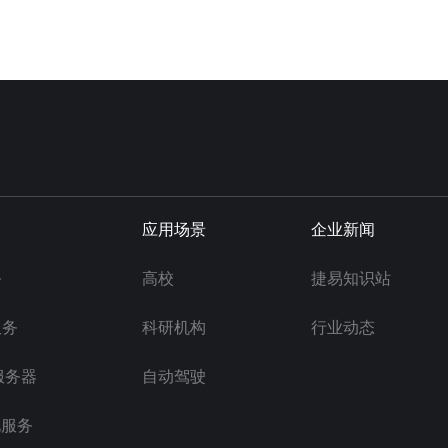
应用场景
企业新闻
务
高校
捷易知识站
服务
科研机构
行业动态
服务器
自动驾驶
化服务