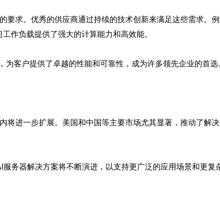
高的要求。优秀的供应商通过持续的技术创新来满足这些需求。例
机器学习工作负载提供了强大的计算能力和高效能。
件库，为客户提供了卓越的性能和可靠性，成为许多领先企业的首选
年内将进一步扩展。美国和中国等主要市场尤其显著，推动了解决
加，AI服务器解决方案将不断演进，以支持更广泛的应用场景和更复