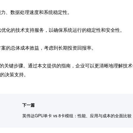
能力、数据处理速度和系统稳定性。
续优化的技术支持服务，以确保系统运行的稳定性和安全性。
方案的总体成本效益，考虑到长期投资回报率。
用的关键步骤。通过本文提供的指南，企业可以更清晰地理解技术
的决策支持。
下一篇
英伟达GPU单卡 vs 8卡模组：性能、应用与成本的全面比较