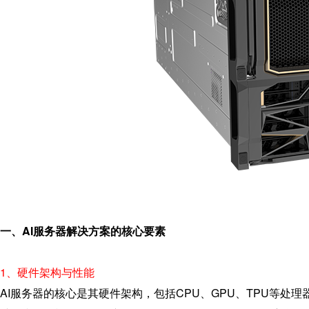
一、AI服务器解决方案的核心要素
1、硬件架构与性能
AI服务器的核心是其硬件架构，包括CPU、GPU、TPU等