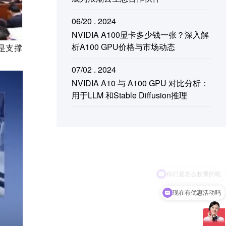
06/20 . 2024
NVIDIA A100显卡多少钱一张？深入解
析A100 GPU价格与市场动态
是支撑
07/02 . 2024
NVIDIA A10 与 A100 GPU 对比分析：
用于LLM 和Stable Diffusion推理
现在有优惠活动吗
可以介绍下你们的产品么