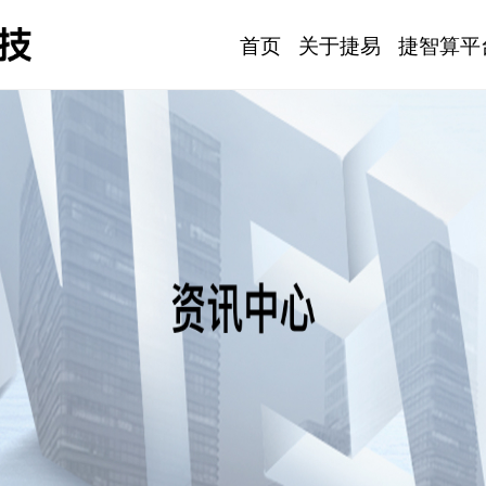
首页
关于捷易
捷智算平