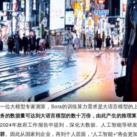
一位大模型专家测算，Sora的训练算力需求是大语言模型
务的数据量可达到大语言模型的数十万倍，由此产生的推理算
2024年政府工作报告中提到，深化大数据、人工智能等研
群
。因此从国家到企业，再到个人层面，“人工智能+”将会更