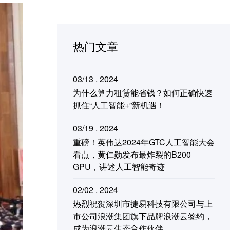
热门文章
03/13 . 2024
为什么算力租赁能省钱？如何正确快速
抓住“人工智能+”新机遇！
03/19 . 2024
重磅！英伟达2024年GTC人工智能大会
看点，黄仁勋发布最炸裂的B200
GPU，讲述人工智能奇迹
02/02 . 2024
热烈祝贺深圳市捷易科技有限公司与上
市公司浪潮集团旗下品牌浪潮云签约，
成为浪潮云生态合作伙伴