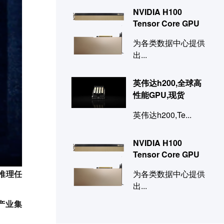
NVIDIA H100
Tensor Core GPU
为各类数据中心提供
出...
英伟达h200,全球高
性能GPU,现货
英伟达h200,Te...
NVIDIA H100
Tensor Core GPU
次推理任
为各类数据中心提供
出...
产业集