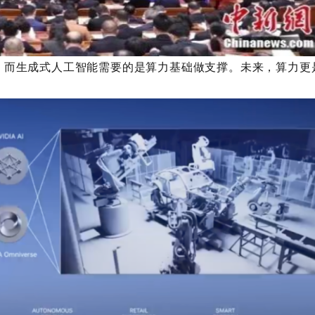
。而生成式人工智能需要的是算力基础做支撑。未来，算力更