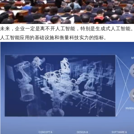
未来，企业一定是离不开人工智能，特别是生成式人工智能
人工智能应用的基础设施和衡量科技实力的指标。