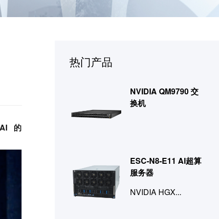
热门产品
NVIDIA QM9790 交
换机
AI
的
ESC-N8-E11 AI超算
服务器
NVIDIA HGX...