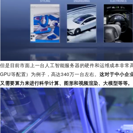
但是目前市面上一台人工智能服务器的硬件和运维成本非常高
GPU等配置）为例子，高达340万一台左右。
这对于中小企
又需要算力来进行科学计算、图形和视频渲染、大模型等等。