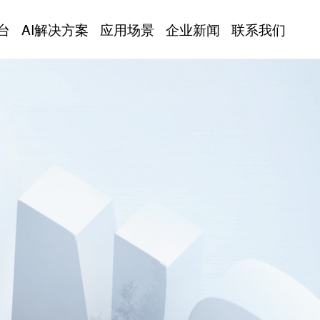
台
AI解决方案
应用场景
企业新闻
联系我们