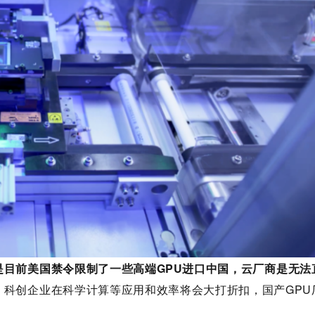
是目前美国禁令限制了一些高端GPU进口中国，云厂商是无法
，科创企业在科学计算等应用和效率将会大打折扣，国产GPU