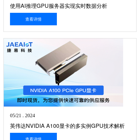
使用AI推理GPU服务器实现实时数据分析
查看详情
05/21 . 2024
英伟达NVIDIA A100显卡的多实例GPU技术解析
查看详情