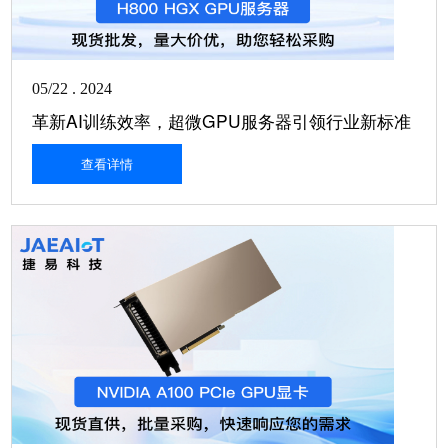
05/22 . 2024
革新AI训练效率，超微GPU服务器引领行业新标准
查看详情