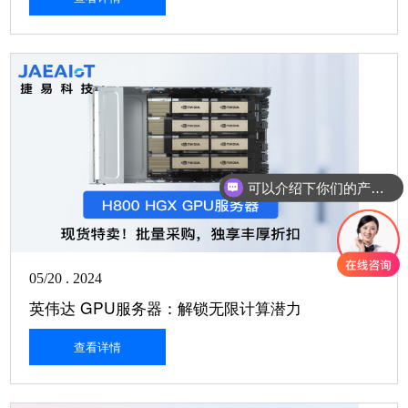
可以介绍下你们的产品么
05/20 . 2024
英伟达 GPU服务器：解锁无限计算潜力
查看详情