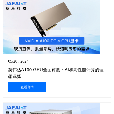
05/20 . 2024
英伟达A100 GPU全面评测：AI和高性能计算的理
想选择
查看详情