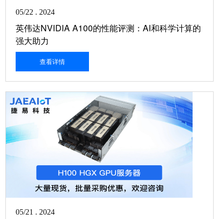
05/22 . 2024
英伟达NVIDIA A100的性能评测：AI和科学计算的
强大助力
查看详情
05/21 . 2024