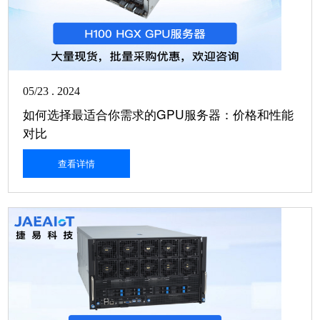
05/23 . 2024
如何选择最适合你需求的GPU服务器：价格和性能
对比
查看详情