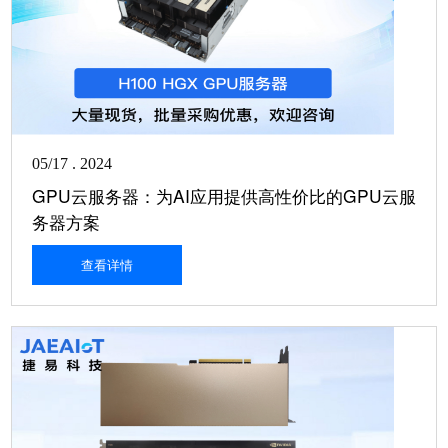
05/17 . 2024
GPU云服务器：为AI应用提供高性价比的GPU云服
务器方案
查看详情