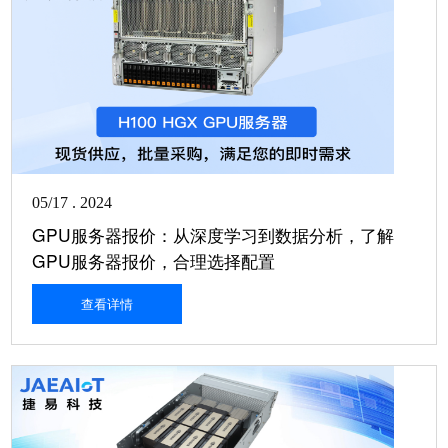
05/17 . 2024
​GPU服务器报价：从深度学习到数据分析，了解
GPU服务器报价，合理选择配置
查看详情