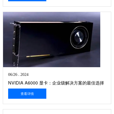
06/26 . 2024
NVIDIA A6000 显卡：企业级解决方案的最佳选择
查看详情