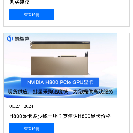
购买建议
查看详情
06/27 . 2024
H800显卡多少钱一块？英伟达H800显卡价格
查看详情