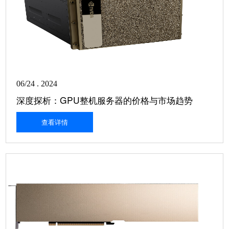
06/24 . 2024
深度探析：GPU整机服务器的价格与市场趋势
查看详情