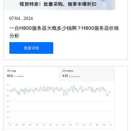
07/04 . 2024
一台H800服务器大概多少钱啊？H800服务器价格
分析
查看详情