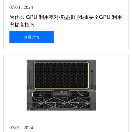
07/03 . 2024
为什么 GPU 利用率对模型推理很重要？GPU 利用
率提高指南
查看详情
07/01 . 2024