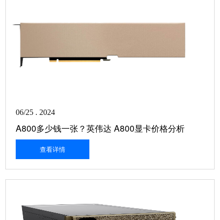
06/25 . 2024
A800多少钱一张？英伟达 A800显卡价格分析
查看详情