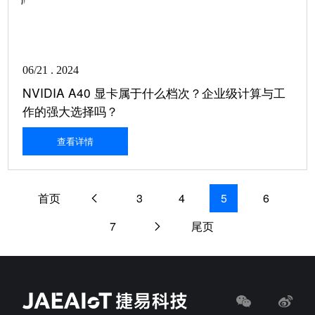
06/21 . 2024
NVIDIA A40 显卡属于什么档次？企业级计算与工
作的强大选择吗？
查看详情
首页
3
4
5
6
7
尾页