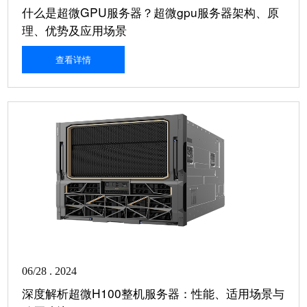
什么是超微GPU服务器？超微gpu服务器架构、原
理、优势及应用场景
查看详情
06/28 . 2024
深度解析超微H100整机服务器：性能、适用场景与