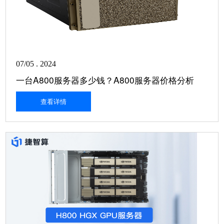
07/05 . 2024
一台A800服务器多少钱？A800服务器价格分析
查看详情