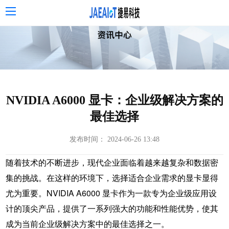
NVIDIA A6000 显卡：企业级解决方案的
最佳选择
发布时间： 2024-06-26 13:48
随着技术的不断进步，现代企业面临着越来越复杂和数据密
集的挑战。在这样的环境下，选择适合企业需求的显卡显得
尤为重要。
NVIDIA A6000 显卡
作为一款专为企业级应用设
计的顶尖产品，提供了一系列强大的功能和性能优势，使其
成为当前企业级解决方案中的最佳选择之一。