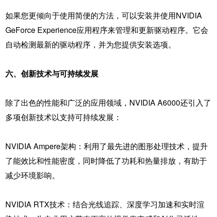
如果您更倾向于使用简便的方法，可以安装并使用NVIDIA
GeForce Experience应用程序来管理和更新驱动程序。它会
自动检测最新的驱动程序，并为您提供安装选项。
六、创新技术与可持续发展
除了出色的性能和广泛的应用领域，NVIDIA A6000还引入了
多项创新技术以支持可持续发展：
NVIDIA Ampere架构：利用了最先进的图形处理技术，提升
了能效比和性能密度，同时降低了功耗和热量排放，有助于
减少环境影响。
NVIDIA RTX技术：结合光线追踪、深度学习加速和实时渲