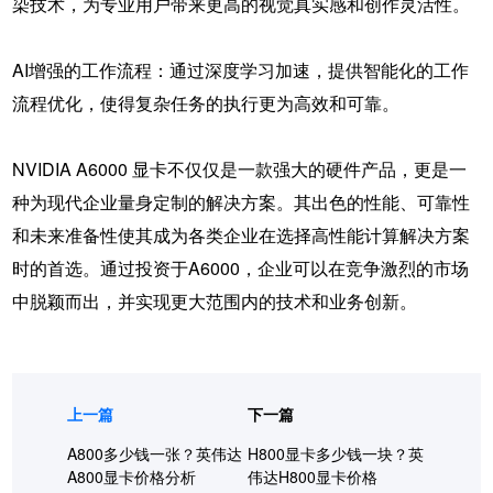
染技术，为专业用户带来更高的视觉真实感和创作灵活性。
AI增强的工作流程：通过深度学习加速，提供智能化的工作
流程优化，使得复杂任务的执行更为高效和可靠。
NVIDIA A6000 显卡
不仅仅是一款强大的硬件产品，更是一
种为现代企业量身定制的解决方案。其出色的性能、可靠性
和未来准备性使其成为各类企业在选择高性能计算解决方案
时的首选。通过投资于A6000，企业可以在竞争激烈的市场
中脱颖而出，并实现更大范围内的技术和业务创新。
上一篇
下一篇
A800多少钱一张？英伟达
H800显卡多少钱一块？英
A800显卡价格分析
伟达H800显卡价格