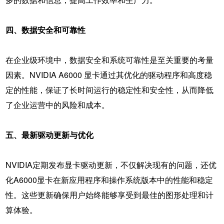
四、数据安全和可靠性
在企业级环境中，数据安全和系统可靠性是至关重要的考量
因素。NVIDIA A6000 显卡通过其优化的驱动程序和高度稳
定的性能，保证了长时间运行的稳定性和安全性，从而降低
了企业运营中的风险和成本。
五、最新驱动更新与优化
NVIDIA定期发布显卡驱动更新，不仅解决现有的问题，还优
化A6000显卡在新应用程序和操作系统版本中的性能和稳定
性。这些更新确保用户始终能够享受到最佳的图形处理和计
算体验。