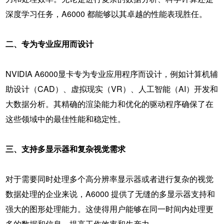
深度学习任务，A6000 都能够以其卓越的性能表现胜任。
二、专为专业应用而设计
NVIDIA A6000
显卡专为专业应用程序而设计，例如计算机辅
助设计（CAD）、虚拟现实（VR）、人工智能（AI）开发和
大数据分析。其精确的渲染能力和优化的驱动程序确保了在
这些领域中的最佳性能和稳定性。
三、支持多显示器和复杂视觉需求
对于需要同时处理多个高分辨率显示器或者进行复杂的视觉
数据处理的企业来说，A6000 提供了无缝的多显示器支持和
强大的图形处理能力。这使得用户能够在同一时间内处理更
多的数据和信息，提高工作效率和生产力。