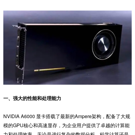
一、强大的性能和处理能力
NVIDIA A6000 显卡搭载了最新的Ampere架构，配备了大规
模的GPU核心和高速显存，为企业用户提供了卓越的计算能
力和处理效率。无论是进行复杂的数据分析、科学计算还是