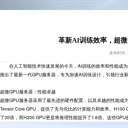
革新AI训练效率，超
发布时间： 20
在人工智能技术快速发展的今天，AI训练的效率和性能成为推
推出了最新一代GPU服务器，专为加速AI训练设计，引领行业
超微GPU服务器：性能卓越
超微GPU服务器采用了最先进的硬件配置，以其卓越的性能成为AI训
Tensor Core GPU，提供了无与伦比的计算能力和效率。H100 
了30倍，而H200 GPU更是将推理性能提升了1.6倍。这些G