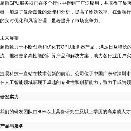
超微GPU服务器已在多个行业中得到了广泛应用，并取得了显
器，
加速了复杂图像的处理和分析，提高了诊断效率。在金融行
的实时优化和风险管理，显著提升了市场竞争力。
未来展望
超微致力于不断创新和优化其GPU服务器产品，满足日益增长的
流，推出更多高性能的计算产品和解决方案，助力各行业用户实
捷易科技一直站在技术创新的前沿。公司位于中国广东省深圳市
在人工智能领域展现了卓越的专业性和创新能力，致力于成为领
研发实力
我们的研发团队由90%以上具备研究生及以上学历的高素质人才
产品与服务