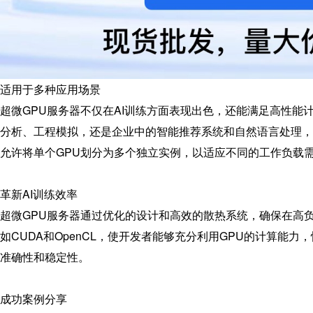
适用于多种应用场景
超微GPU服务器不仅在AI训练方面表现出色，还能满足高性能
分析、工程模拟，还是企业中的智能推荐系统和自然语言处理，超
允许将单个GPU划分为多个独立实例，以适应不同的工作负载
革新AI训练效率
超微GPU服务器通过优化的设计和高效的散热系统，确保在高负
如CUDA和OpenCL，使开发者能够充分利用GPU的计算能
准确性和稳定性。
成功案例分享