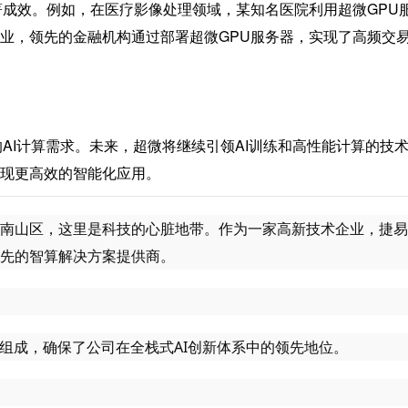
著成效。例如，在医疗影像处理领域，某知名医院利用
超微GPU
业，领先的金融机构通过部署超微GPU服务器，实现了高频交
AI计算需求。未来，超微将继续引领AI训练和高性能计算的技
现更高效的智能化应用。
南山区，这里是科技的心脏地带。作为一家高新技术企业，捷易
先的智算解决方案提供商。
组成，确保了公司在全栈式AI创新体系中的领先地位。