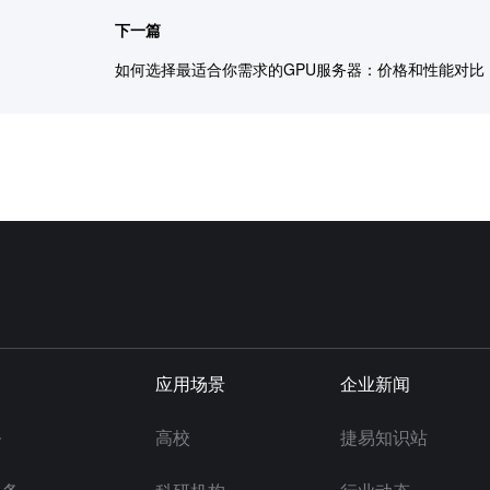
下一篇
如何选择最适合你需求的GPU服务器：价格和性能对比
应用场景
企业新闻
务
高校
捷易知识站