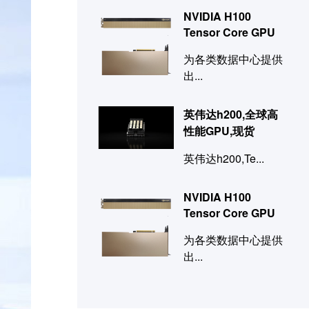
NVIDIA H100
Tensor Core GPU
为各类数据中心提供
出...
英伟达h200,全球高
性能GPU,现货
英伟达h200,Te...
NVIDIA H100
Tensor Core GPU
为各类数据中心提供
出...