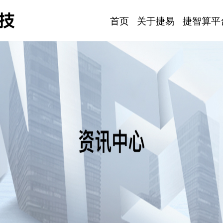
首页
关于捷易
捷智算平