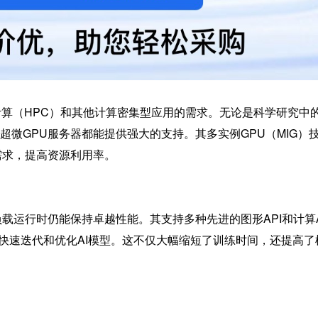
计算（HPC）和其他计算密集型应用的需求。无论是科学研究中
微GPU服务器都能提供强大的支持。其多实例GPU（MIG）
需求，提高资源利用率。
载运行时仍能保持卓越性能。其支持多种先进的图形API和计算A
力，快速迭代和优化AI模型。这不仅大幅缩短了训练时间，还提高了