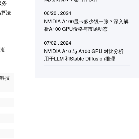
服务
易算法
06/20 . 2024
NVIDIA A100显卡多少钱一张？深入解
析A100 GPU价格与市场动态
07/02 . 2024
术潮
NVIDIA A10 与 A100 GPU 对比分析：
用于LLM 和Stable Diffusion推理
科技