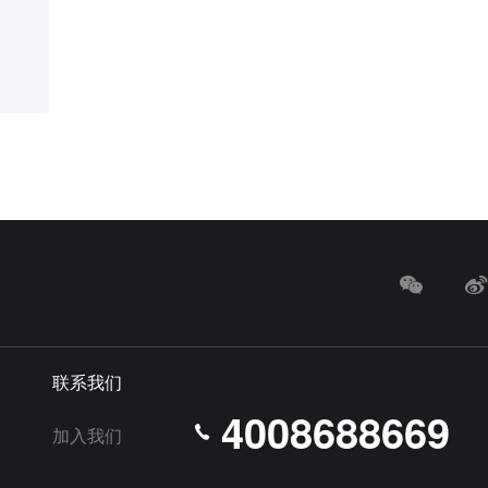
联系我们
4008688669
加入我们