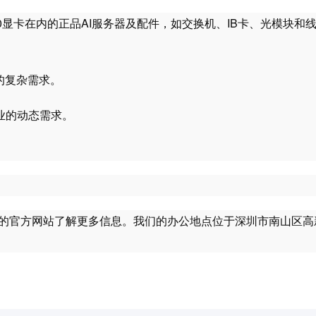
H800显卡在内的正品AI服务器及配件，如交换机、IB卡、光模块和
域的复杂需求。
业的动态需求。
访问我们的官方网站了解更多信息。我们的办公地点位于深圳市南山区