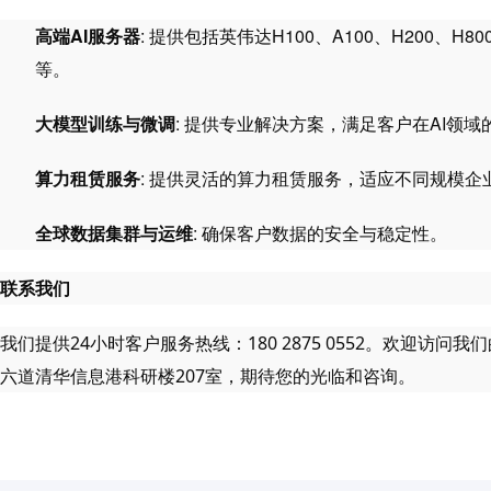
高端AI服务器
: 提供包括英伟达H100、A100、H200、
等。
大模型训练与微调
: 提供专业解决方案，满足客户在AI领
算力租赁服务
: 提供灵活的算力租赁服务，适应不同规模企
全球数据集群与运维
: 确保客户数据的安全与稳定性。
联系我们
我们提供24小时客户服务热线：180 2875 0552。欢迎
六道清华信息港科研楼207室，期待您的光临和咨询。