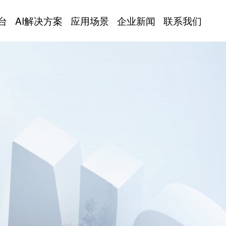
台
AI解决方案
应用场景
企业新闻
联系我们