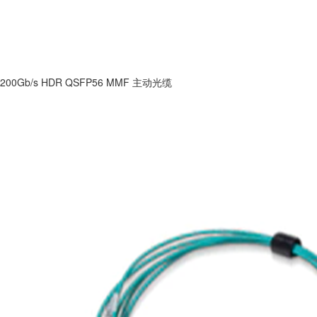
200Gb/s HDR QSFP56 MMF 主动光缆