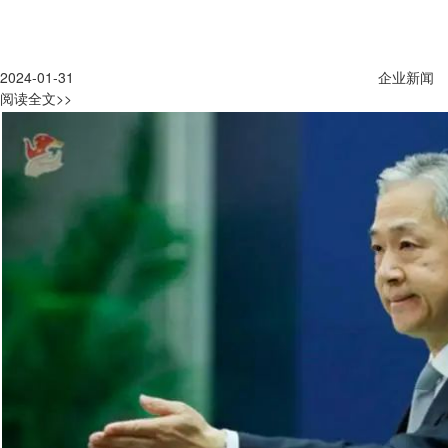
2024-01-31
企业新闻
阅读全文>>