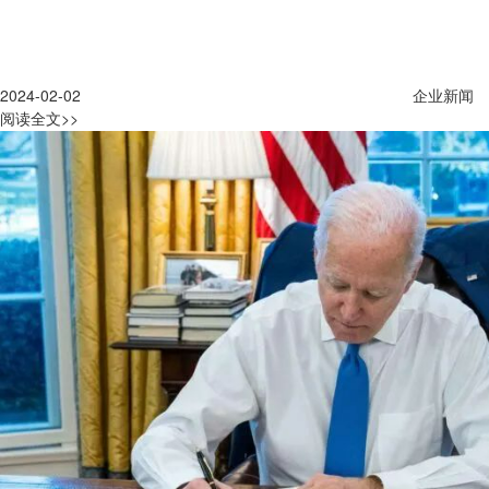
2024-02-02
企业新闻
阅读全文>>