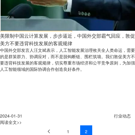
美限制中国云计算发展，步步逼近，中国外交部霸气回应，敦促
美方不要违背科技发展的客观规律
中国外交部发言人汪文斌表示，人工智能发展治理攸关全人类命运，需要
的是群策群力、协调应对，而不是脱钩断链、围栏筑墙。我们敦促美方不
要违背科技发展的客观规律，切实尊重市场经济和公平竞争原则，为加强
人工智能领域的国际协调合作创造良好条件。
2024-01-31
行业动态
阅读全文>>
1
2