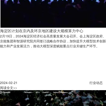
海淀区计划在京内及环京地区建设大规模算力中心
2月19日，2024海淀区经济社会高质量发展大会召开。会上海淀区政府、
京能集团和智源研究院共同签订战略合作协议，加快提升大模型技术创新
能力和产业发展活力，推动大模型深度赋能重点行业关键生产环节。
2024-02-21
行业动态
阅读全文>>