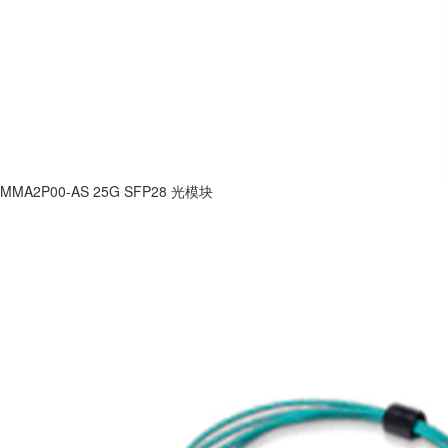
MMA2P00-AS 25G SFP28 光模块