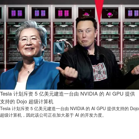
Tesla 计划斥资 5 亿美元建造一台由 NVIDIA 的 AI GPU 提供
支持的 Dojo 超级计算机
Tesla 计划斥资 5 亿美元建造一台由 NVIDIA 的 AI GPU 提供支持的 Dojo
超级计算机，因此该公司正在加大基于 AI 的开发力度。