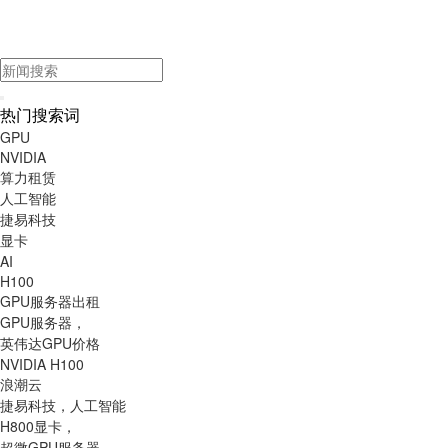
热门搜索词
GPU
NVIDIA
算力租赁
人工智能
捷易科技
显卡
AI
H100
GPU服务器出租
GPU服务器，
英伟达GPU价格
NVIDIA H100
浪潮云
捷易科技，人工智能
H800显卡，
超微GPU服务器，