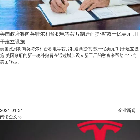
美国政府将向英特尔和台积电等芯片制造商提供“数十亿美元”用
于建立设施
美国政府将向英特尔和台积电等芯片制造商提供“数十亿美元”用于建立设
施.美国政府的新一轮补贴旨在通过增加设立新工厂的融资来帮助企业向
美国转型。
2024-01-31
企业新闻
阅读全文>>