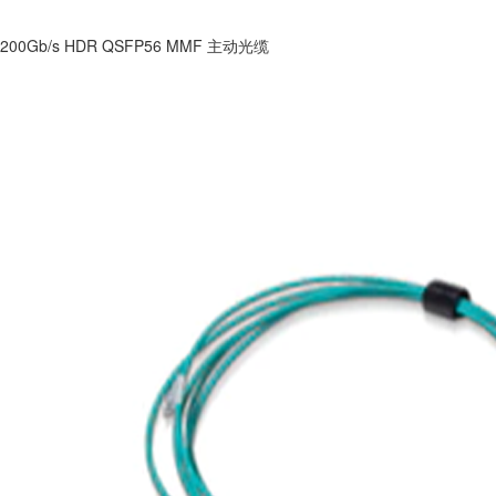
200Gb/s HDR QSFP56 MMF 主动光缆