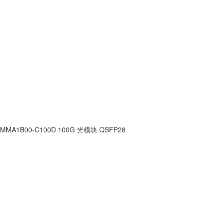
MMA1B00-C100D 100G 光模块 QSFP28