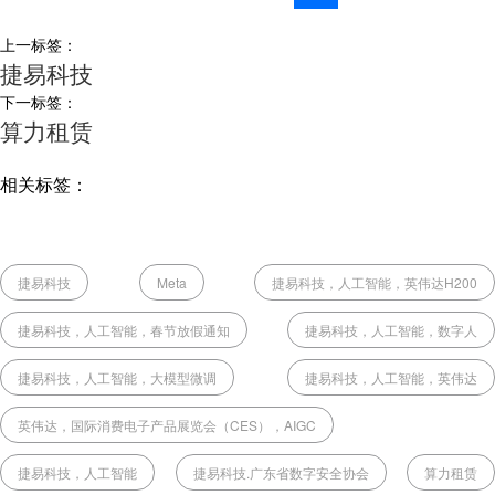
上一标签：
捷易科技
下一标签：
算力租赁
相关标签：
捷易科技
Meta
捷易科技，人工智能，英伟达H200
捷易科技，人工智能，春节放假通知
捷易科技，人工智能，数字人
捷易科技，人工智能，大模型微调
捷易科技，人工智能，英伟达
英伟达，国际消费电子产品展览会（CES），AIGC
捷易科技，人工智能
捷易科技.广东省数字安全协会
算力租赁