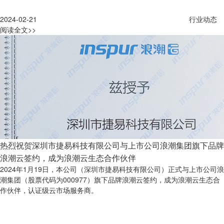
2024-02-21
行业动态
阅读全文>>
热烈祝贺深圳市捷易科技有限公司与上市公司浪潮集团旗下品牌
浪潮云签约，成为浪潮云生态合作伙伴
2024年1月19日，本公司（深圳市捷易科技有限公司）正式与上市公司浪
潮集团（股票代码为000977）旗下品牌浪潮云签约，成为浪潮云生态合
作伙伴，认证级云市场服务商。