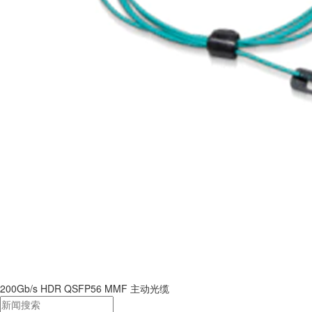
200Gb/s HDR QSFP56 MMF 主动光缆