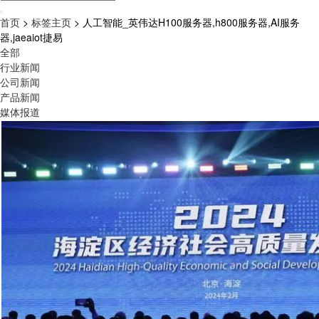
首页
>
标签主页
> 人工智能_英伟达H100服务器,h800服务器,AI服务
器,jaeaiot捷易
全部
行业新闻
公司新闻
产品新闻
媒体报道