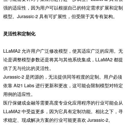
强的适应性，因为用户可以根据自己的特定需求扩展和定制
模型。Jurassic-2 具有可扩展性，但受限于其专有架构。
灵活性和定制化
LLaMA2 允许用户广泛修改模型，使其适应广泛的应用。无
论是调整模型参数还是将其与其他系统集成，LLaMA2 都提
供了无与伦比的灵活性。
Jurassic-2 是闭源的，无法提供同等程度的定制。用户必须
依靠 AI21 Labs 进行更新和更改，这可能会限制模型对特定
用例的适应性。
医疗保健或金融等需要高度专业化应用程序的行业可能会从
LLaMA2 中受益更多，因为它具有定制功能。相比之下，寻
求稳定、现成解决方案的行业可能更喜欢 Jurassic-2。