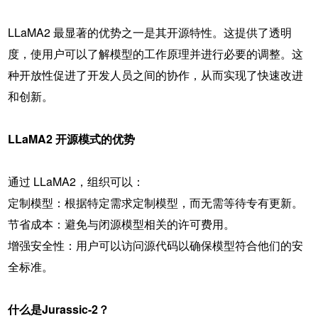
LLaMA2 最显著的优势之一是其开源特性。这提供了透明
度，使用户可以了解模型的工作原理并进行必要的调整。这
种开放性促进了开发人员之间的协作，从而实现了快速改进
和创新。
LLaMA2 开源模式的优势
通过 LLaMA2，组织可以：
定制模型：根据特定需求定制模型，而无需等待专有更新。
节省成本：避免与闭源模型相关的许可费用。
增强安全性：用户可以访问源代码以确保模型符合他们的安
全标准。
什么是Jurassic-2？