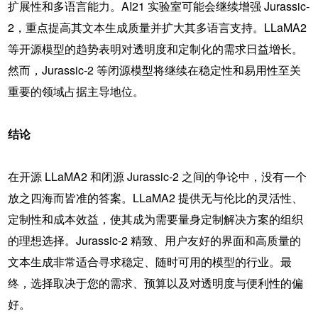
扩展性和多语言能力。AI21 实验室可能会继续增强 Jurassic-
2，重点提高其文本生成质量并扩大其多语言支持。LLaMA2
等开源模型的趋势表明对透明度和定制化的需求日益增长。
然而，Jurassic-2 等闭源模型将继续在稳定性和易用性至关
重要的领域占据主导地位。
结论
在开源 LLaMA2 和闭源 Jurassic-2 之间的争论中，没有一个
放之四海而皆准的答案。
LLaMA2
提供无与伦比的灵活性、
定制性和成本效益，使其成为需要量身定制解决方案的组织
的理想选择。
Jurassic-2
精致、用户友好的界面和高质量的
文本生成非常适合寻求稳定、随时可用的模型的行业。最
终，选择取决于您的需求、预算以及对透明度与便利性的偏
好。