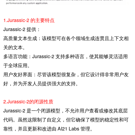
1.Jurassic-2 的主要特点
Jurassic-2 提供：
高质量文本生成：该模型可在各个领域生成连贯且上下文相
关的文本。
多语言功能：Jurassic-2 支持多种语言，使其能够灵活适用
于全球应用。
用户友好界面：尽管该模型很复杂，但它设计得非常用户友
好，并为开发人员提供强大的支持。
2.Jurassic-2的闭源性质
Jurassic-2 是一个闭源模型，不允许用户查看或修改其底层
代码。虽然这限制了自定义，但它确保了模型的稳定性和可
靠性，并且更新和改进由 AI21 Labs 管理。