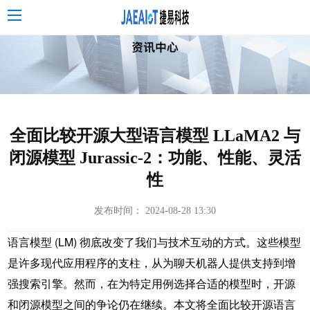
全面比较开源大型语言模型 LLaMA2 与
闭源模型 Jurassic-2：功能、性能、灵活
性
发布时间： 2024-08-28 13:30
语言模型 (LM) 彻底改变了我们与技术互动的方式。这些模型
是许多现代应用程序的支柱，从为聊天机器人提供支持到增
强搜索引擎。然而，在为特定用例选择合适的模型时，开源
和闭源模型之间的争论仍在继续。本文将全面比较开源
语言