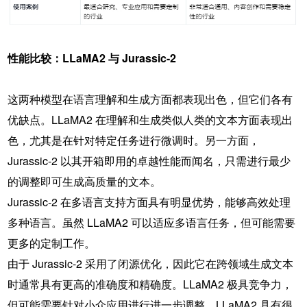
性能比较：LLaMA2 与 Jurassic-2
这两种模型在语言理解和生成方面都表现出色，但它们各有
优缺点。LLaMA2 在理解和生成类似人类的文本方面表现出
色，尤其是在针对特定任务进行微调时。另一方面，
Jurassic-2 以其开箱即用的卓越性能而闻名，只需进行最少
的调整即可生成高质量的文本。
Jurassic-2 在多语言支持方面具有明显优势，能够高效处理
多种语言。虽然 LLaMA2 可以适应多语言任务，但可能需要
更多的定制工作。
由于 Jurassic-2 采用了闭源优化，因此它在跨领域生成文本
时通常具有更高的准确度和精确度。LLaMA2 极具竞争力，
但可能需要针对小众应用进行进一步调整。LLaMA2 具有很