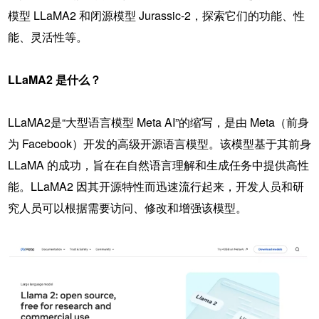
模型
LLaMA2 和闭源模型 Jurassic-2，探索它们的功能、性
能、灵活性等。
LLaMA2 是什么？
LLaMA2是“大型语言模型 Meta AI”的缩写，是由 Meta（前身
为 Facebook）开发的高级开源语言模型。该模型基于其前身
LLaMA 的成功，旨在在自然语言理解和生成任务中提供高性
能。LLaMA2 因其开源特性而迅速流行起来，开发人员和研
究人员可以根据需要访问、修改和增强该模型。