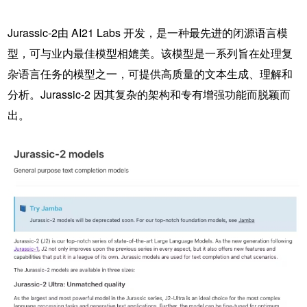
Jurassic-2由 AI21 Labs 开发，是一种最先进的
闭源语言模
型
，可与业内最佳模型相媲美。该模型是一系列旨在处理复
杂语言任务的模型之一，可提供高质量的文本生成、理解和
分析。Jurassic-2 因其复杂的架构和专有增强功能而脱颖而
出。