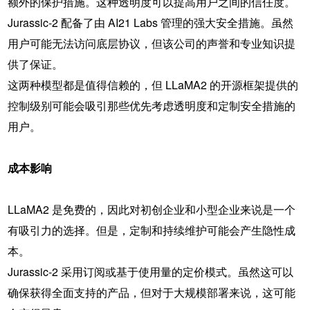
额外的保护措施。这种透明度可以提高用户之间的信任度。
Jurassic-2 配备了由 AI21 Labs 管理的强大安全措施。虽然
用户可能无法访问底层协议，但该公司的声誉和专业知识提
供了保证。
这两种模型都是值得信赖的，但 LLaMA2 的开源框架提供的
控制级别可能会吸引那些优先考虑透明度和定制安全措施的
用户。
成本影响
LLaMA2 是免费的，因此对初创企业和小型企业来说是一个
有吸引力的选择。但是，定制和持续维护可能会产生隐性成
本。
Jurassic-2 采用订阅或基于使用量的定价模式。虽然这可以
确保获得全面支持的产品，但对于大规模部署来说，这可能