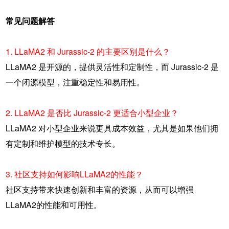
常见问题解答
1. LLaMA2 和 Jurassic-2 的主要区别是什么？
LLaMA2 是开源的，提供灵活性和定制性，而 Jurassic-2 是
一个闭源模型，注重稳定性和易用性。
2. LLaMA2 是否比 Jurassic-2 更适合小型企业？
LLaMA2 对小型企业来说更具成本效益，尤其是如果他们拥
有定制和维护模型的技术专长。
3. 社区支持如何影响LLaMA2的性能？
社区支持带来快速创新和丰富的资源，从而可以增强
LLaMA2的性能和可用性。