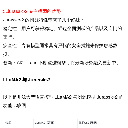
3.Jurassic-2 专有模型的优势
Jurassic-2 的闭源特性带来了几个好处：
稳定性：用户可获得稳定、经过全面测试的产品以及专门的
支持。
安全性：专有模型通常具有严格的安全措施来保护敏感数
据。
创新：AI21 Labs 不断改进模型，将最新研究融入更新中。
LLaMA2 与 Jurassic-2
以下是开源大型语言模型 LLaMA2 与闭源模型 Jurassic-2 的
功能比较图：