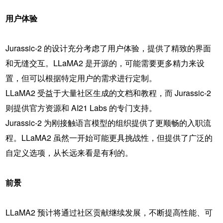
用户体验
Jurassic-2 的设计充分考虑了用户体验，提供了精致的界面
和无缝交互。LLaMA2 是开源的，可能需要更多精力来设
置，但可以根据特定用户的需求进行定制。
LLaMA2 受益于大量社区生成的文档和教程，而 Jurassic-2
则提供官方资源和 AI21 Labs 的专门支持。
Jurassic-2 为刚接触语言模型的组织提供了更顺畅的入职流
程。LLaMA2 虽然一开始可能更具挑战性，但提供了广泛的
自定义选项，从长远来看是有利的。
前景
LLaMA2 预计将通过社区贡献继续发展，不断提高性能、可