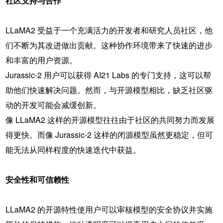
社区支持与合作
LLaMA2 受益于一个充满活力的开发者和研究人员社区，他
们不断为其改进做出贡献。这种协作环境带来了快速的进步
和丰富的用户资源。
Jurassic-2 用户可以获得 AI21 Labs 的专门支持，这可以帮
助他们快速解决问题。然而，与开源模型相比，缺乏社区驱
动的开发可能会减缓创新。
像 LLaMA2 这样的开源模型往往由于社区的共同努力而发展
得更快。而像 Jurassic-2 这样的闭源模型虽然更稳定，但可
能无法从同样程度的快速迭代中获益。
安全性和可信赖性
LLaMA2 的开源特性使用户可以审核模型的安全协议并实施