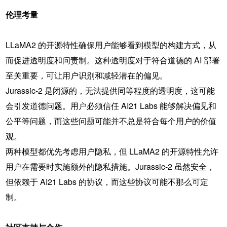
伦理考量
LLaMA2 的开源特性确保用户能够看到模型的构建方式，从
而促进透明度和问责制。这种透明度对于符合道德的 AI 部署
至关重要，可让用户识别和减轻潜在的偏见。
Jurassic-2 是闭源的，无法提供同等程度的透明度，这可能
会引发道德问题。用户必须信任 AI21 Labs 能够解决偏见和
公平等问题，而这些问题可能并不总是符合每个用户的价值
观。
两种模型都优先考虑用户隐私，但 LLaMA2 的开源特性允许
用户在需要时实施额外的隐私措施。Jurassic-2 虽然安全，
但依赖于 AI21 Labs 的协议，而这些协议可能不那么可定
制。