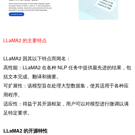
LLaMA2 的主要特点
LLaMA2 因其以下特点而闻名：
高性能：LLaMA2 在各种 NLP 任务中提供最先进的结果，包
括文本完成、翻译和摘要。
可扩展性：该模型旨在处理大型数据集，使其适用于各种应
用程序。
适应性：得益于其开源框架，用户可以对模型进行微调以满
足特定要求。
LLaMA2 的开源特性