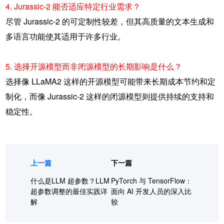
4. Jurassic-2 能否适应特定行业需求？
尽管 Jurassic-2 的可定制性较差，但其高质量的文本生成和
多语言功能使其适用于许多行业。
5. 选择开源模型而非闭源模型的长期影响是什么？
选择像 LLaMA2 这样的开源模型可能带来长期成本节约和定
制化，而像 Jurassic-2 这样的闭源模型则提供持续的支持和
稳定性。
上一篇
下一篇
什么是LLM 超参数？LLM
PyTorch 与 TensorFlow：
超参数调整的最佳实践详
面向 AI 开发人员的深入比
解
较