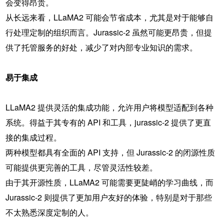
会变得昂贵。
从长远来看，LLaMA2 可能会节省成本，尤其是对于能够自
行处理定制的组织而言。Jurassic-2 虽然可能更昂贵，但提
供了托管服务的好处，减少了对内部专业知识的需求。
易于集成
LLaMA2 提供灵活的集成功能，允许用户将模型适配到各种
系统。得益于其专有的 API 和工具，jurassic-2 提供了更直
接的集成过程。
两种模型都具有全面的 API 支持，但 Jurassic-2 的闭源性质
可能提供更完善的工具，尽管灵活性较差。
由于其开源性质，LLaMA2 可能需要更陡峭的学习曲线，而
Jurassic-2 则提供了更加用户友好的体验，特别是对于那些
不太熟悉深度定制的人。