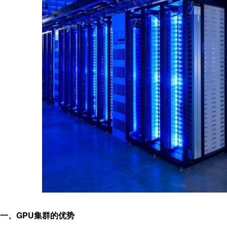
一、GPU集群的优势