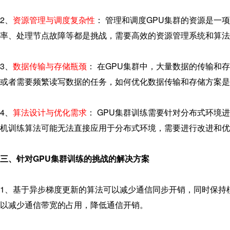
2、
资源管理与调度复杂性
： 管理和调度GPU集群的资源是
率、处理节点故障等都是挑战，需要高效的资源管理系统和算法
3、
数据传输与存储瓶颈
： 在GPU集群中，大量数据的传输和
或者需要频繁读写数据的任务，如何优化数据传输和存储方案是
4、
算法设计与优化需求
： GPU集群训练需要针对分布式环境
机训练算法可能无法直接应用于分布式环境，需要进行改进和优
三、针对GPU集群训练的挑战的解决方案
1、基于异步梯度更新的算法可以减少通信同步开销，同时保持
以减少通信带宽的占用，降低通信开销。