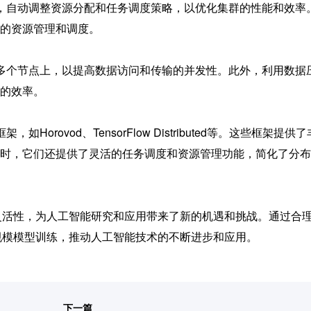
，自动调整资源分配和任务调度策略，以优化集群的性能和效率
的资源管理和调度。
多个节点上，以提高数据访问和传输的并发性。此外，利用数据
的效率。
ovod、TensorFlow Distributed等。这些框架提供
时，它们还提供了灵活的任务调度和资源管理功能，简化了分布
灵活性，为人工智能研究和应用带来了新的机遇和挑战。通过合
规模模型训练，推动人工智能技术的不断进步和应用。
下一篇