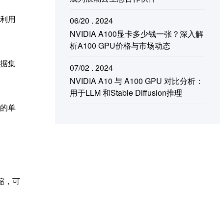
源利用
06/20 . 2024
NVIDIA A100显卡多少钱一张？深入解
析A100 GPU价格与市场动态
数据集
07/02 . 2024
NVIDIA A10 与 A100 GPU 对比分析：
用于LLM 和Stable Diffusion推理
统的单
缩，可