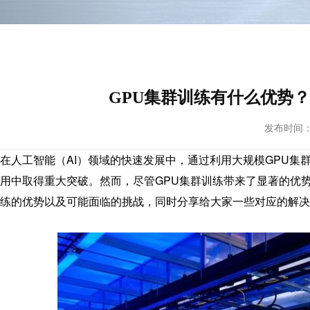
GPU集群训练有什么优势
发布时间： 20
在人工智能（AI）领域的快速发展中，通过利用大规模GPU
用中取得重大突破。然而，尽管
GPU集群训练
带来了显著的优
练的优势以及可能面临的挑战，同时分享给大家一些对应的解决