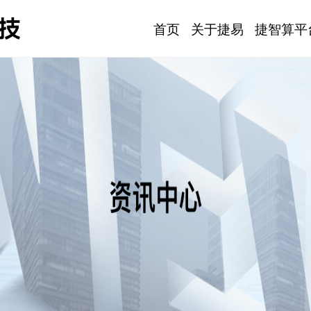
首页
关于捷易
捷智算平