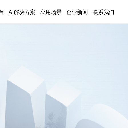
台
AI解决方案
应用场景
企业新闻
联系我们