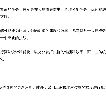
一项复杂的任务，特别是在大规模集群中。合理分配任务、优化资
支持。
存储可能成为瓶颈，影响训练的速度和效率。尤其是对于大规模
一个重要的挑战。
进行算法设计和优化，以充分发挥集群的性能和效率。而一些传
化。
模型参数的更新速度。此外，采用压缩技术对传输的梯度进行压