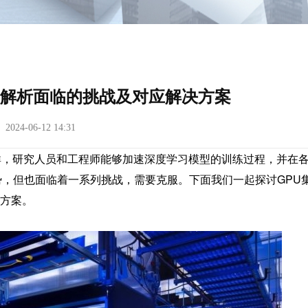
？解析面临的挑战及对应解决方案
24-06-12 14:31
集群，研究人员和工程师能够加速深度学习模型的训练过程，并在
势，但也面临着一系列挑战，需要克服。下面我们一起探讨GPU
方案。