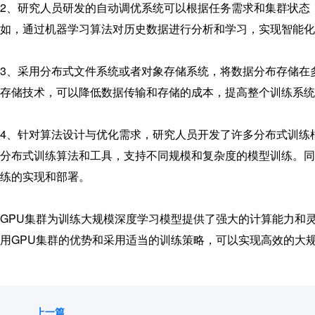
2、研究人员研发的自动调优系统可以根据任务需求和集群状态
如，通过机器学习算法对历史数据进行分析和学习，实现智能化
3、采用分布式文件系统或者对象存储系统，将数据分布存储在
存储技术，可以降低数据传输和存储的成本，提高整个训练系统
4、针对算法设计与优化需求，研究人员开发了许多分布式训练框架，如Hor
分布式训练算法和工具，支持不同规模和复杂度的模型训练。同
练的实现和部署。
GPU集群为训练大规模深度学习模型提供了强大的计算能力和
用
GPU集群
的优势和采用适当的训练策略，可以实现高效的大
上一篇