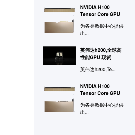
NVIDIA H100
Tensor Core GPU
为各类数据中心提供
出...
英伟达h200,全球高
性能GPU,现货
英伟达h200,Te...
NVIDIA H100
Tensor Core GPU
为各类数据中心提供
出...