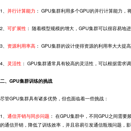
1、
并行计算能力
： GPU集群利用多个GPU的并行计算能力
2、
可扩展性
： 随着模型规模的增大，GPU集群可以很容易地
3、
资源利用率高
： GPU集群的设计使得资源的利用率大大提
4、
灵活性
： GPU集群通常具有较高的灵活性，可以根据需求
二、GPU集群训练的挑战
尽管GPU集群具有诸多优势，但也面临着一些挑战：
1、
通信开销与同步问题
： 在GPU集群中，不同GPU之间需
的通信开销，降低了训练效率，并且容易引发通信瓶颈问题，影