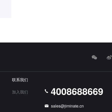
联系我们
4008688669
加入我们
sales@jiminate.cn