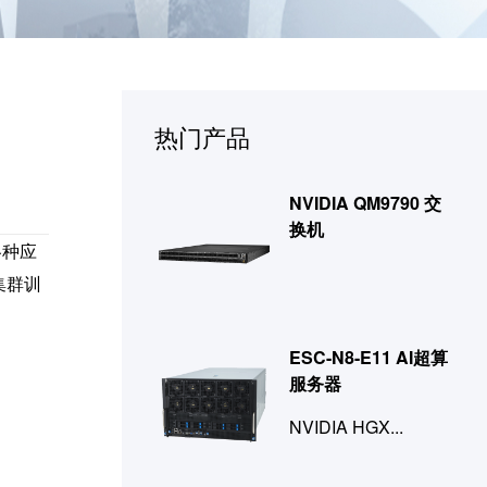
热门产品
NVIDIA QM9790 交
换机
各种应
集群训
ESC-N8-E11 AI超算
服务器
NVIDIA HGX...