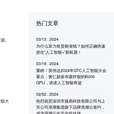
热门文章
03/13 . 2024
资源。
为什么算力租赁能省钱？如何正确快速
抓住“人工智能+”新机遇！
03/19 . 2024
重磅！英伟达2024年GTC人工智能大会
看点，黄仁勋发布最炸裂的B200
GPU，讲述人工智能奇迹
02/02 . 2024
热烈祝贺深圳市捷易科技有限公司与上
致较大
市公司浪潮集团旗下品牌浪潮云签约，
成为浪潮云生态合作伙伴