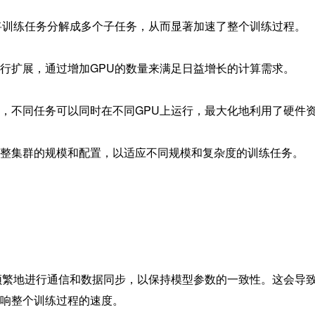
，将训练任务分解成多个子任务，从而显著加速了整个训练过程。
进行扩展，通过增加GPU的数量来满足日益增长的计算需求。
高，不同任务可以同时在不同GPU上运行，最大化地利用了硬件
调整集群的规模和配置，以适应不同规模和复杂度的训练任务。
要频繁地进行通信和数据同步，以保持模型参数的一致性。这会导
响整个训练过程的速度。