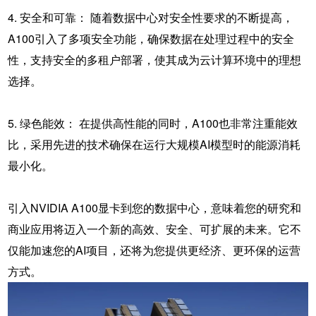
4. 安全和可靠： 随着数据中心对安全性要求的不断提高，
A100引入了多项安全功能，确保数据在处理过程中的安全
性，支持安全的多租户部署，使其成为云计算环境中的理想
选择。
5. 绿色能效： 在提供高性能的同时，A100也非常注重能效
比，采用先进的技术确保在运行大规模AI模型时的能源消耗
最小化。
引入NVIDIA A100显卡到您的数据中心，意味着您的研究和
商业应用将迈入一个新的高效、安全、可扩展的未来。它不
仅能加速您的AI项目，还将为您提供更经济、更环保的运营
方式。