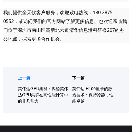
我们提供全天候客户服务，欢迎致电热线：180 2875 
0552，或访问我们的官方网站了解更多信息。也欢迎亲临我
们位于深圳市南山区高新北六道清华信息港科研楼207的办
公地点，探索更多合作机会。
上一篇
下一篇
英伟达GPU集群：揭秘英伟
英伟达 H100显卡的散
达GPU集群在高性能计算中
热技术：保持冷静，性
的非凡能力
能卓越