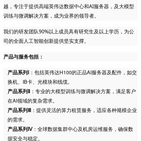
越，专注于提供高端英伟达数据中心和AI服务器，及大模型
训练与微调解决方案，成为业界的领导者。
我们的研发团队90%以上成员具有研究生及以上学历，为公
司的全面人工智能创新提供坚实支撑。
产品与服务包括：
产品系列Ⅰ
：包括英伟达H100的正品AI服务器及配件，如交
换机、IB卡、光模块和线缆。
产品系列Ⅱ
：专业的大模型训练与微调解决方案，满足客户
在AI领域的复杂需求。
产品系列Ⅲ
：提供灵活的算力租赁服务，适应各种规模企业
的需求。
产品系列Ⅳ
：全球数据集群中心及机房运维服务，确保数
据安全与稳定。