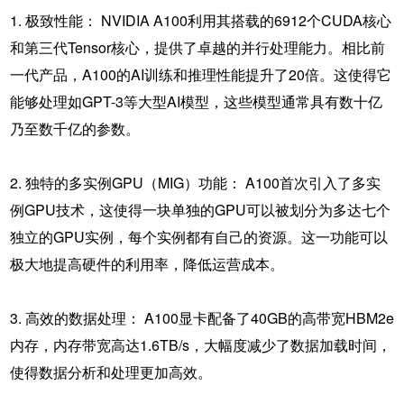
1. 极致性能： NVIDIA A100利用其搭载的6912个CUDA核心
和第三代Tensor核心，提供了卓越的并行处理能力。相比前
一代产品，A100的AI训练和推理性能提升了20倍。这使得它
能够处理如GPT-3等大型AI模型，这些模型通常具有数十亿
乃至数千亿的参数。
2. 独特的多实例GPU（MIG）功能： A100首次引入了多实
例GPU技术，这使得一块单独的GPU可以被划分为多达七个
独立的GPU实例，每个实例都有自己的资源。这一功能可以
极大地提高硬件的利用率，降低运营成本。
3. 高效的数据处理： A100显卡配备了40GB的高带宽HBM2e
内存，内存带宽高达1.6TB/s，大幅度减少了数据加载时间，
使得数据分析和处理更加高效。