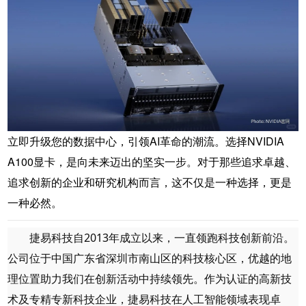
立即升级您的数据中心，引领AI革命的潮流。选择NVIDIA
A100显卡，是向未来迈出的坚实一步。对于那些追求卓越、
追求创新的企业和研究机构而言，这不仅是一种选择，更是
一种必然。
捷易科技自2013年成立以来，一直领跑科技创新前沿。
公司位于中国广东省深圳市南山区的科技核心区，优越的地
理位置助力我们在创新活动中持续领先。作为认证的高新技
术及专精专新科技企业，捷易科技在人工智能领域表现卓