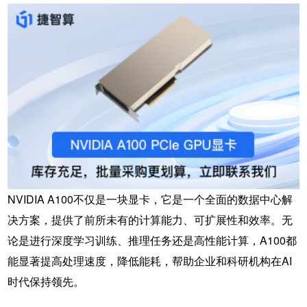
NVIDIA A100不仅是一块显卡，它是一个全面的数据中心解
决方案，提供了前所未有的计算能力、可扩展性和效率。无
论是进行深度学习训练、推理任务还是高性能计算，A100都
能显著提高处理速度，降低能耗，帮助企业和科研机构在AI
时代保持领先。