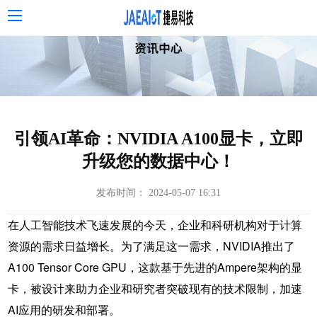
引领AI革命：NVIDIA A100显卡，立即
升级您的数据中心！
发布时间： 2024-05-07 16:31
在人工智能技术飞速发展的今天，企业和科研机构对于计算
资源的需求日益增长。为了满足这一需求，NVIDIA推出了
A100 Tensor Core GPU，这款基于先进的Ampere架构的显
卡，被设计来助力企业和研究者突破现有的技术限制，加速
AI应用的研发和部署。