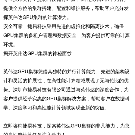
提供全方位的集群搭建、配置和维护服务，帮助客户充分发
挥英伟达GPU集群的计算潜力。
安全可靠：捷易科技采用先进的虚拟化和隔离技术，确保
GPU集群的多租户管理和数据安全，为客户提供可靠的计算
环境。
揭开英伟达GPU集群的神秘面纱
英伟达GPU集群凭借其独特的并行计算能力、先进的架构设
计和灵活的扩展性，在高性能计算领域展现了无与伦比的优
势。深圳市捷易科技有限公司通过与英伟达的深度合作，为
客户提供经济实惠的GPU集群解决方案，帮助客户在数据科
学、深度学习和高性能计算领域实现全新的突破。
立即咨询捷易科技，探索英伟达GPU集群的非凡能力，为您
的高性能计算任务注入动力！