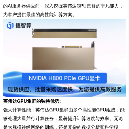
的AI服务器供应商，深入挖掘英伟达GPU集群的非凡能力，
为客户提供最佳的高性能计算方案。
英伟达GPU集群的独特优势:
强大计算性能：英伟达GPU集群由多个高性能GPU组成，能
够处理大量并行计算任务，显著提升计算速度与效率。无论
是大规模神经网络的训练，还是复杂的数据分析和科学模