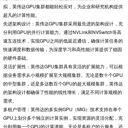
拟，英伟达GPU集群都能轻松应对，为企业和研究机构提供
超凡的计算性能。
先进架构设计：英伟达GPU集群采用最先进的架构设计，充
分利用GPU的并行计算能力。通过NVLink和NVSwitch等高
速互连技术，实现GPU之间的低延迟通信，确保计算任务的
快速调度和数据传输，为深度学习和高性能计算提供了稳固
的硬件基础。
灵活扩展性：英伟达GPU集群具有灵活的扩展能力，可以根
据业务需求从小规模扩展至大规模集群。无论是数十个GPU
的中型集群，还是多达数百个GPU的超大规模集群，英伟达
的架构设计都确保了性能的线性增长，满足不同计算规模的
需求。
多租户管理：英伟达的多实例GPU（MIG）技术支持在单个
GPU上划分多个独立的计算实例，实现资源的灵活分配，充
分利用每一个GPU的计算潜能。无论是多租户的云服务，还