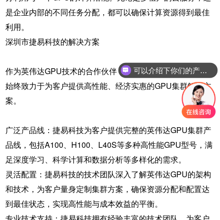
是企业内部的不同任务分配，都可以确保计算资源得到最佳
利用。
深圳市捷易科技的解决方案
作为英伟达GPU技术的合作伙伴，深圳市捷易科技有限公司
可以介绍下你们的产品么
始终致力于为客户提供高性能、经济实惠的GPU集群解决方
案。
广泛产品线：捷易科技为客户提供完整的英伟达GPU集群产
品线，包括A100、H100、L40S等多种高性能GPU型号，满
足深度学习、科学计算和数据分析等多样化的需求。
灵活配置：捷易科技的技术团队深入了解英伟达GPU的架构
和技术，为客户量身定制集群方案，确保资源分配和配置达
到最佳状态，实现高性能与成本效益的平衡。
专业技术支持：捷易科技拥有经验丰富的技术团队，为客户