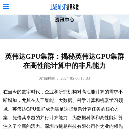
英伟达GPU集群：揭秘英伟达GPU集群
在高性能计算中的非凡能力
发布时间： 2024-05-06 17:03
在当今的数字时代，企业和研究机构对高性能计算的需求不
断增加，尤其在人工智能、大数据、科学计算和机器学习领
域。英伟达GPU集群成为满足这些复杂计算任务的核心方
案，凭借其卓越的并行计算能力，为数据科学和高性能计算
注入了全新的活力。深圳市捷易科技有限公司作为业内领先