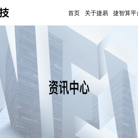
首页
关于捷易
捷智算平