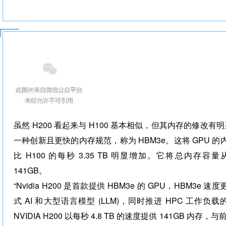
虽然 H200 看起来与 H100 基本相似，但其内存的修改有
一种创新且更快的内存规范，称为 HBM3e。这将 GPU 的内
比 H100 的每秒 3.35 TB 明显增加。它将总内存容量
141GB。
“Nvidia H200 是首款提供 HBM3e 的 GPU，HBM3
式 AI 和大型语言模型 (LLM)，同时推进 HPC 工作负
NVIDIA H200 以每秒 4.8 TB 的速度提供 141GB 内存，与