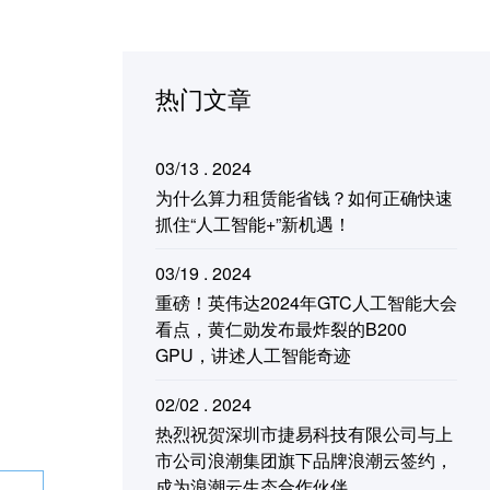
热门文章
03/13 . 2024
为什么算力租赁能省钱？如何正确快速
抓住“人工智能+”新机遇！
03/19 . 2024
重磅！英伟达2024年GTC人工智能大会
看点，黄仁勋发布最炸裂的B200
GPU，讲述人工智能奇迹
02/02 . 2024
热烈祝贺深圳市捷易科技有限公司与上
市公司浪潮集团旗下品牌浪潮云签约，
成为浪潮云生态合作伙伴