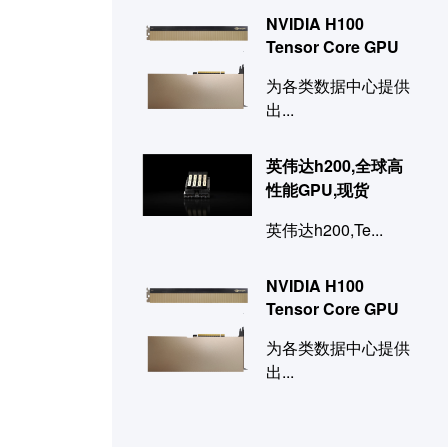
NVIDIA H100
Tensor Core GPU
为各类数据中心提供
出...
英伟达h200,全球高
性能GPU,现货
英伟达h200,Te...
NVIDIA H100
Tensor Core GPU
为各类数据中心提供
出...