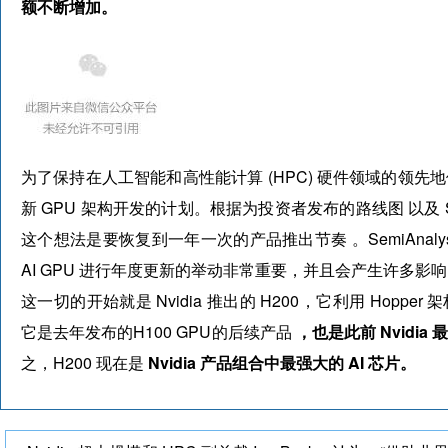
额不断增加。
为了保持在人工智能和高性能计算 (HPC) 硬件领域的领
新 GPU 架构开发的计划。根据为投资者发布的路线图 以及 Se
这个想法是要恢复到一年一次的产品推出节奏 。SemiAnalysis
AI GPU 进行年度更新的举动非常重要，并且会产生许多影响
这一切的开始就是 Nvidia 推出的 H200，它利用 Hopp
它是去年发布的H100 GPU的后续产品
，
也是此前 Nvidia 
之，H200 现在是
Nvidia 产品组合中最强大的 AI 芯片。