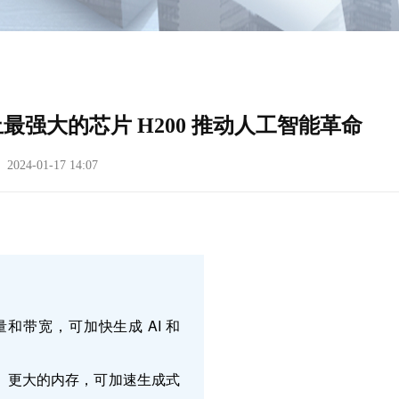
为止最强大的芯片 H200 推动人工智能革命
24-01-17 14:07
内存容量和带宽，可加快生成 AI 和
 是更快、更大的内存，可加速生成式