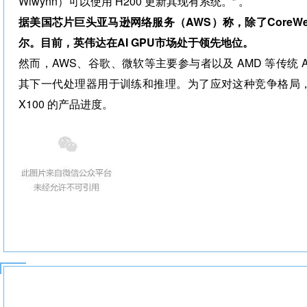
Wiwynn）可以使用 H200 更新其现有系统。” 。
据美国芯片巨头亚马逊网络服务（AWS）称，除了CoreWe
尔。目前，英伟达在AI GPU市场处于领先地位。
然而，AWS、谷歌、微软等主要参与者以及 AMD 等传统 AI
其下一代处理器用于训练和推理。为了应对这种竞争格局，Nvid
X100 的产品进度。