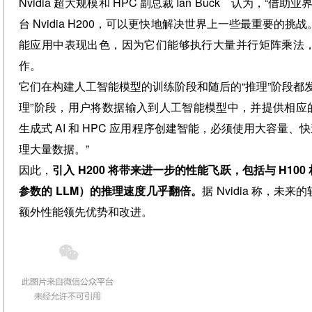
Nvidia 超大规模和 HPC 副总裁
Ian Buck
认为，“借助业界
台 Nvidia H200，可以更快地解决世界上一些最重要的挑战
能应用中表现出色，因为它们能够执行大量并行矩阵乘法
作。
它们在构建人工智能模型的训练阶段和随后的“推理”阶段都
理”阶段，用户将数据输入到人工智能模型中，并提供相应的结
生成式 AI 和 HPC 应用程序创建智能，必须使用大容量、快
理大量数据。”
因此，
引入 H200 将带来进一步的性能飞跃，包括与 H100 相比
参数的 LLM）的推理速度几乎翻倍。
据 Nvidia 称，未来
额外性能领先优势和改进。