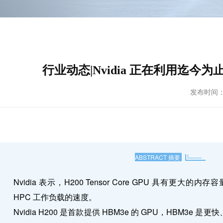
行业动态|Nvidia 正在利用迄今
发布时间： 20
ABSTRACT 摘要
Nvidia 表示，H200 Tensor Core GPU 具有更大的
HPC 工作负载的速度。
Nvidia H200 是首款提供 HBM3e 的 GPU，HBM3e