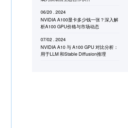
06/20 . 2024
NVIDIA A100显卡多少钱一张？深入解
析A100 GPU价格与市场动态
07/02 . 2024
NVIDIA A10 与 A100 GPU 对比分析：
用于LLM 和Stable Diffusion推理