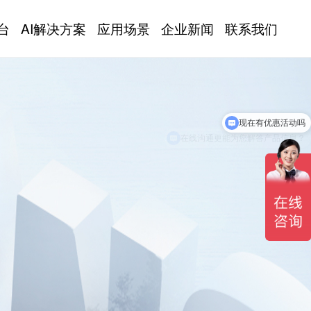
台
AI解决方案
应用场景
企业新闻
联系我们
在线沟通更能为您解答产品信息？