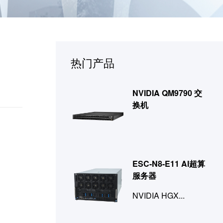
热门产品
NVIDIA QM9790 交
换机
ESC-N8-E11 AI超算
服务器
NVIDIA HGX...