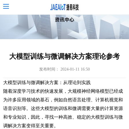
大模型训练与微调解决方案理论参考
发布时间： 2024-01-11 16:50
大模型训练与微调解决方案
：从理论到实践
随着深度学习技术的快速发展，大规模神经网络模型已经成
为许多应用领域的基石，例如自然语言处理、计算机视觉和
语音识别等。这些大模型的训练和微调需要大量的计算资源
和专业知识，因此，寻找一种高效、稳定的大模型训练与微
调解决方案变得至关重要。