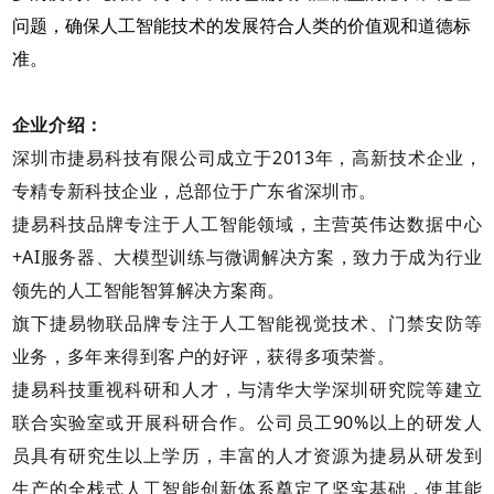
问题，确保人工智能技术的发展符合人类的价值观和道德标
准。
企业介绍：
深圳市捷易科技有限公司成立于2013年，高新技术企业，
专精专新科技企业，总部位于广东省深圳市。
捷易科技品牌专注于人工智能领域，主营英伟达数据中心
+AI服务器、大模型训练与微调解决方案，致力于成为行业
领先的人工智能智算解决方案商。
旗下捷易物联品牌专注于人工智能视觉技术、门禁安防等
业务，多年来得到客户的好评，获得多项荣誉。
捷易科技重视科研和人才，与清华大学深圳研究院等建立
联合实验室或开展科研合作。公司员工90%以上的研发人
员具有研究生以上学历，丰富的人才资源为捷易从研发到
生产的全栈式人工智能创新体系奠定了坚实基础，使其能