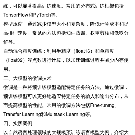
练，可以显著提高训练速度。常用的分布式训练框架包括
TensorFlow和PyTorch等。
模型压缩：通过减少模型大小和复杂度，降低计算成本和提
高推理速度。常见的方法包括知识蒸馏、权重剪枝和低秩分
解等。
自动混合精度训练：利用半精度（float16）和单精度
（float32）浮点数进行计算，以加速训练过程并减少内存使
用。
三、大模型的微调技术
微调是一种将预训练模型适配特定任务的方法。通过微调，
预训练模型可以更好地适应特定任务的输入和输出分布，从
而提高模型的性能。常用的微调方法包括Fine-tuning、
Transfer Learning和Multitask Learning等。
四、实践案例
以自然语言处理领域的大规模预训练语言模型为例，介绍大