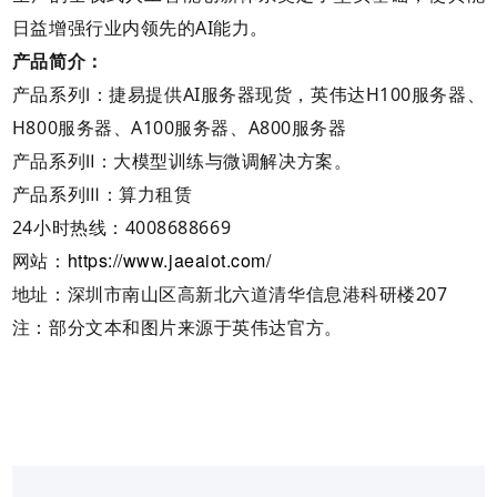
日益增强行业内领先的AI能力。
产品简介：
产品系列Ⅰ：捷易提供AI服务器现货，英伟达H100服务器、
H800服务器、A100服务器、A800服务器
产品系列Ⅱ：大模型训练与微调解决方案。
产品系列Ⅲ：算力租赁
24小时热线：4008688669
https://www.jaeaiot.com/
网站：
地址：深圳市南山区高新北六道清华信息港科研楼207
注：部分文本和图片来源于英伟达官方。