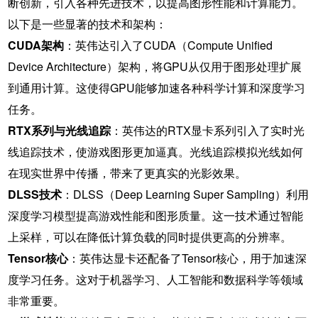
断创新，引入各种先进技术，以提高图形性能和计算能力。
以下是一些显著的技术和架构：
CUDA架构
：英伟达引入了CUDA（Compute Unified
Device Architecture）架构，将GPU从仅用于图形处理扩展
到通用计算。这使得GPU能够加速各种科学计算和深度学习
任务。
RTX系列与光线追踪
：英伟达的RTX显卡系列引入了实时光
线追踪技术，使游戏图形更加逼真。光线追踪模拟光线如何
在现实世界中传播，带来了更真实的光影效果。
DLSS技术
：DLSS（Deep Learning Super Sampling）利用
深度学习模型提高游戏性能和图形质量。这一技术通过智能
上采样，可以在降低计算负载的同时提供更高的分辨率。
Tensor核心
：英伟达显卡还配备了Tensor核心，用于加速深
度学习任务。这对于机器学习、人工智能和数据科学等领域
非常重要。