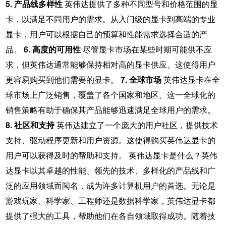
5. 产品线多样性
英伟达提供了多种不同型号和价格范围的显
卡，以满足不同用户的需求。从入门级的显卡到高端的专业
显卡，用户可以根据自己的预算和性能需求选择合适的产
品。
6. 高度的可用性
尽管显卡市场在某些时期可能供不应
求，但英伟达通常能够保持相对高的显卡供应。这使得用户
更容易购买到他们需要的显卡。
7. 全球市场
英伟达显卡在全
球市场上广泛销售，覆盖了各个国家和地区。这一全球化的
销售策略有助于确保其产品能够迅速满足全球用户的需求。
8. 社区和支持
英伟达建立了一个庞大的用户社区，提供技术
支持、驱动程序更新和用户资源。这使得购买英伟达显卡的
用户可以获得及时的帮助和支持。 英伟达显卡是什么？英伟
达显卡以其卓越的性能、领先的技术、多样化的产品线和广
泛的应用领域而闻名，成为许多计算机用户的首选。无论是
游戏玩家、科学家、工程师还是数据科学家，英伟达显卡都
提供了强大的工具，帮助他们在各自领域取得成功。随着技