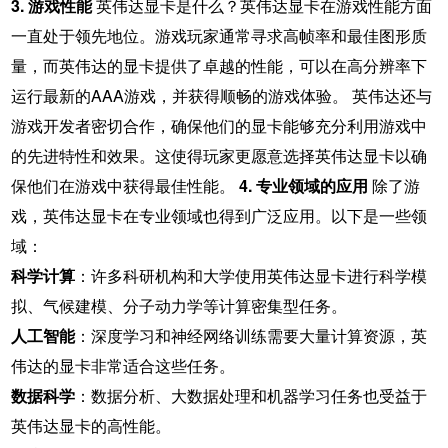
3. 游戏性能
英伟达显卡是什么？英伟达显卡在游戏性能方面
一直处于领先地位。游戏玩家通常寻求高帧率和最佳图形质
量，而英伟达的显卡提供了卓越的性能，可以在高分辨率下
运行最新的AAA游戏，并获得顺畅的游戏体验。 英伟达还与
游戏开发者密切合作，确保他们的显卡能够充分利用游戏中
的先进特性和效果。这使得玩家更愿意选择英伟达显卡以确
保他们在游戏中获得最佳性能。
4. 专业领域的应用
除了游
戏，英伟达显卡在专业领域也得到广泛应用。以下是一些领
域：
科学计算
：许多科研机构和大学使用英伟达显卡进行科学模
拟、气候建模、分子动力学等计算密集型任务。
人工智能
：深度学习和神经网络训练需要大量计算资源，英
伟达的显卡非常适合这些任务。
数据科学
：数据分析、大数据处理和机器学习任务也受益于
英伟达显卡的高性能。