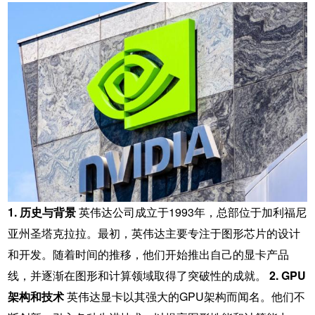
1. 历史与背景
英伟达公司成立于1993年，总部位于加利福尼
亚州圣塔克拉拉。最初，英伟达主要专注于图形芯片的设计
和开发。随着时间的推移，他们开始推出自己的显卡产品
线，并逐渐在图形和计算领域取得了突破性的成就。
2. GPU
架构和技术
英伟达显卡以其强大的GPU架构而闻名。他们不