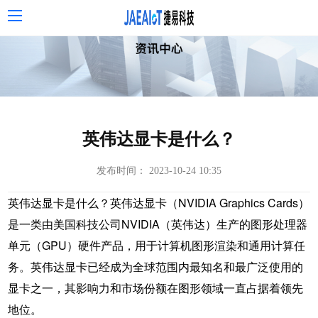
英伟达显卡是什么？
发布时间： 2023-10-24 10:35
英伟达显卡是什么？英伟达显卡（NVIDIA Graphics Cards）
是一类由美国科技公司NVIDIA（英伟达）生产的图形处理器
单元（GPU）硬件产品，用于计算机图形渲染和通用计算任
务。英伟达显卡已经成为全球范围内最知名和最广泛使用的
显卡之一，其影响力和市场份额在图形领域一直占据着领先
地位。