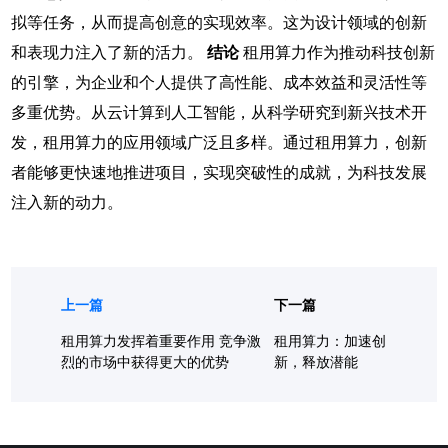
拟等任务，从而提高创意的实现效率。这为设计领域的创新
和表现力注入了新的活力。
结论
租用算力作为推动科技创新
的引擎，为企业和个人提供了高性能、成本效益和灵活性等
多重优势。从云计算到人工智能，从科学研究到新兴技术开
发，租用算力的应用领域广泛且多样。通过租用算力，创新
者能够更快速地推进项目，实现突破性的成就，为科技发展
注入新的动力。
上一篇
下一篇
租用算力发挥着重要作用 竞争激
租用算力：加速创
烈的市场中获得更大的优势
新，释放潜能