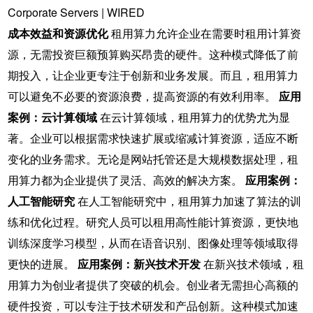
成本效益和资源优化
租用算力允许企业在需要时租用计算资
源，无需投资巨额预算购买昂贵的硬件。这种模式降低了前
期投入，让企业更专注于创新和业务发展。而且，租用算力
可以避免不必要的资源浪费，提高资源的有效利用率。
应用
案例：云计算领域
在云计算领域，租用算力的优势尤为显
著。企业可以根据需求快速扩展或缩减计算资源，适应不断
变化的业务需求。无论是网站托管还是大规模数据处理，租
用算力都为企业提供了灵活、高效的解决方案。
应用案例：
人工智能研究
在人工智能研究中，租用算力加速了算法的训
练和优化过程。研究人员可以租用高性能计算资源，更快地
训练深度学习模型，从而在语音识别、图像处理等领域取得
更快的进展。
应用案例：新兴技术开发
在新兴技术领域，租
用算力为创业者提供了突破的机会。创业者无需担心高额的
硬件投资，可以专注于技术研发和产品创新。这种模式加速