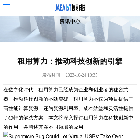
租用算力：推动科技创新的引擎
发布时间： 2023-10-24 10:35
在数字化时代，租用算力已经成为企业和创业者的秘密武
器，推动科技创新的不断突破。租用算力不仅为项目提供了
高性能计算资源，还为资源利用率、成本效益和灵活性提供
了独特的解决方案。本文将深入探讨租用算力在科技创新中
的作用，并阐述其在不同领域的应用。