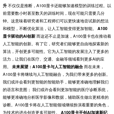
升
不仅仅是推断，A100显卡还能够加速模型的训练过程。以
前需要数小时甚至数天的训练时间，现在可能只需要几分
钟。这意味着研究者和工程师们可以更快速地尝试新的想法
和模型，不断优化算法，让人工智能变得更加智能。
A100
显卡驱动的AI创新
而这还不止是加速，A100显卡也在推动着
人工智能的创新。有了它，研究者们能够更自由地探索新的
算法，开创更多可能性。它为人工智能的发展注入了更多的
活力，让我们在医疗、交通、金融等领域看到更多AI的应
用。
未来展望：A100显卡与人工智能的融合
而在未来，
A100显卡将继续与人工智能融合，为我们带来更多的创新。
我们或许会看到更智能的智能助手，能够更准确地理解我们
的语言和意图； 我们或许会看到更加智能的医疗诊断系统，
能够更准确地分析医学影像和数据，辅助医生做出更精准的
诊断。A100显卡将在人工智能领域继续扮演着重要的角色，
为技术的进步创造更多可能性。
A100显卡开创AI加速新纪