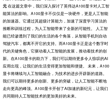
元
在这篇文章中，我们深入探讨了英伟达A100显卡对人工智
能算法的影响。A100显卡不仅仅是一块硬件，更是人工智能
的加速器。它通过其超级计算能力，加速了深度学习算法的
推断和训练过程，为人工智能带来了全新的可能性。 人工智
能已经渗透到了我们的生活的各个角落，从智能手机到自动
驾驶汽车，都离不开它的支持。而A100显卡正是这个数字时
代的关键角色，它驱动着人工智能的发展，推动着技术的创
新。在A100显卡的助力下，我们可以期待更多令人惊叹的AI
应用出现，让我们的生活变得更加智能和便捷。 未来，A100
显卡将继续与人工智能融合，为技术的进步开辟新的道路。
我们可以期待更多的创新、更多的突破，让人工智能不断地
走向更高的峰顶。A100显卡开创了AI加速的新纪元，让我们
共同期待人工智能技术的更加美好的未来。