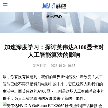
加速深度学习：探讨英伟达A100显卡对
人工智能算法的影响
发布时间： 2023-10-24 10:35
喂，你有没有留意到，我们的世界正悄然发生着改变？人工
智能已经不再只是科幻电影中的未来，它已经深入到我们的
生活中。而英伟达的A100显卡，则是这场人工智能革命中的
推手，为人工智能算法的发展带来了新的可能性。