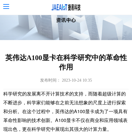
英伟达A100显卡在科学研究中的革命性
作用
发布时间： 2023-10-24 10:35
科学研究的发展离不开计算技术的支持，而随着超级计算的
不断进步，科学家们能够在之前无法想象的尺度上进行探索
和分析。在这个过程中，英伟达的A100显卡成为了一项具有
革命性影响的技术创新。A100显卡不仅在商业和应用领域表
现出色，更在科学研究中展现出其强大的计算力量。