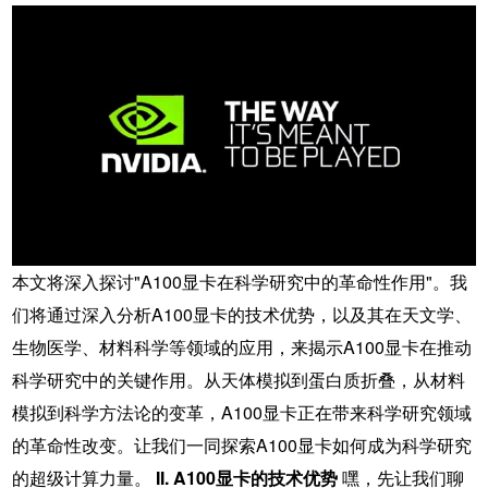
本文将深入探讨"A100显卡在科学研究中的革命性作用"。我
们将通过深入分析A100显卡的技术优势，以及其在天文学、
生物医学、材料科学等领域的应用，来揭示A100显卡在推动
科学研究中的关键作用。从天体模拟到蛋白质折叠，从材料
模拟到科学方法论的变革，A100显卡正在带来科学研究领域
的革命性改变。让我们一同探索A100显卡如何成为科学研究
的超级计算力量。
II. A100显卡的技术优势
嘿，先让我们聊