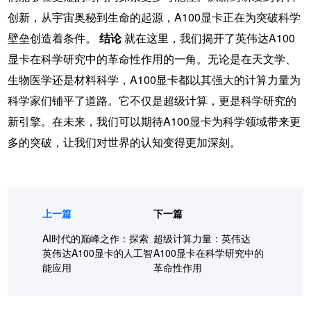
创新，从宇宙奥秘到生命的起源，A100显卡正在为突破科学
壁垒创造着条件。
结论
就在这里，我们揭开了英伟达A100
显卡在科学研究中的革命性作用的一角。无论是在天文学、
生物医学还是材料科学，A100显卡都以其强大的计算力量为
科学家们铺平了道路。它不仅是超级计算，更是科学研究的
新引擎。在未来，我们可以期待A100显卡为科学领域带来更
多的突破，让我们对世界的认知变得更加深刻。
上一篇
下一篇
AI时代的巅峰之作：探索
超级计算力量：英伟达
英伟达A100显卡的人工智
A100显卡在科学研究中的
能应用
革命性作用