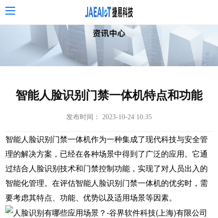
智能人脸识别门禁一体机特点和功能
发布时间： 2023-10-24 10:35
智能人脸识别门禁一体机作为一种集成了现代科技与安全管
理的解决方案，已经在各种场景中得到了广泛的应用。它通
过结合人脸识别技术和门禁控制功能，实现了对人员出入的
智能化管理。在评估智能人脸识别门禁一体机的优劣时，需
要考虑其特点、功能、优势以及适用场景等因素。