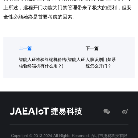
上所述，远程开门功能为门禁管理带来了极大的便利，但安
全性必须始终是首要考虑的因素。
上一篇
下一篇
智能人证核验终端机价格(智能人证
人脸识别门禁系
核验终端机有什么用？)
统怎么开门？
Copyright © 2013-2024 All Rights Reserved.
深圳市捷易科技有限