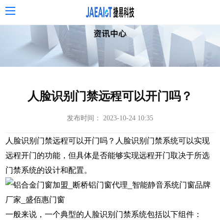
人脸识别门禁远程可以开门吗？
发布时间： 2023-10-24 10:35
人脸识别门禁远程可以开门吗？人脸识别门禁系统可以实现
远程开门的功能，但具体是否能够实现远程开门取决于所选
门禁系统的设计和配置。
一般来说，一个典型的人脸识别门禁系统包括以下组件：