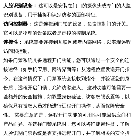
人脸识别设备：
这可以是安装在门口的摄像头或专门的人脸
识别设备，用于捕捉和识别访客的面部特征。
访问控制器：
这是连接到门锁的设备，负责控制门的开关。
它可以是物理的设备或者是虚拟的控制系统。
连接性：
系统需要连接到互联网或者内部网络，以实现远程
访问和控制。
如果门禁系统具备远程开门功能，您可以通过一个安全的连
接途径（如手机应用、网络界面等）从远程位置发送开门指
令。在这种情况下，门禁系统会接收到指令，并验证您的身
份后，远程开启门锁，允许访客进入。 这种功能可能需要一
些额外的安全措施，如双重身份验证、访客权限设置等，以
确保只有授权人员才能进行远程开门操作，从而保障安全
性。 需要注意的是，远程开门功能的可用性可能因供应商和
产品而异。在选择门禁系统时，您可以咨询捷易科技，了解
人脸识别门禁系统是否支持远程开门，并了解相关的安全措