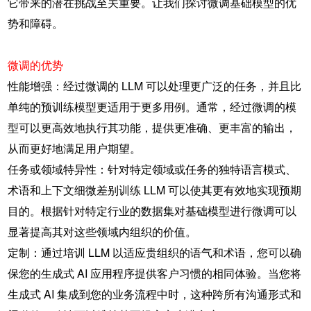
它带来的潜在挑战至关重要。让我们探讨微调基础模型的优
势和障碍。
微调的优势
性能增强：经过微调的 LLM 可以处理更广泛的任务，并且比
单纯的预训练模型更适用于更多用例。通常，经过微调的模
型可以更高效地执行其功能，提供更准确、更丰富的输出，
从而更好地满足用户期望。
任务或领域特异性：针对特定领域或任务的独特语言模式、
术语和上下文细微差别训练 LLM 可以使其更有效地实现预期
目的。根据针对特定行业的数据集对基础模型进行微调可以
显著提高其对这些领域内组织的价值。
定制：通过培训 LLM 以适应贵组织的语气和术语，您可以确
保您的生成式 AI 应用程序提供客户习惯的相同体验。当您将
生成式 AI 集成到您的业务流程中时，这种跨所有沟通形式和