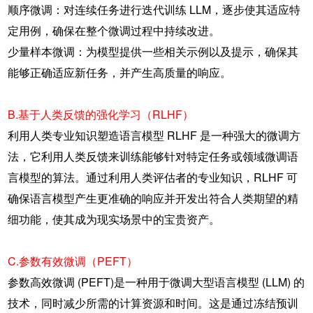
顺序微调：对连续任务进行迭代训练 LLM，逐步使其适应特
定用例，确保在整个微调过程中持续改进。
少量样本微调：为模型提供一些相关示例以及提示，确保其
能够正确适应新任务，并产生高质量的响应。
B.基于人类反馈的强化学习（RLHF）
利用人类专业知识塑造语言模型 RLHF 是一种强大的微调方
法，它利用人类反馈来训练能够针对特定任务或领域微调语
言模型的算法。通过利用人类评估者的专业知识，RLHF 可
确保语言模型产生更准确的响应并开发出符合人类期望的精
细功能，使其成为现实场景中的宝贵资产。
C.参数有效微调（PEFT）
参数高效微调 (PEFT)是一种用于微调大型语言模型 (LLM) 的
技术，同时减少所需的计算资源和时间。这是通过冻结预训