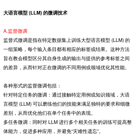
大语言模型 (LLM) 的微调技术
A.监督微调
监督式微调是指在特定数据集上训练大型语言模型 (LLM) 的
一组策略，每个输入条目都有相应的标签或结果。这种方法
旨在教会模型区分其自身生成的输出与提供的参考标签之间
的差异，从而针对正在微调的不同用例或领域优化其性能。
各种形式的监督微调包括：
针对特定任务的微调：通过接触特定用例或知识领域，大语
言模型 (LLM) 可以磨练他们的技能来满足独特的要求和细微
差别，从而优化他们在单个任务中的表现。
多任务微调：同时对 LLM 进行多个相关任务的训练可提高整
体能力，促进多种应用，并避免“灾难性遗忘”。