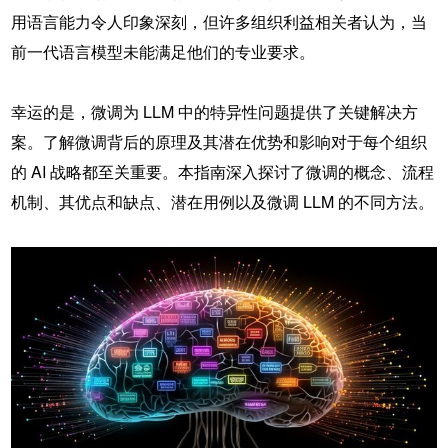
用语言能力令人印象深刻，但许多组织利益相关者认为，当
前一代语言模型未能满足他们的专业要求。
幸运的是，微调为 LLM 中的特异性问题提供了关键解决方
案。了解微调背后的原理及其潜在优势和影响对于每个组织
的 AI 战略都至关重要。本指南深入探讨了微调的概念、流程
机制、其优点和缺点、潜在用例以及微调 LLM 的不同方法。