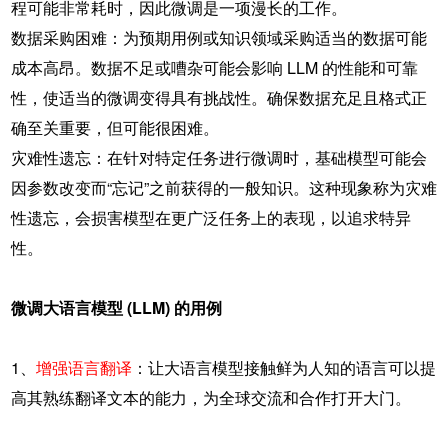
程可能非常耗时，因此微调是一项漫长的工作。
数据采购困难：为预期用例或知识领域采购适当的数据可能
成本高昂。数据不足或嘈杂可能会影响 LLM 的性能和可靠
性，使适当的微调变得具有挑战性。确保数据充足且格式正
确至关重要，但可能很困难。
灾难性遗忘：在针对特定任务进行微调时，基础模型可能会
因参数改变而“忘记”之前获得的一般知识。这种现象称为灾难
性遗忘，会损害模型在更广泛任务上的表现，以追求特异
性。
微调大语言模型
(LLM) 的用例
1、
增强语言翻译
：让大语言模型接触鲜为人知的语言可以提
高其熟练翻译文本的能力，为全球交流和合作打开大门。