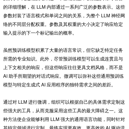
的详细理解，在 LLM 内部通过一系列广泛的参数表示。这些
参数封装了语言模式和单词之间的关系，为整个 LLM 神经网
络的不同层分配权重。参数及其权重的大小决定了响应给定
输入提示的下一个标记输出的概率。
虽然预训练模型积累了大量的语言常识，但它缺乏特定任务
所需的专业知识。此外，尽管预训练模型可以生成连贯且与
上下文相关的响应，但这些响应往往更具文档风格，而不是
AI 助手所期望的对话式响应。微调可以弥补这些通用预训练
模型与特定生成式 AI 应用程序的独特需求之间的差距。
通过对 LLM 进行微调，组织可以根据自己的具体需求定制这
些强大的工具，从而克服采用这些工具的最大障碍之一。这
种方法使企业能够利用 LLM 强大的通用语言功能，同时针对
其特定领域进行定制，最终实现更有效、更高效的 AI 驱动流