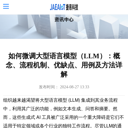
如何微调大型语言模型（LLM）：概
念、流程机制、优缺点、用例及方法详
解
发布时间： 2024-08-27 13:33
组织越来越渴望将
大型语言模型 (LLM)
集成到其业务流程
中，利用其广泛的功能，例如文本生成、问答和摘要。然
而，这些生成式 AI 工具被广泛采用的一个重大障碍是它们不
适用于特定领域或各个行业的独特工作流程。尽管LLM的通