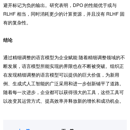
避开标记为负的输出。研究表明，DPO 的性能优于或与
RLHF 相当，同时消耗更少的计算资源，并且没有 RLHF 固
有的复杂性。
结论
通过精细调整的语言模型为企业赋能 随着精细调整领域的不
断发展，语言模型所能实现的界限也在不断被突破。组织正
在发现精细调整的语言模型可以提供的巨大价值，为新用
例、生成式人工智能的广泛采用和进一步创新铺平了道路。
随着每一次进步，企业都可以获得强大的工具，这些工具可
以改变其运营方式、提高效率并释放新的增长和成功机会。