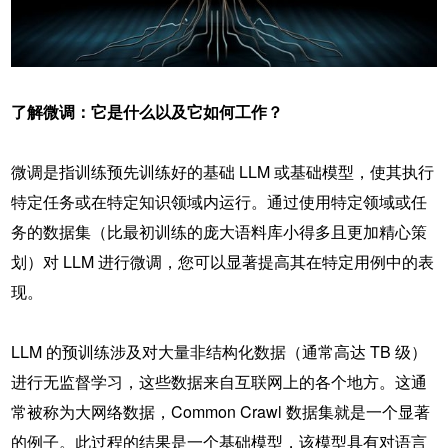
了解微调：它是什么以及它如何工作？
微调是指训练预先训练好的基础 LLM 或基础模型，使其执行
特定任务或在特定知识领域内运行。通过使用特定领域或任
务的数据集（比最初训练的庞大语料库小得多且更加精心策
划）对 LLM 进行微调，您可以显著提高其在特定用例中的表
现。
LLM 的预训练涉及对大量非结构化数据（通常高达 TB 级）
进行无监督学习，这些数据来自互联网上的各个地方。这通
常被称为大网络数据，Common Crawl 数据集就是一个显著
的例子。此过程的结果是一个基础模型，该模型具有对语言