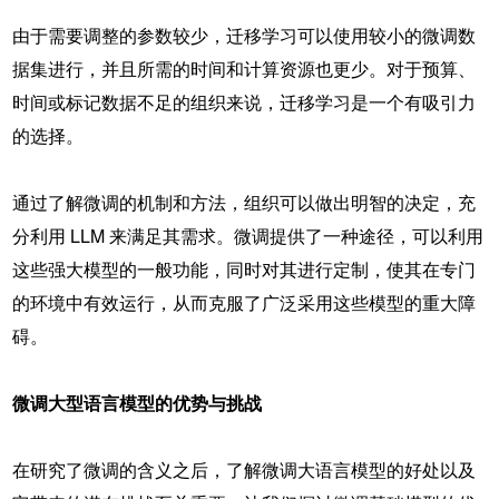
由于需要调整的参数较少，迁移学习可以使用较小的微调数
据集进行，并且所需的时间和计算资源也更少。对于预算、
时间或标记数据不足的组织来说，迁移学习是一个有吸引力
的选择。
通过了解微调的机制和方法，组织可以做出明智的决定，充
分利用 LLM 来满足其需求。微调提供了一种途径，可以利用
这些强大模型的一般功能，同时对其进行定制，使其在专门
的环境中有效运行，从而克服了广泛采用这些模型的重大障
碍。
微调大型语言模型
的优势与挑战
在研究了微调的含义之后，了解微调大语言模型的好处以及