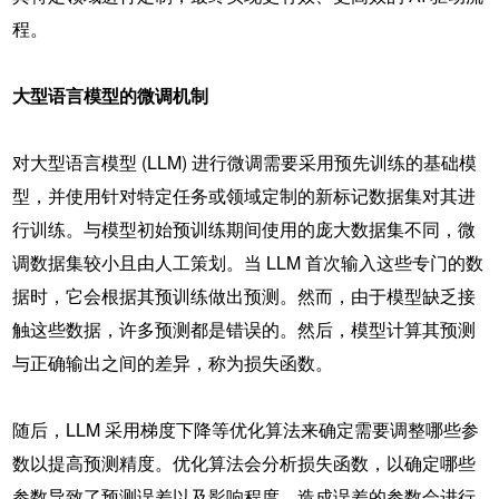
程。
大型语言模型的微调机制
对大型语言模型 (LLM) 进行微调需要采用预先训练的基础模
型，并使用针对特定任务或领域定制的新标记数据集对其进
行训练。与模型初始预训练期间使用的庞大数据集不同，微
调数据集较小且由人工策划。当 LLM 首次输入这些专门的数
据时，它会根据其预训练做出预测。然而，由于模型缺乏接
触这些数据，许多预测都是错误的。然后，模型计算其预测
与正确输出之间的差异，称为损失函数。
随后，LLM 采用梯度下降等优化算法来确定需要调整哪些参
数以提高预测精度。优化算法会分析损失函数，以确定哪些
参数导致了预测误差以及影响程度。造成误差的参数会进行