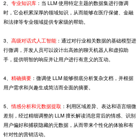
2、
专业知识库
：当 LLM 使用特定主题的数据集进行微调
时，它会积累深厚的领域知识，从而能够在医疗保健、金融
和法律等专业领域提供专家级的帮助。
3、
高级对话式人工智能
：通过对行业相关数据的基础模型进
行微调，开发人员可以设计出高效的聊天机器人和虚拟助
手，提供明智的响应并让用户进行有意义的互动。
4、
精确摘要
：微调使 LLM 能够彻底分析复杂文档，并根据
用户需求和兴趣生成简洁而全面的摘要。
5、
情感分析和元数据提取
：利用区域差异、表达和语言细微
差别，经过精细调整的 LLM 擅长解读消息背后的情感、识别
用户偏好和捕获隐藏的元数据，从而带来个性化的体验和有
针对性的营销活动。