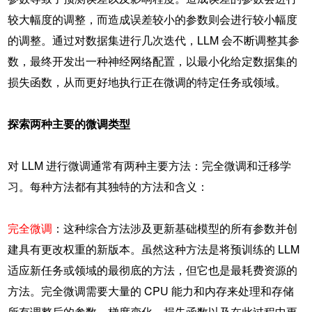
较大幅度的调整，而造成误差较小的参数则会进行较小幅度
的调整。通过对数据集进行几次迭代，LLM 会不断调整其参
数，最终开发出一种神经网络配置，以最小化给定数据集的
损失函数，从而更好地执行正在微调的特定任务或领域。
探索两种主要的微调类型
对 LLM 进行微调通常有两种主要方法：完全微调和迁移学
习。每种方法都有其独特的方法和含义：
完全微调
：这种综合方法涉及更新基础模型的所有参数并创
建具有更改权重的新版本。虽然这种方法是将预训练的 LLM
适应新任务或领域的最彻底的方法，但它也是最耗费资源的
方法。完全微调需要大量的 CPU 能力和内存来处理和存储
所有调整后的参数、梯度变化、损失函数以及在此过程中更