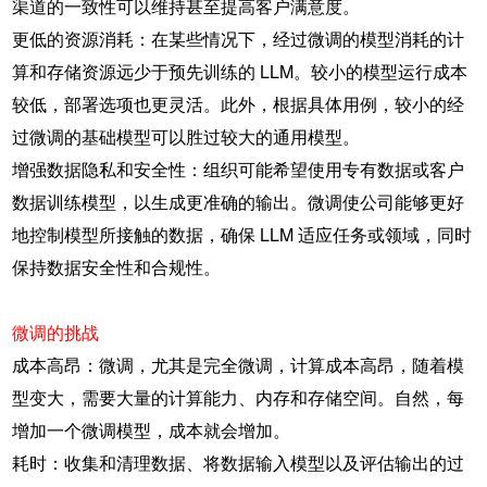
渠道的一致性可以维持甚至提高客户满意度。
更低的资源消耗：在某些情况下，经过微调的模型消耗的计
算和存储资源远少于预先训练的 LLM。较小的模型运行成本
较低，部署选项也更灵活。此外，根据具体用例，较小的经
过微调的基础模型可以胜过较大的通用模型。
增强数据隐私和安全性：组织可能希望使用专有数据或客户
数据训练模型，以生成更准确的输出。微调使公司能够更好
地控制模型所接触的数据，确保 LLM 适应任务或领域，同时
保持数据安全性和合规性。
微调的挑战
成本高昂：微调，尤其是完全微调，计算成本高昂，随着模
型变大，需要大量的计算能力、内存和存储空间。自然，每
增加一个微调模型，成本就会增加。
耗时：收集和清理数据、将数据输入模型以及评估输出的过