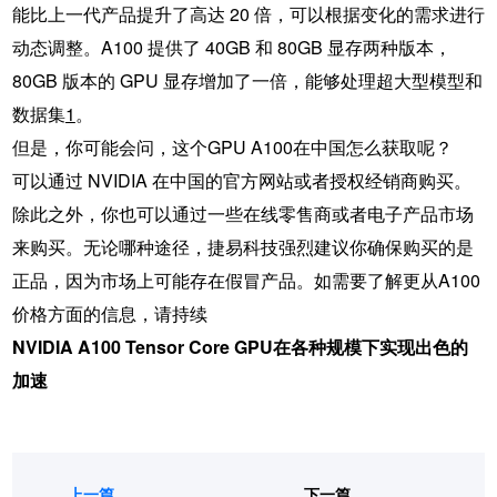
能比上一代产品提升了高达 20 倍，可以根据变化的需求进行
动态调整。A100 提供了 40GB 和 80GB 显存两种版本，
80GB 版本的 GPU 显存增加了一倍，能够处理超大型模型和
数据集​
1
​。
但是，你可能会问，这个GPU A100在中国怎么获取呢？
可以通过 NVIDIA 在中国的官方网站或者授权经销商购买。
除此之外，你也可以通过一些在线零售商或者电子产品市场
来购买。无论哪种途径，捷易科技强烈建议你确保购买的是
正品，因为市场上可能存在假冒产品。如需要了解更从A100
价格方面的信息，请持续
NVIDIA A100 Tensor Core GPU在各种规模下实现出色的
加速
上一篇
下一篇