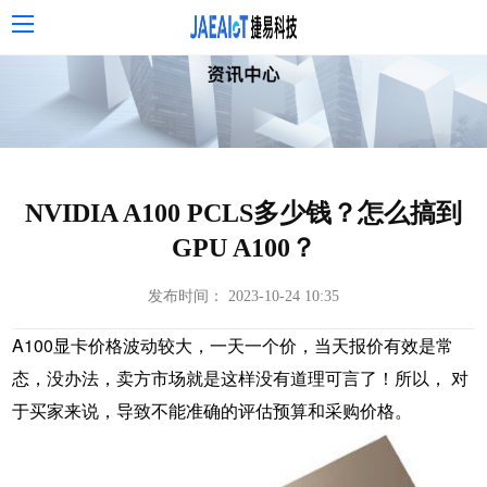
NVIDIA A100 PCLS多少钱？怎么搞到
GPU A100？
发布时间： 2023-10-24 10:35
A100显卡价格波动较大，一天一个价，当天报价有效是常
态，没办法，卖方市场就是这样没有道理可言了！所以， 对
于买家来说，导致不能准确的评估预算和采购价格。