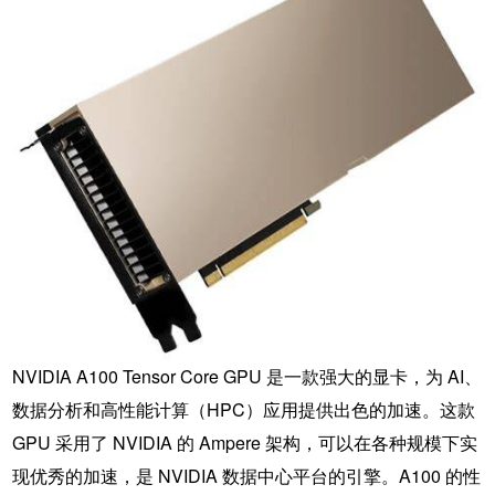
NVIDIA A100 Tensor Core GPU 是一款强大的显卡，为 AI、
数据分析和高性能计算（HPC）应用提供出色的加速。这款
GPU 采用了 NVIDIA 的 Ampere 架构，可以在各种规模下实
现优秀的加速，是 NVIDIA 数据中心平台的引擎。A100 的性