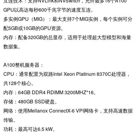
互连技术：支持NVLink和NVSwitch，允许最多16个A100
GPU以高达每秒600千兆字节的速度互连。
多实例GPU（MIG）：最大支持7个MIG实例，每个实例可分
配5GB或10GB的GPU资源。
内存：配备320GB的总显存，适用于处理超大型模型和海量
数据集。
A100整机服务器：
CPU：通常配置为双路Intel Xeon Platinum 8370C处理器，
共128个核心。
内存：64GB DDR4 RDIMM 3200MHZ*16。
存储：480GB SSD硬盘。
网络：使用Mellanox ConnectX-6 VPI网络卡，支持高速数据
传输。
功耗：最高可达6.5 kW。