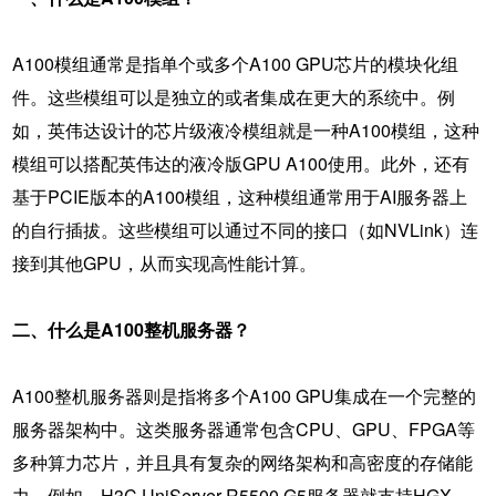
A100模组通常是指单个或多个A100 GPU芯片的模块化组
件。这些模组可以是独立的或者集成在更大的系统中。例
如，英伟达设计的芯片级液冷模组就是一种A100模组，这种
模组可以搭配英伟达的液冷版GPU A100使用。此外，还有
基于PCIE版本的A100模组，这种模组通常用于AI服务器上
的自行插拔。这些模组可以通过不同的接口（如NVLink）连
接到其他GPU，从而实现高性能计算。
二、什么是A100整机服务器？
A100整机服务器则是指将多个A100 GPU集成在一个完整的
服务器架构中。这类服务器通常包含CPU、GPU、FPGA等
多种算力芯片，并且具有复杂的网络架构和高密度的存储能
力。例如，H3C UniServer R5500 G5服务器就支持HGX