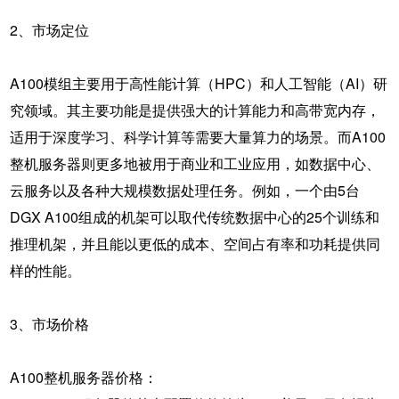
2、市场定位
A100模组主要用于高性能计算（HPC）和人工智能（AI）研
究领域。其主要功能是提供强大的计算能力和高带宽内存，
适用于深度学习、科学计算等需要大量算力的场景。而A100
整机服务器则更多地被用于商业和工业应用，如数据中心、
云服务以及各种大规模数据处理任务。例如，一个由5台
DGX A100组成的机架可以取代传统数据中心的25个训练和
推理机架，并且能以更低的成本、空间占有率和功耗提供同
样的性能。
3、市场价格
A100整机服务器价格：