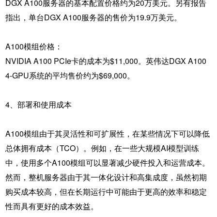
DGX A100服务器的基本配置价格约为20万美元。另有报告
指出，单台DGX A100服务器的售价为19.9万美元。
A100模组价格：
NVIDIA A100 PCIe卡的成本为$11,000。英伟达DGX A100
4-GPU系统的平均售价约为$69,000。
4、部署和使用成本
A100模组由于其灵活性和可扩展性，在某些情况下可以降低
总体拥有成本（TCO）。例如，在一些大规模AI模型训练
中，使用多个A100模组可以显著减少硬件投入和运营成本。
然而，整机服务器由于其一体化设计和高集成度，虽然初期
购买成本较高，但在长期运行中可能由于更高的效率和稳定
性而具有更好的成本效益。