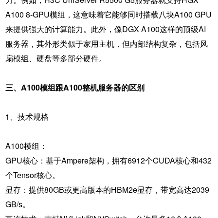
A100 8-GPU模组，这意味着它能够同时搭载八块A100 GPU
来提供强大的计算能力。此外，像DGX A100这样的顶级AI
服务器，其外形类似于家用主机，但内部结构复杂，包括风
扇模组、硬盘等多部分硬件。
三、A100模组跟A100整机服务器的区别
1、技术规格
A100模组：
GPU核心：基于Ampere架构，拥有6912个CUDA核心和432
个Tensor核心。
显存：提供80GB或更高版本的HBM2e显存，带宽高达2039
GB/s。