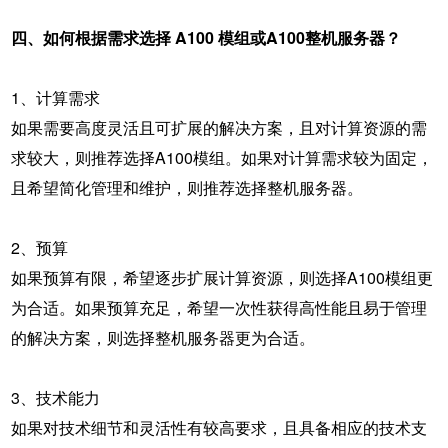
四、如何根据需求选择 A100 模组或A100整机服务器？
1、计算需求
如果需要高度灵活且可扩展的解决方案，且对计算资源的需
求较大，则推荐选择A100模组。如果对计算需求较为固定，
且希望简化管理和维护，则推荐选择整机服务器。
2、预算
如果预算有限，希望逐步扩展计算资源，则选择A100模组更
为合适。如果预算充足，希望一次性获得高性能且易于管理
的解决方案，则选择整机服务器更为合适。
3、技术能力
如果对技术细节和灵活性有较高要求，且具备相应的技术支