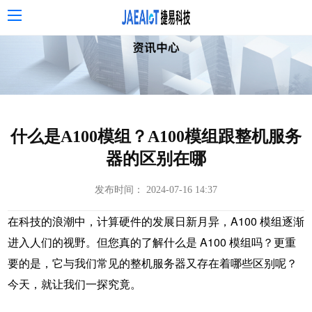
什么是A100模组？A100模组跟整机服务
器的区别在哪
发布时间： 2024-07-16 14:37
在科技的浪潮中，计算硬件的发展日新月异，A100 模组逐渐
进入人们的视野。但您真的了解什么是
A100 模组
吗？更重
要的是，它与我们常见的
整机服务器
又存在着哪些区别呢？
今天，就让我们一探究竟。