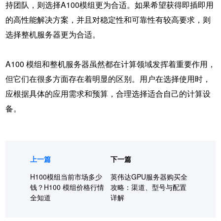
持团队，则选择A100模组更为合适。如果希望获得即插即用
的高性能解决方案，并且对稳定性和可靠性有较高要求，则
选择整机服务器更为合适。
A100 模组
和整机服务器虽然都在计算领域发挥着重要作用，
但它们在很多方面存在着明显的区别。用户在选择使用时，
应根据具体的应用需求和预算，合理选择适合自己的计算设
备。
上一篇
下一篇
H100模组当前市场多少
英伟达GPU服务器购买全
钱？H100 模组价格行情
攻略：渠道、型号与配置
全知道
详解