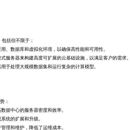
，包括但不限于：
应用、数据库和虚拟化环境，以确保高性能和可用性。
架式服务器来构建高度可扩展的云基础设施，以满足客户的需求
器用于处理大规模数据集和运行复杂的计算模型。
势：
高数据中心的服务器密度和效率。
现系统的扩展和升级。
于管理和维护，降低了运维成本。