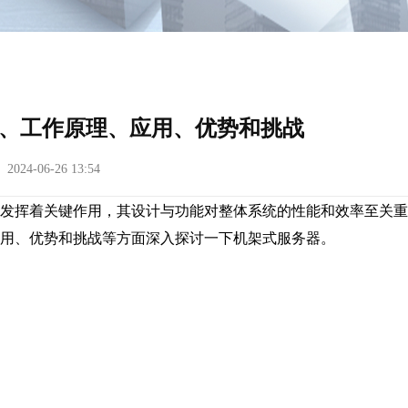
、工作原理、应用、优势和挑战
24-06-26 13:54
发挥着关键作用，其设计与功能对整体系统的性能和效率至关重
用、优势和挑战等方面深入探讨一下
机架式服务器。