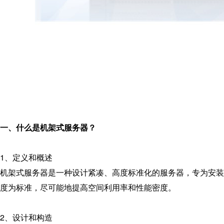
一、什么是机架式服务器？
1、定义和概述
机架式服务器是一种设计紧凑、高度标准化的服务器，专为安装在
度为标准，尽可能地提高空间利用率和性能密度。
2、设计和构造