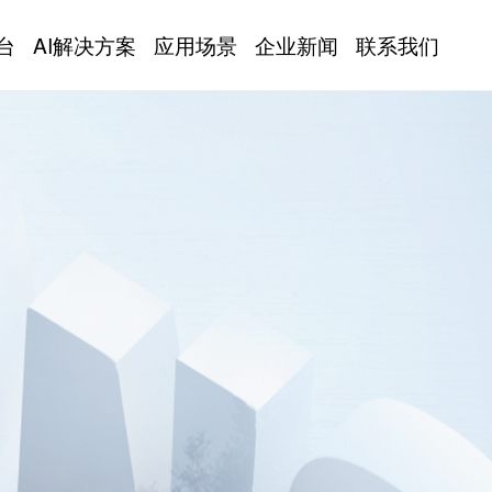
台
AI解决方案
应用场景
企业新闻
联系我们