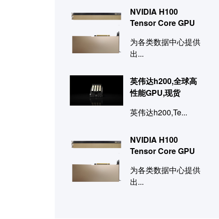
NVIDIA H100
Tensor Core GPU
为各类数据中心提供
出...
英伟达h200,全球高
性能GPU,现货
英伟达h200,Te...
NVIDIA H100
Tensor Core GPU
为各类数据中心提供
出...