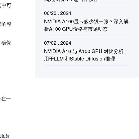
架中可
06/20 . 2024
NVIDIA A100显卡多少钱一张？深入解
影响整
析A100 GPU价格与市场动态
，确保
07/02 . 2024
NVIDIA A10 与 A100 GPU 对比分析：
用于LLM 和Stable Diffusion推理
合在一
服务