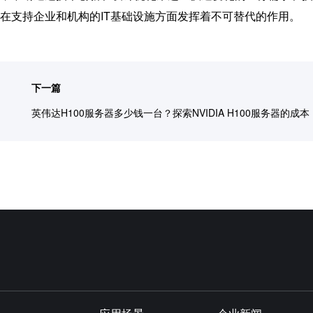
在支持企业和机构的IT基础设施方面发挥着不可替代的作用。
下一篇
英伟达H100服务器多少钱一台？探索NVIDIA H100服务器的成本