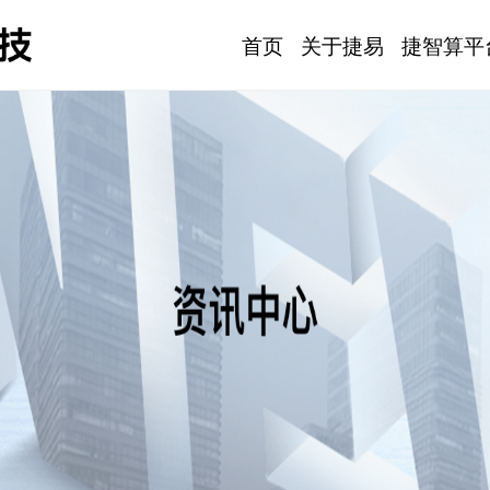
首页
关于捷易
捷智算平