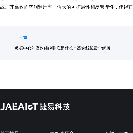
战。其高效的空间利用率、强大的可扩展性和易管理性，使得它
上一篇
数据中心的高速线缆到底是什么？高速线缆最全解析