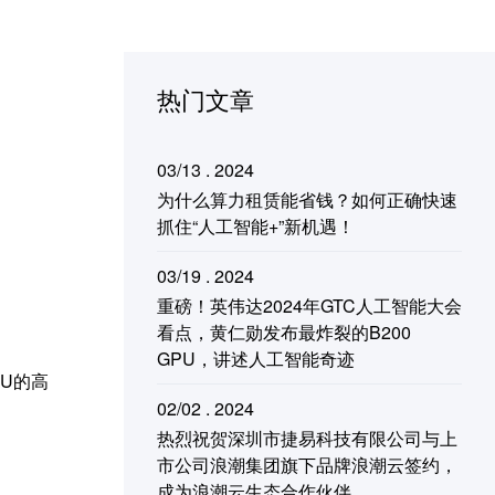
热门文章
03/13 . 2024
为什么算力租赁能省钱？如何正确快速
抓住“人工智能+”新机遇！
03/19 . 2024
重磅！英伟达2024年GTC人工智能大会
看点，黄仁勋发布最炸裂的B200
GPU，讲述人工智能奇迹
U的高
02/02 . 2024
热烈祝贺深圳市捷易科技有限公司与上
市公司浪潮集团旗下品牌浪潮云签约，
成为浪潮云生态合作伙伴