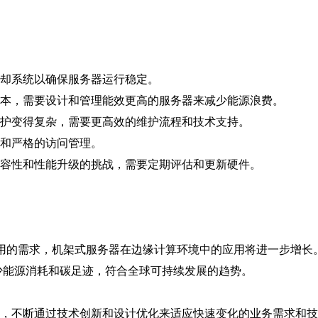
却系统以确保服务器运行稳定。
本，需要设计和管理能效更高的服务器来减少能源浪费。
护变得复杂，需要更高效的维护流程和技术支持。
和严格的访问管理。
容性和性能升级的挑战，需要定期评估和更新硬件。
应用的需求，机架式服务器在边缘计算环境中的应用将进一步增长
少能源消耗和碳足迹，符合全球可持续发展的趋势。
，不断通过技术创新和设计优化来适应快速变化的业务需求和技