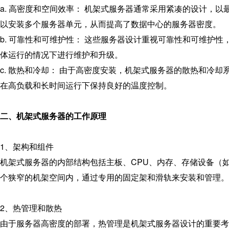
a. 高密度和空间效率： 机架式服务器通常采用紧凑的设计，
以安装多个服务器单元，从而提高了数据中心的服务器密度。
b. 可靠性和可维护性： 这些服务器设计重视可靠性和可维护
体运行的情况下进行维护和升级。
c. 散热和冷却： 由于高密度安装，机架式服务器的散热和冷
在高负载和长时间运行下保持良好的温度控制。
二、机架式服务器的工作原理
1、架构和组件
机架式服务器的内部结构包括主板、CPU、内存、存储设备（
个狭窄的机架空间内，通过专用的固定架和滑轨来安装和管理。
2、热管理和散热
由于服务器高密度的部署，热管理是机架式服务器设计的重要考