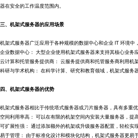
器在安全的工作温度范围内。
三、机架式服务器的应用场景
机架式服务器广泛应用于各种规模的数据中心和企业 IT 环境中
企业数据中心： 大型企业使用机架式服务器来支持其核心业务
云计算和托管服务提供商： 云服务提供商和托管服务商利用机
科研与学术机构： 在科学计算、研究和教育领域，机架式服务
四、机架式服务器的优势
机架式服务器相比于传统塔式服务器或刀片服务器，具有多重优
空间利用率高： 可以在有限的机架空间内安装大量服务器，提
可扩展性强： 通过添加额外的机架或升级服务器配置，轻松实
易于管理： 由于标准化设计和模块化结构，机架式服务器更易