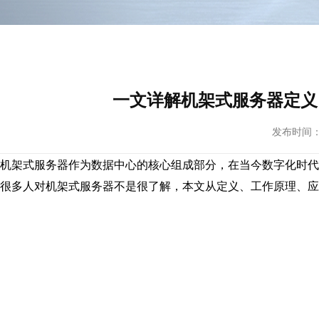
一文详解机架式服务器定义
发布时间： 20
机架式服务器作为数据中心的核心组成部分，
在当今数字化时代
很多人对
机架式服务器
不是很了解，本文从定义、工作原理、应