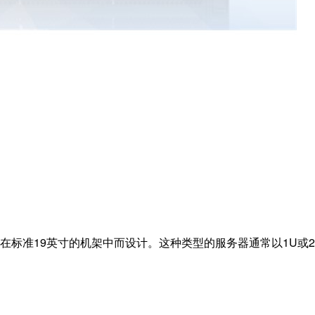
标准19英寸的机架中而设计。这种类型的服务器通常以1U或2