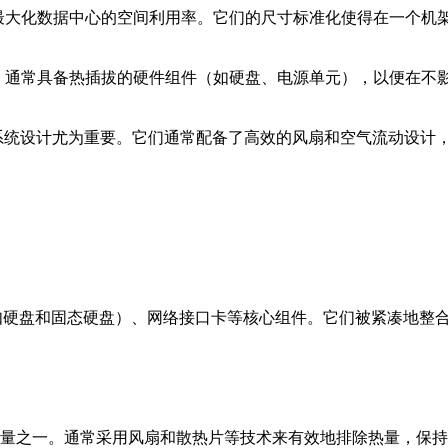
以最大化数据中心的空间利用率。它们的尺寸标准化使得在一个机
性，通常具备热插拔的硬件组件（如硬盘、电源单元），以便在不
却系统设计尤为重要。它们通常配备了高效的风扇和空气流动设计
如硬盘和固态硬盘）、网络接口卡等核心组件。它们被紧凑地整
量之一。通常采用风扇和散热片等技术来有效地排除热量，保持