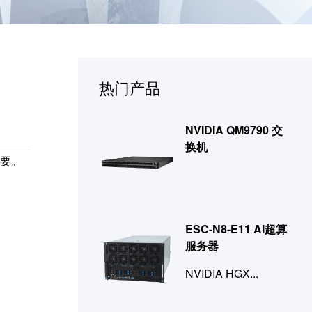
热门产品
NVIDIA QM9790 交
换机
要。
ESC-N8-E11 AI超算
服务器
NVIDIA HGX...