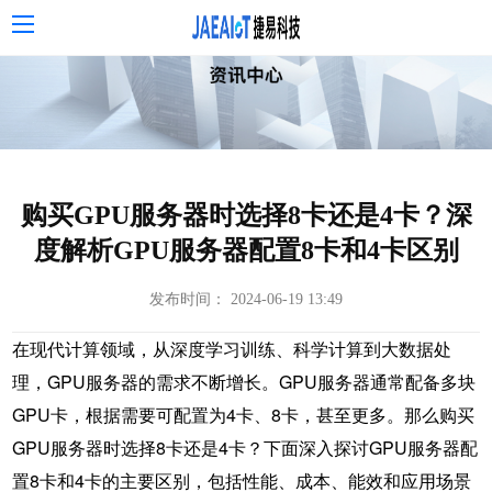
购买GPU服务器时选择8卡还是4卡？深
度解析GPU服务器配置8卡和4卡区别
发布时间： 2024-06-19 13:49
在现代计算领域，从深度学习训练、科学计算到大数据处
理，GPU服务器的需求不断增长。GPU服务器通常配备多块
GPU卡，根据需要可配置为4卡、8卡，甚至更多。那么购买
GPU服务器时选择8卡还是4卡？下面深入探讨
GPU服务器
配
置8卡和4卡的主要区别，包括性能、成本、能效和应用场景