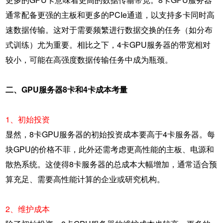
通常配备更强的主板和更多的PCIe通道，以支持多卡同时高
速数据传输。这对于需要频繁进行数据交换的任务（如分布
式训练）尤为重要。相比之下，4卡GPU服务器的带宽相对
较小，可能在高强度数据传输任务中成为瓶颈。
二、GPU服务器8卡和4卡成本考量
1、初始投资
显然，8卡GPU服务器的初始投资成本要高于4卡服务器。每
块GPU的价格不菲，此外还需考虑更高性能的主板、电源和
散热系统。这使得8卡服务器的总成本大幅增加，通常适合预
算充足、需要高性能计算的企业或研究机构。
2、维护成本