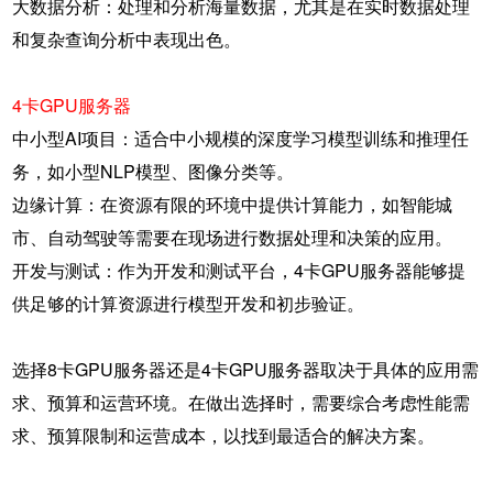
大数据分析：处理和分析海量数据，尤其是在实时数据处理
和复杂查询分析中表现出色。
4卡GPU服务器
中小型AI项目：适合中小规模的深度学习模型训练和推理任
务，如小型NLP模型、图像分类等。
边缘计算：在资源有限的环境中提供计算能力，如智能城
市、自动驾驶等需要在现场进行数据处理和决策的应用。
开发与测试：作为开发和测试平台，4卡GPU服务器能够提
供足够的计算资源进行模型开发和初步验证。
选择
8卡
GPU服务器
还是4卡GPU服务器取决于具体的应用需
求、预算和运营环境。在做出选择时，需要综合考虑性能需
求、预算限制和运营成本，以找到最适合的解决方案。