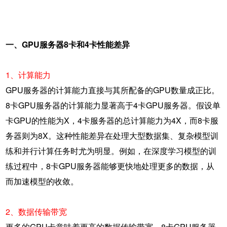
一、GPU服务器8卡和4卡性能差异
1、计算能力
GPU服务器的计算能力直接与其所配备的GPU数量成正比。
8卡GPU服务器的计算能力显著高于4卡GPU服务器。假设单
卡GPU的性能为X，4卡服务器的总计算能力为4X，而8卡服
务器则为8X。这种性能差异在处理大型数据集、复杂模型训
练和并行计算任务时尤为明显。例如，在深度学习模型的训
练过程中，8卡GPU服务器能够更快地处理更多的数据，从
而加速模型的收敛。
2、数据传输带宽
更多的GPU卡意味着更高的数据传输带宽。8卡GPU服务器