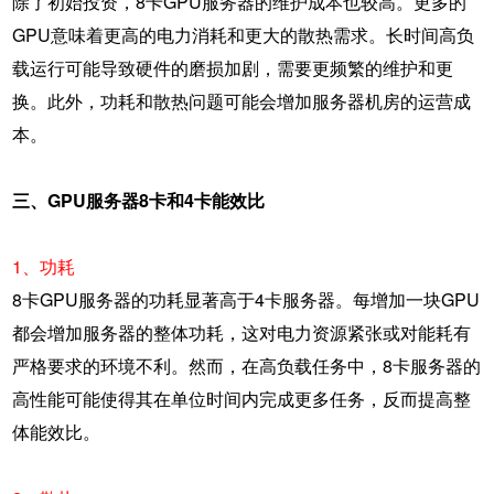
除了初始投资，8卡GPU服务器的维护成本也较高。更多的
GPU意味着更高的电力消耗和更大的散热需求。长时间高负
载运行可能导致硬件的磨损加剧，需要更频繁的维护和更
换。此外，功耗和散热问题可能会增加服务器机房的运营成
本。
三、GPU服务器8卡和4卡能效比
1、功耗
8卡GPU服务器的功耗显著高于4卡服务器。每增加一块GPU
都会增加服务器的整体功耗，这对电力资源紧张或对能耗有
严格要求的环境不利。然而，在高负载任务中，8卡服务器的
高性能可能使得其在单位时间内完成更多任务，反而提高整
体能效比。