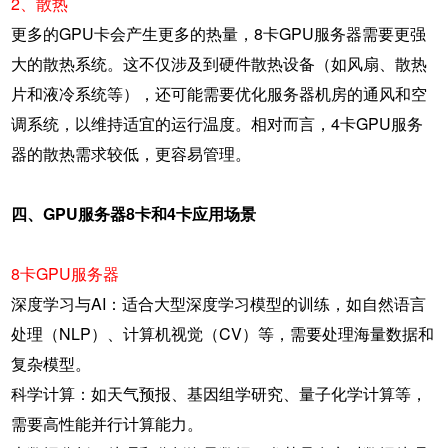
2、散热
更多的GPU卡会产生更多的热量，8卡GPU服务器需要更强
大的散热系统。这不仅涉及到硬件散热设备（如风扇、散热
片和液冷系统等），还可能需要优化服务器机房的通风和空
调系统，以维持适宜的运行温度。相对而言，4卡GPU服务
器的散热需求较低，更容易管理。
四、GPU服务器8卡和4卡应用场景
8卡GPU服务器
深度学习与AI：适合大型深度学习模型的训练，如自然语言
处理（NLP）、计算机视觉（CV）等，需要处理海量数据和
复杂模型。
科学计算：如天气预报、基因组学研究、量子化学计算等，
需要高性能并行计算能力。