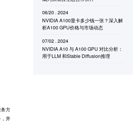
06/20 . 2024
NVIDIA A100显卡多少钱一张？深入解
析A100 GPU价格与市场动态
07/02 . 2024
NVIDIA A10 与 A100 GPU 对比分析：
用于LLM 和Stable Diffusion推理
服务方
务，并