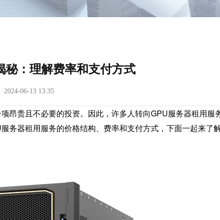
揭秘：理解费率和支付方式
24-06-13 13:35
一项昂贵且不必要的投资。因此，许多人转向GPU服务器租用服
U服务器租用服务的价格结构、费率和支付方式，下面一起来了