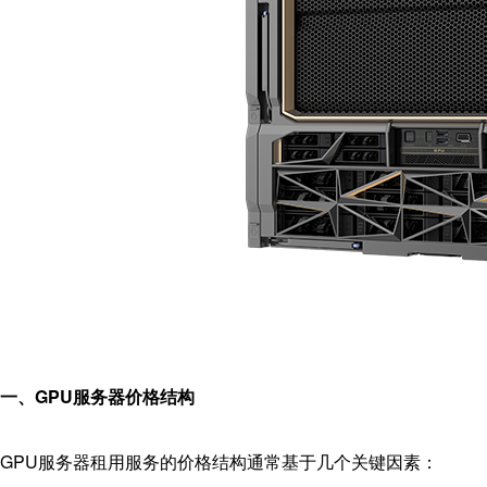
一、GPU服务器价格结构
GPU服务器租用服务的价格结构通常基于几个关键因素：