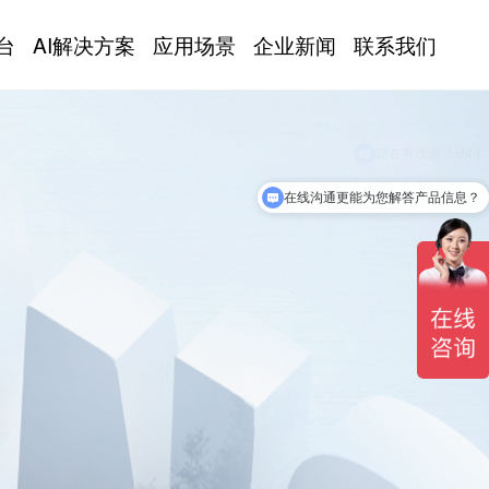
台
AI解决方案
应用场景
企业新闻
联系我们
在线沟通更能为您解答产品信息？