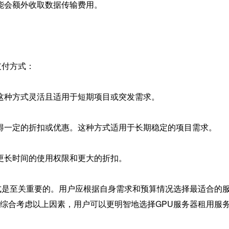
可能会额外收取数据传输费用。
支付方式：
。这种方式灵活且适用于短期项目或突发需求。
获得一定的折扣或优惠。这种方式适用于长期稳定的项目需求。
供更长时间的使用权限和更大的折扣。
式是至关重要的。用户应根据自身需求和预算情况选择最适合的
综合考虑以上因素，用户可以更明智地选择GPU服务器租用服