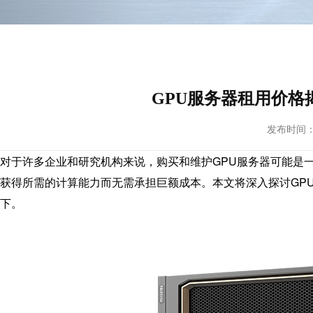
GPU服务器租用价格
发布时间： 20
对于许多企业和研究机构来说，购买和维护
GPU服务器
可能是
获得所需的计算能力而无需承担巨额成本。本文将深入探讨GP
下。