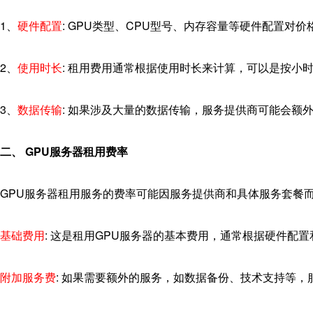
1、
硬件配置
: GPU类型、CPU型号、内存容量等硬件配置
2、
使用时长
: 租用费用通常根据使用时长来计算，可以是按小
3、
数据传输
: 如果涉及大量的数据传输，服务提供商可能会额
二、 GPU服务器租用费率
GPU服务器租用服务的费率可能因服务提供商和具体服务套餐
基础费用
: 这是租用GPU服务器的基本费用，通常根据硬件配
附加服务费
: 如果需要额外的服务，如数据备份、技术支持等