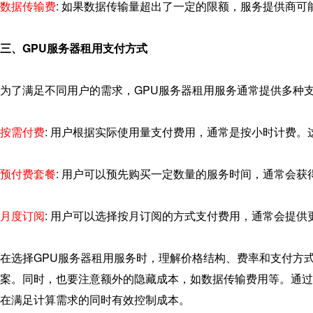
数据传输费
: 如果数据传输量超出了一定的限额，服务提供商
三、GPU服务器租用支付方式
为了满足不同用户的需求，GPU服务器租用服务通常提供多种
按需付费
: 用户根据实际使用量支付费用，通常是按小时计费
预付费套餐
: 用户可以预先购买一定数量的服务时间，通常会
月度订阅
: 用户可以选择按月订阅的方式支付费用，通常会提
在选择
GPU服务器租用
服务时，理解价格结构、费率和支付方
案。同时，也要注意额外的隐藏成本，如数据传输费用等。通过
在满足计算需求的同时有效控制成本。