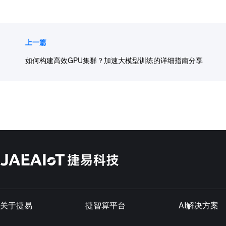
上一篇
如何构建高效GPU集群？加速大模型训练的详细指南分享
关于捷易
捷智算平台
AI解决方案