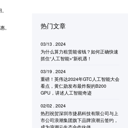
用。
热门文章
优惠。
03/13 . 2024
为什么算力租赁能省钱？如何正确快速
抓住“人工智能+”新机遇！
03/19 . 2024
重磅！英伟达2024年GTC人工智能大会
看点，黄仁勋发布最炸裂的B200
GPU，讲述人工智能奇迹
02/02 . 2024
热烈祝贺深圳市捷易科技有限公司与上
市公司浪潮集团旗下品牌浪潮云签约，
成为浪潮云生态合作伙伴