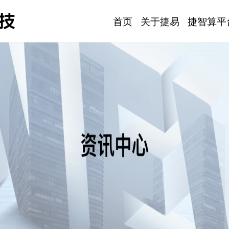
首页
关于捷易
捷智算平