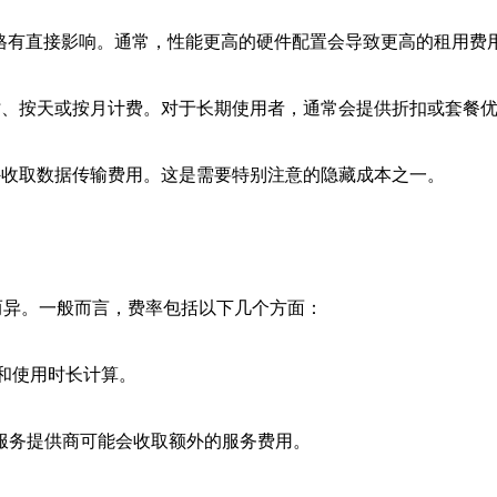
对价格有直接影响。通常，性能更高的硬件配置会导致更高的租用费
时、按天或按月计费。对于长期使用者，通常会提供折扣或套餐
外收取数据传输费用。这是需要特别注意的隐藏成本之一。
而异。一般而言，费率包括以下几个方面：
置和使用时长计算。
，服务提供商可能会收取额外的服务费用。