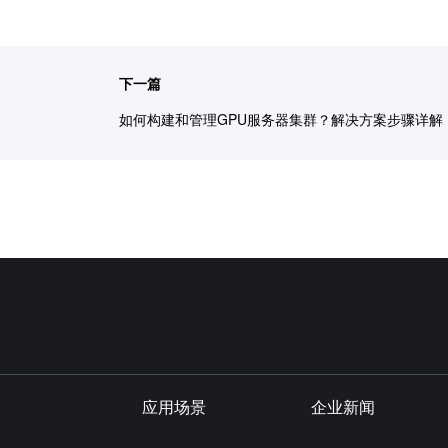
下一篇
如何构建和管理GPU服务器集群？解决方案步骤详解
应用场景
企业新闻