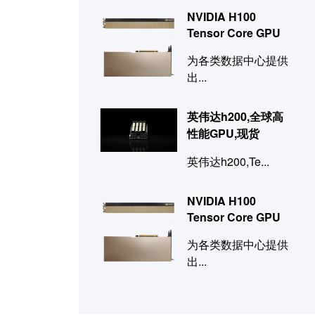
NVIDIA H100
Tensor Core GPU
为各类数据中心提供
出...
英伟达h200,全球高
性能GPU,现货
英伟达h200,Te...
NVIDIA H100
Tensor Core GPU
为各类数据中心提供
出...