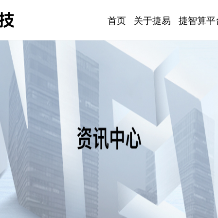
首页
关于捷易
捷智算平