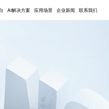
台
AI解决方案
应用场景
企业新闻
联系我们