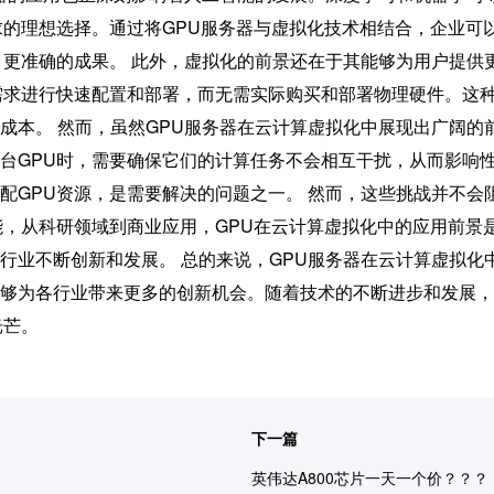
求的理想选择。通过将GPU服务器与虚拟化技术相结合，企业可
、更准确的成果。 此外，虚拟化的前景还在于其能够为用户提供
需求进行快速配置和部署，而无需实际购买和部署物理硬件。这
成本。 然而，虽然GPU服务器在云计算虚拟化中展现出广阔的
台GPU时，需要确保它们的计算任务不会相互干扰，从而影响
配GPU资源，是需要解决的问题之一。 然而，这些挑战并不会
能，从科研领域到商业应用，GPU在云计算虚拟化中的应用前景
行业不断创新和发展。 总的来说，GPU服务器在云计算虚拟化
够为各行业带来更多的创新机会。随着技术的不断进步和发展，
光芒。
下一篇
英伟达A800芯片一天一个价？？？