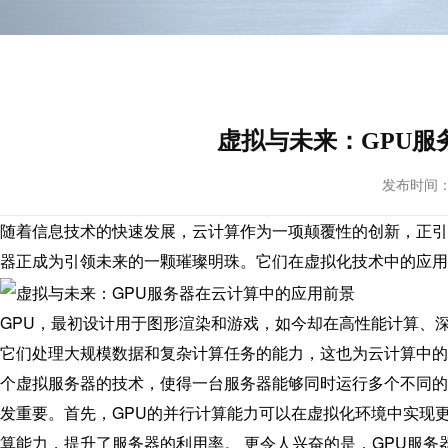
虚拟与未来：GPU服
发布时间： 20
随着信息技术的快速发展，云计算作为一项颠覆性的创新，正引
器正成为引领未来的一颗璀璨明珠。它们在虚拟化技术中的应用
GPU，最初设计用于图形渲染和游戏，如今却在高性能计算、
它们处理大规模数据和复杂计算任务的能力，这也为云计算中的
个虚拟服务器的技术，使得一台服务器能够同时运行多个不同的
发重要。首先，GPU的并行计算能力可以在虚拟化环境中实现
算能力，提升了服务器的利用率。 更令人兴奋的是，GPU服