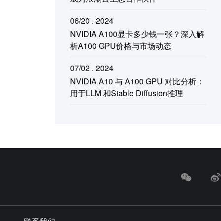
06/20 . 2024
NVIDIA A100显卡多少钱一张？深入解
析A100 GPU价格与市场动态
07/02 . 2024
NVIDIA A10 与 A100 GPU 对比分析：
用于LLM 和Stable Diffusion推理