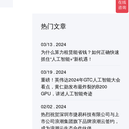
热门文章
03/13 . 2024
为什么算力租赁能省钱？如何正确快速
抓住“人工智能+”新机遇！
03/19 . 2024
重磅！英伟达2024年GTC人工智能大会
看点，黄仁勋发布最炸裂的B200
GPU，讲述人工智能奇迹
02/02 . 2024
热烈祝贺深圳市捷易科技有限公司与上
市公司浪潮集团旗下品牌浪潮云签约，
成为浪潮云生态合作伙伴