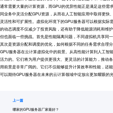
通常需要大量的计算资源，而GPU的优异性能正是满足这些需
同业务中灵活分配GPU资源，从而在人工智能应用中取得更快
灵活性和可扩展性。虚拟化环境下的GPU服务器可以根据实际
的动态调度不仅减少了投资风险，还有助于降低能源消耗和维护
但也面临一些挑战。首先是性能隔离问题，不同虚拟机共享同一
其次是资源分配和调度的优化，如何根据不同的任务需求合理分
GPU服务器在云计算虚拟化中的前景。从高性能计算到人工智
活力的。它们将为用户提供更强大、更灵活的计算能力，推动各
用前景是非常广阔的。它们不仅能够提升计算效率和性能，还能
可以期待GPU服务器在未来的云计算领域中绽放出更加耀眼的
上一篇
哪家的GPU服务器厂家最好？