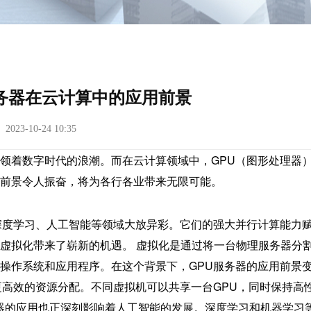
务器在云计算中的应用前景
23-10-24 10:35
领着数字时代的浪潮。而在云计算领域中，GPU（图形处理器
前景令人振奋，将为各行各业带来无限可能。
深度学习、人工智能等领域大放异彩。它们的强大并行计算能力
虚拟化带来了崭新的机遇。 虚拟化是通过将一台物理服务器分
操作系统和应用程序。在这个背景下，GPU服务器的应用前景
更高效的资源分配。不同虚拟机可以共享一台GPU，同时保持高
务器的应用也正深刻影响着人工智能的发展。深度学习和机器学习