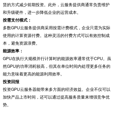
赁的方式减少前期投资。此外，云服务提供商通常负责维护
和升级硬件，进一步降低企业的运营成本。
按需支付模式：
多数GPU云服务提供商采用按需计费模式，企业只需为实际
使用的计算资源付费。这种灵活的付费方式可以有效控制成
本，避免资源浪费。
能源效率：
GPU在执行大规模并行计算时的能源效率通常优于CPU。虽
然GPU的功率消耗较高，但其在单位时间内处理更多任务的
能力意味着更高的能源利用效率。
投资回报
投资GPU云服务器能带来多方面的经济效益。企业不仅可以
加快产品上市时间，还可以通过提高服务质量来增强竞争优
势。