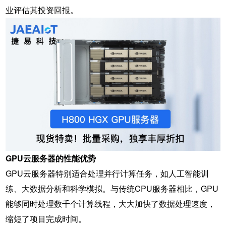
业评估其投资回报。
GPU云服务器的性能优势
GPU云服务器特别适合处理并行计算任务，如人工智能训
练、大数据分析和科学模拟。与传统CPU服务器相比，GPU
能够同时处理数千个计算线程，大大加快了数据处理速度，
缩短了项目完成时间。