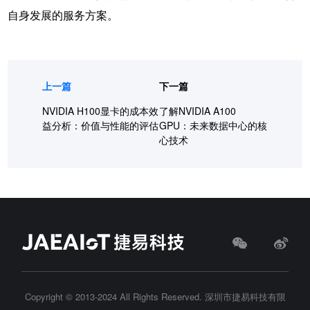
自身发展的服务方案。
上一篇
下一篇
NVIDIA H100显卡的成本效
了解NVIDIA A100
益分析：价值与性能的评估
GPU：未来数据中心的核
心技术
Copyright © 2013-2024 All Rights Reserved.
深圳市捷易科技有限