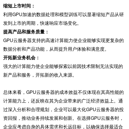
缩短上市时间：
利用GPU加速的数据处理和模型训练可以显著缩短产品从研
发到上市的周期，快速响应市场变化。
提高产品和服务质量：
GPU云服务器支持的高速计算能力使企业能够实现更复杂的
数据分析和产品功能，从而提升用户体验和满意度。
开拓新业务机会：
强大的计算能力使企业能够探索以前因技术限制无法实现的
新产品和服务，开拓新的收入来源。
总体来看，GPU云服务器的成本效益不仅体现在其高性能的
计算能力上，还反映在其为企业带来的广泛经济效益上。通
过深入分析和合理规划，企业可以最大化GPU云服务器的投
资回报，推动业务持续发展和创新。在选择GPU云服务时，
企业应考虑自身的具体需求和长远目标，以确保选择最适合