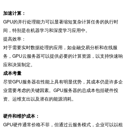
加速计算：
GPU的并行处理能力可以显著缩短复杂计算任务的执行时
间，特别是在机器学习和深度学习应用中。
提高效率：
对于需要实时数据处理的应用，如金融交易分析和在线服
务，GPU云服务器可以提供必要的计算资源，以支持快速响
应和决策制定。
成本考量
尽管GPU服务器在性能上具有明显优势，其成本仍是许多企
业需要考虑的关键因素。GPU服务器的总成本包括硬件投
资、运维支出以及潜在的能源消耗。
硬件和维护成本：
GPU硬件通常价格不菲，但通过云服务模式，企业可以以租