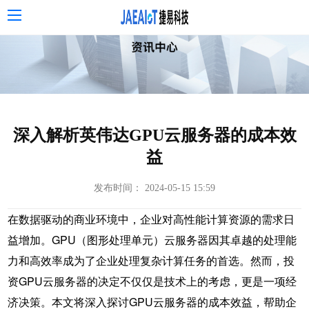
深入解析英伟达GPU云服务器的成本效
益
发布时间： 2024-05-15 15:59
在数据驱动的商业环境中，企业对高性能计算资源的需求日
益增加。GPU（图形处理单元）云服务器因其卓越的处理能
力和高效率成为了企业处理复杂计算任务的首选。然而，投
资GPU云服务器的决定不仅仅是技术上的考虑，更是一项经
济决策。本文将深入探讨GPU云服务器的成本效益，帮助企