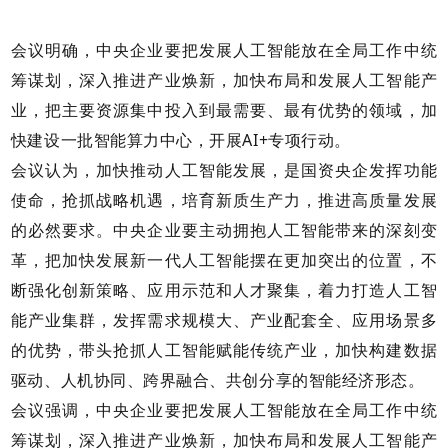
会议明确，中央企业要把发展人工智能放在全局工作中统
筹谋划，深入推进产业焕新，加快布局和发展人工智能产
业，把主要资源集中投入到最需要、最有优势的领域，加
快建设一批智能算力中心，开展AI+专项行动。
会议认为，加快推动人工智能发展，是国资央企发挥功能
使命，抢抓战略机遇，培育新质生产力，推进高质量发展
的必然要求。中央企业要主动拥抱人工智能带来的深刻变
革，把加快发展新一代人工智能摆在更加突出的位置，不
断强化创新策略、应用示范和人才聚集，着力打造人工智
能产业集群，发挥需求规模大、产业配套全、应用场景多
的优势，带头抢抓人工智能赋能传统产业，加快构建数据
驱动、人机协同、跨界融合、共创分享的智能经济形态。
会议强调，中央企业要把发展人工智能放在全局工作中统
筹谋划，深入推进产业焕新，加快布局和发展人工智能产