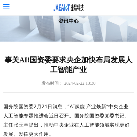
事关AI!国资委要求央企加快布局发展人
工智能产业
发布时间： 2024-02-22 13:30
国务院国资委2月21日消息，“AI赋能 产业焕新”中央企业
人工智能
专题推进会近日召开。国务院国资委党委书记、
主任张玉卓提出，推动中央企业在人工智能领域实现更好
发展、发挥更大作用。