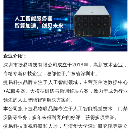
企业介绍：
捷易科技
深圳市
有限公司成立于2013年，高新技术企业，
专精专新科技企业，总部位于广东省深圳市。
捷易科技品牌专注于人工智能领域，主营英伟达数据中心
+AI服务器、大模型训练与微调解决方案，致力于成为行业
领先的人工智能智算解决方案商。
本公司旗下捷易物联品牌专注于人工智能视觉技术、门禁
安防等业务，多年来得到客户的好评，获得多项荣誉。
捷易科技重视科研和人才，与清华大学深圳研究院等建立