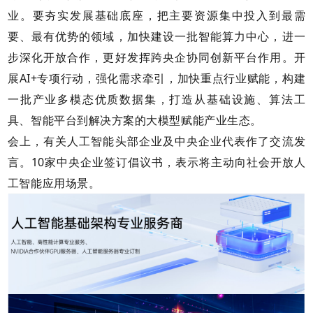
业。要夯实发展基础底座，把主要资源集中投入到最需
要、最有优势的领域，加快建设一批智能算力中心，进一
步深化开放合作，更好发挥跨央企协同创新平台作用。开
展AI+专项行动，强化需求牵引，加快重点行业赋能，构建
一批产业多模态优质数据集，打造从基础设施、算法工
具、智能平台到解决方案的大模型赋能产业生态。
会上，有关人工智能头部企业及中央企业代表作了交流发
言。10家中央企业签订倡议书，表示将主动向社会开放人
工智能应用场景。