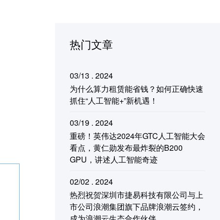
热门文章
03/13 . 2024
为什么算力租赁能省钱？如何正确快速
抓住“人工智能+”新机遇！
03/19 . 2024
重磅！英伟达2024年GTC人工智能大会
看点，黄仁勋发布最炸裂的B200
GPU，讲述人工智能奇迹
02/02 . 2024
热烈祝贺深圳市捷易科技有限公司与上
市公司浪潮集团旗下品牌浪潮云签约，
成为浪潮云生态合作伙伴