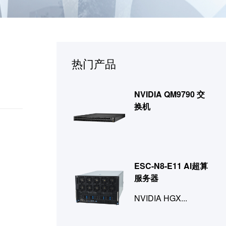
热门产品
NVIDIA QM9790 交
换机
ESC-N8-E11 AI超算
服务器
NVIDIA HGX...