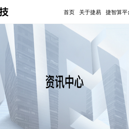
首页
关于捷易
捷智算平