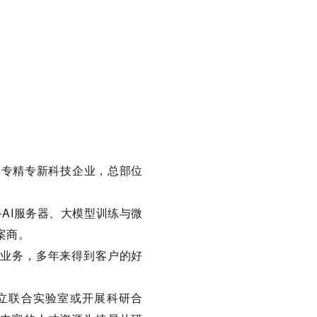
，专精专新科技企业，总部位
AI服务器、大模型训练与微
案商。
业务，多年来得到客户的好
立联合实验室或开展科研合