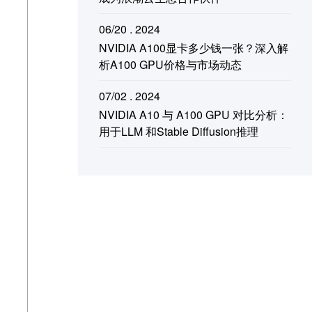
06/20 . 2024
NVIDIA A100显卡多少钱一张？深入解
析A100 GPU价格与市场动态
07/02 . 2024
NVIDIA A10 与 A100 GPU 对比分析：
用于LLM 和Stable Diffusion推理