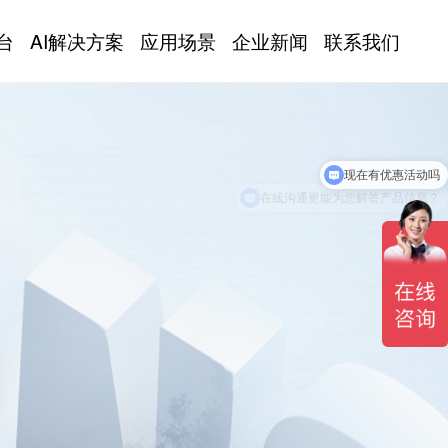
台
AI解决方案
应用场景
企业新闻
联系我们
在线沟通更能为您解答产品信息？