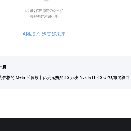
AI视觉创造美好未来
一篇
伯格的 Meta 斥资数十亿美元购买 35 万块 Nvidia H100 GPU,布局算力