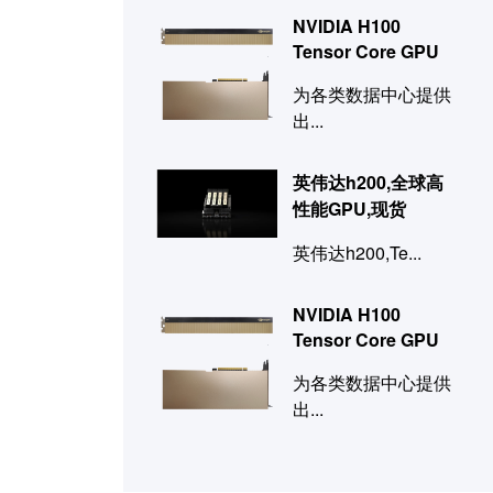
NVIDIA H100
Tensor Core GPU
为各类数据中心提供
出...
英伟达h200,全球高
性能GPU,现货
英伟达h200,Te...
NVIDIA H100
Tensor Core GPU
为各类数据中心提供
出...