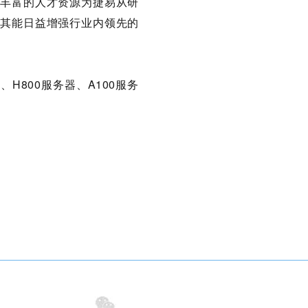
，丰富的人才资源为捷易从研
其能日益增强行业内领先的
H800服务器、A100服务