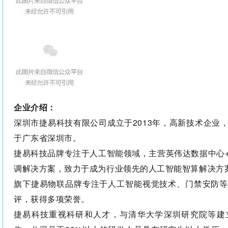
企业介绍：
深圳市捷易科技有限公司成立于2013年，高新技术企业
于广东省深圳市。
捷易科技品牌专注于人工智能领域，主营英伟达数据中心+
调解决方案，致力于成为行业领先的人工智能智算解决方
旗下捷易物联品牌专注于人工智能视觉技术、门禁安防等
评，获得多项荣誉。
捷易科技重视科研和人才，与清华大学深圳研究院等建