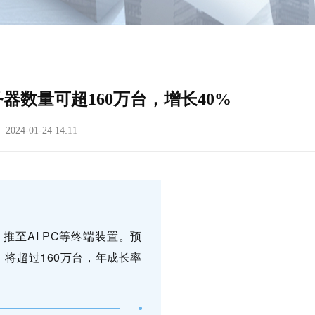
器数量可超160万台，增长40%
24-01-24 14:11
础，推至AI PC等终端装置。预
ence）将超过160万台，年成长率