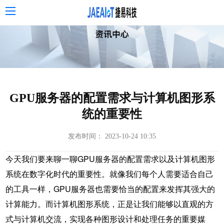
GPU服务器的配置需求与计算机图形系
统的重要性
发布时间： 2023-10-24 10:35
今天我们要来聊一聊GPU服务器的配置需求以及计算机图形
系统在数字化时代的重要性。就像我们每个人需要适合自己
的工具一样，GPU服务器也需要恰当的配置来发挥其强大的
计算能力。而计算机图形系统，正是让我们能够以直观的方
式与计算机交流，实现各种图形设计和处理任务的重要媒