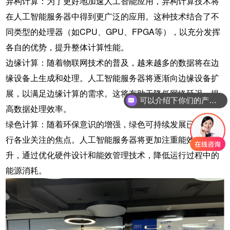
异构计算：为了更好地加速人工智能应用，异构计算技术将
在人工智能服务器中得到更广泛的应用。这种技术结合了不
同类型的处理器（如CPU、GPU、FPGA等），以充分发挥
各自的优势，提升整体计算性能。
边缘计算：随着物联网技术的普及，越来越多的数据将在边
缘设备上生成和处理。人工智能服务器将逐渐向边缘设备扩
展，以满足边缘计算的需求。这将有助于降低网络延迟，提
可以介绍下你们的产品么
高数据处理效率。
绿色计算：随着环保意识的增强，绿色可持续发展已成为各
行各业关注的焦点。人工智能服务器将更加注重能效比的提
升，通过优化硬件设计和能效管理技术，降低运行过程中的
能源消耗。