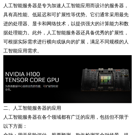
人工智能服务器是专为加速人工智能应用而设计的服务器，
具有高性能、低延迟和可扩展性等优势。它们通常采用最先
进的处理器、显卡和网络技术，以提供强大的计算能力和数
据处理能力。此外，人工智能服务器还具备优秀的扩展性，
可根据实际需求进行横向或纵向的扩展，满足不同规模的人
工智能应用需求。
二、人工智能服务器的应用
人工智能服务器在各个领域都有广泛的应用，包括但不限于
以下方面：
金融：用于风险评估、股票预测、欺诈检测等金融场景，提