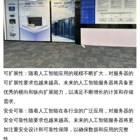
可扩展性：随着人工智能应用的规模不断扩大，对服务器的
可扩展性要求也越来越高。未来的人工智能服务器将具备更
优秀的横向和纵向扩展能力，以满足不断增长的计算和存储
需求。
安全可靠：随着人工智能在各行业的广泛应用，对服务器的
安全可靠性能要求也越来越高。未来的人工智能服务器将更
加注重安全设计和可靠性保障，以确保数据和应用的完整
性。