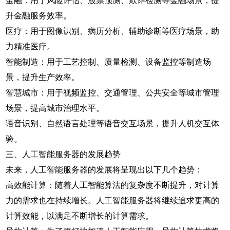
升金融服务效率。
医疗：用于图像识别、病历分析、辅助诊断等医疗场景，助
力精准医疗。
智能制造：用于工艺控制、质量检测、设备监控等制造场
景，提升生产效率。
智慧城市：用于视频监控、交通管理、公共安全等城市管理
场景，提高城市治理水平。
语音识别、自然语言处理等语音交互场景，提升人机交互体
验。
三、人工智能服务器的发展趋势
未来，人工智能服务器的发展将呈现出以下几个趋势：
高效能计算：随着人工智能算法的复杂度不断提升，对计算
力的需求也在持续增长。人工智能服务器将继续追求更高的
计算效能，以满足不断增长的计算需求。