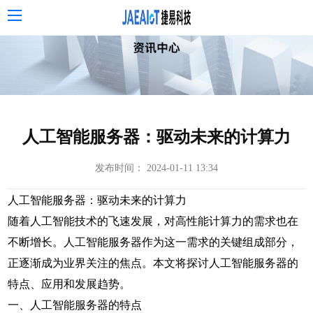
人工智能服务器：驱动未来的计算力
发布时间： 2024-01-11 13:34
人工智能服务器：驱动未来的计算力
随着人工智能技术的飞速发展，对高性能计算力的需求也在
不断增长。人工智能服务器作为这一需求的关键组成部分，
正逐渐成为业界关注的焦点。本文将探讨人工智能服务器的
特点、应用和发展趋势。
一、人工智能服务器的特点