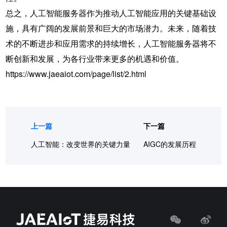
总之，
人工智能服务器
作为推动人工智能应用的关键基础设
施，具有广阔的发展前景和巨大的市场潜力。未来，随着技
术的不断进步和应用需求的持续增长，人工智能服务器将不
断创新和发展，为各行业带来更多的机遇和价值。
https://www.jaeaiot.com/page/list/2.html
上一篇
下一篇
人工智能：改变世界的关键力量
AIGC的发展历程