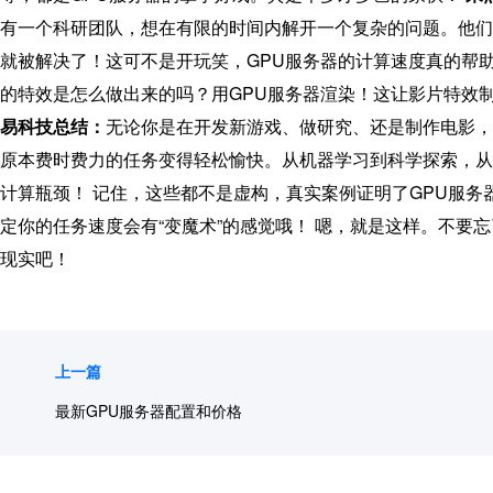
有一个科研团队，想在有限的时间内解开一个复杂的问题。他们
就被解决了！这可不是开玩笑，GPU服务器的计算速度真的帮
的特效是怎么做出来的吗？用GPU服务器渲染！这让影片特效
易科技总结：
无论你是在开发新游戏、做研究、还是制作电影，
原本费时费力的任务变得轻松愉快。从机器学习到科学探索，从
计算瓶颈！ 记住，这些都不是虚构，真实案例证明了GPU服
定你的任务速度会有“变魔术”的感觉哦！ 嗯，就是这样。不要
现实吧！
上一篇
最新GPU服务器配置和价格