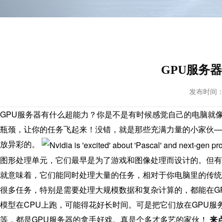
GPU服务
发布时间： 20
GPU服务器有什么超能力？你是不是有时候感觉自己的电脑就
瓶颈，让你的任务飞起来！没错，就是那些充满力量的小家伙—
放异彩的。
图形处理单元，它们最早是为了游戏和图像处理而设计的。但有
就意味着，它们能同时处理大量的任务，相对于你电脑里的传统
很多任务，特别是需要处理大规模数据和复杂计算的，都能在G
模型在CPU上跑，可能得花好长时间。可是把它们放在GPU服
等，都是GPU服务器的拿手好戏。真是个多才多艺的家伙！
来