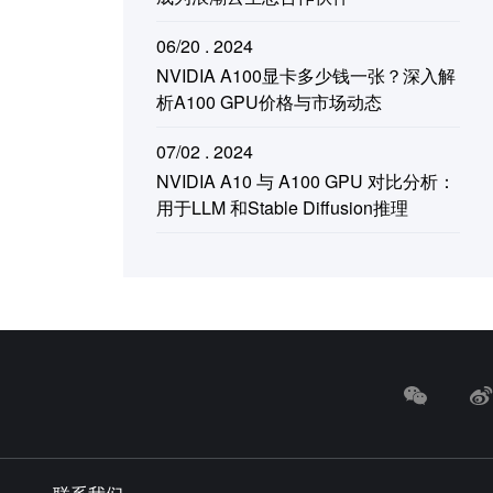
06/20 . 2024
NVIDIA A100显卡多少钱一张？深入解
析A100 GPU价格与市场动态
07/02 . 2024
NVIDIA A10 与 A100 GPU 对比分析：
用于LLM 和Stable Diffusion推理