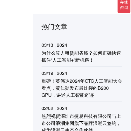
热门文章
03/13 . 2024
为什么算力租赁能省钱？如何正确快速
抓住“人工智能+”新机遇！
03/19 . 2024
重磅！英伟达2024年GTC人工智能大会
看点，黄仁勋发布最炸裂的B200
GPU，讲述人工智能奇迹
02/02 . 2024
热烈祝贺深圳市捷易科技有限公司与上
市公司浪潮集团旗下品牌浪潮云签约，
成为浪潮云生态合作伙伴