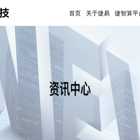
首页
关于捷易
捷智算平