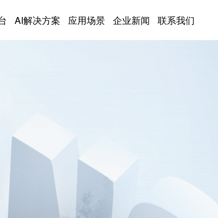
台
AI解决方案
应用场景
企业新闻
联系我们