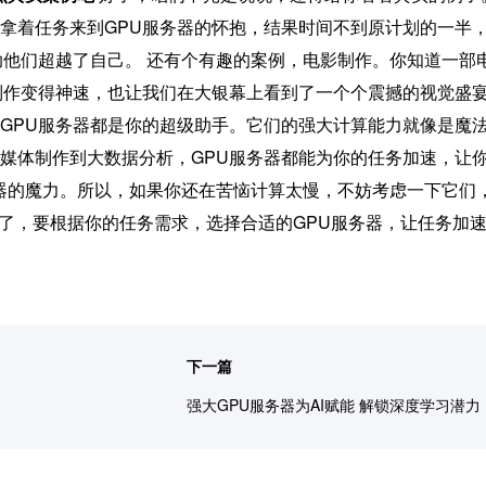
拿着任务来到GPU服务器的怀抱，结果时间不到原计划的一半
助他们超越了自己。 还有个有趣的案例，电影制作。你知道一部
制作变得神速，也让我们在大银幕上看到了一个个震撼的视觉盛
GPU服务器都是你的超级助手。它们的强大计算能力就像是魔
媒体制作到大数据分析，GPU服务器都能为你的任务加速，让
务器的魔力。所以，如果你还在苦恼计算太慢，不妨考虑一下它们
忘了，要根据你的任务需求，选择合适的GPU服务器，让任务加
下一篇
强大GPU服务器为AI赋能 解锁深度学习潜力