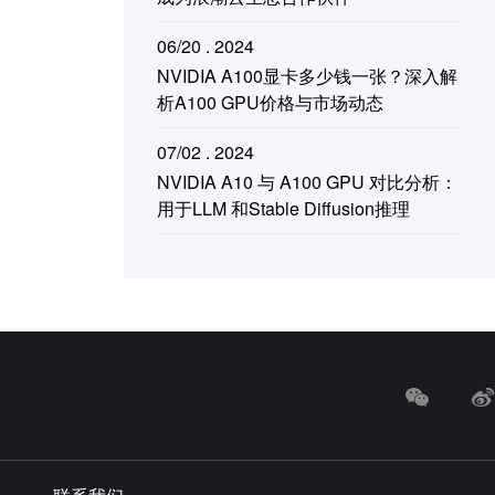
06/20 . 2024
NVIDIA A100显卡多少钱一张？深入解
析A100 GPU价格与市场动态
07/02 . 2024
NVIDIA A10 与 A100 GPU 对比分析：
用于LLM 和Stable Diffusion推理