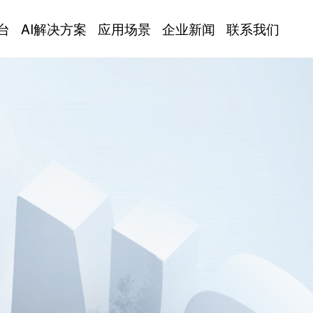
台
AI解决方案
应用场景
企业新闻
联系我们