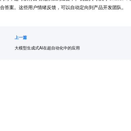
合答案。这些用户情绪反馈，可以自动定向到产品开发团队。
上一篇
大模型生成式AI在超自动化中的应用