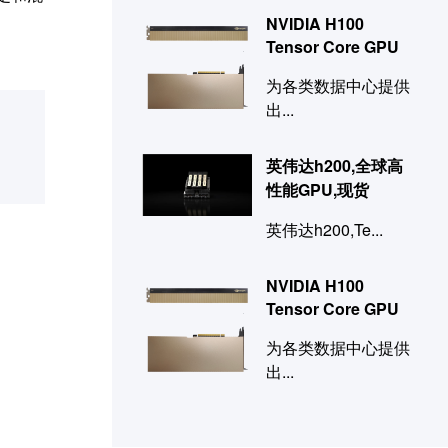
NVIDIA H100
Tensor Core GPU
为各类数据中心提供
出...
英伟达h200,全球高
性能GPU,现货
英伟达h200,Te...
NVIDIA H100
Tensor Core GPU
为各类数据中心提供
出...