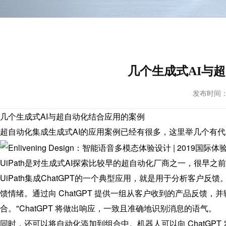
几个生成式AI与
发布时间： 20
几个生成式AI与超自动化结合应用的案例
超自动化集成生成式AI的应用案例已经有很多，这里举几个有
UiPath是对生成式AI探索比较早的超自动化厂商之一，很早
UiPath集成ChatGPT的一个典型应用，就是用于分析客户反
馈情绪。通过向 ChatGPT 提供一组从客户收到的产品反馈
合。"ChatGPT 将做出响应，一致且准确地识别消息的语气。
同时，还可以将自动化添加到组合中。机器人可以向 ChatGP