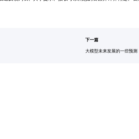
下一篇
大模型未来发展的一些预测