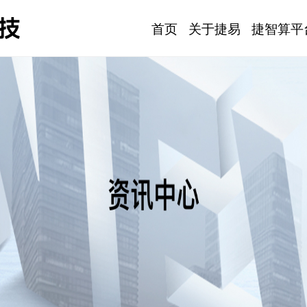
首页
关于捷易
捷智算平