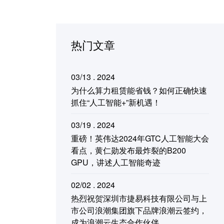
热门文章
03/13 . 2024
为什么算力租赁能省钱？如何正确快速
抓住“人工智能+”新机遇！
03/19 . 2024
重磅！英伟达2024年GTC人工智能大会
看点，黄仁勋发布最炸裂的B200
GPU，讲述人工智能奇迹
02/02 . 2024
热烈祝贺深圳市捷易科技有限公司与上
市公司浪潮集团旗下品牌浪潮云签约，
成为浪潮云生态合作伙伴