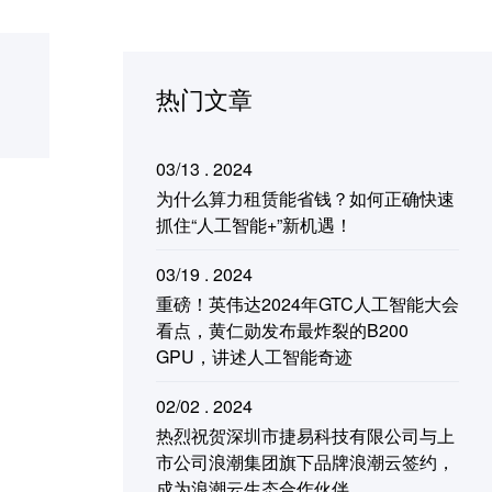
热门文章
03/13 . 2024
为什么算力租赁能省钱？如何正确快速
抓住“人工智能+”新机遇！
03/19 . 2024
重磅！英伟达2024年GTC人工智能大会
看点，黄仁勋发布最炸裂的B200
GPU，讲述人工智能奇迹
02/02 . 2024
热烈祝贺深圳市捷易科技有限公司与上
市公司浪潮集团旗下品牌浪潮云签约，
成为浪潮云生态合作伙伴