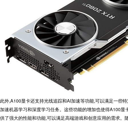
此外,A100显卡还支持光线追踪和AI加速等功能,可以满足一些
加速机器学习和深度学习任务。这些功能的增加也使得A100显
供了强大的性能和功能,可以满足高端游戏和创意应用的需求。随