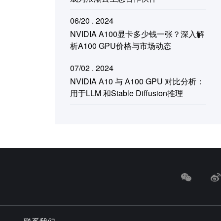
06/20 . 2024
NVIDIA A100显卡多少钱一张？深入解
析A100 GPU价格与市场动态
07/02 . 2024
NVIDIA A10 与 A100 GPU 对比分析：
用于LLM 和Stable Diffusion推理