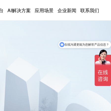
台
AI解决方案
应用场景
企业新闻
联系我们
在线沟通更能为您解答产品信息？