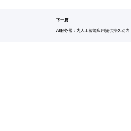
下一篇
AI服务器：为人工智能应用提供持久动力