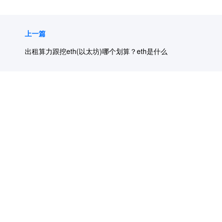
上一篇
出租算力跟挖eth(以太坊)哪个划算？eth是什么