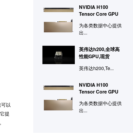
NVIDIA H100
Tensor Core GPU
为各类数据中心提供
出...
英伟达h200,全球高
性能GPU,现货
英伟达h200,Te...
NVIDIA H100
Tensor Core GPU
为各类数据中心提供
速可以
出...
为它提
。