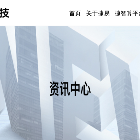
首页
关于捷易
捷智算平