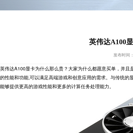
英伟达A10
发布时间： 20
英伟达A100显卡为什么那么贵？大家为什么都愿意买单，并且
的性能和功能,可以满足高端游戏和创意应用的需求。与传统的显卡
能够提供更高的游戏性能和更多的计算任务处理能力。