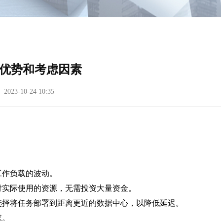
优势和考虑因素
23-10-24 10:35
工作负载的波动。
付实际使用的资源，无需投资大量资金。
选择将任务部署到距离更近的数据中心，以降低延迟。
求。