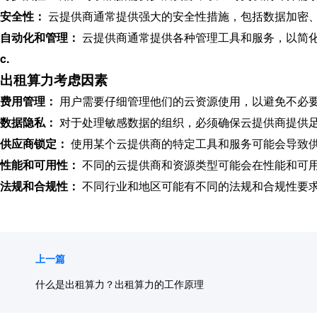
安全性：
云提供商通常提供强大的安全性措施，包括数据加密
自动化和管理：
云提供商通常提供各种管理工具和服务，以简
c.
出租算力考虑因素
费用管理：
用户需要仔细管理他们的云资源使用，以避免不必
数据隐私：
对于处理敏感数据的组织，必须确保云提供商提供
供应商锁定：
使用某个云提供商的特定工具和服务可能会导致
性能和可用性：
不同的云提供商和资源类型可能会在性能和可
法规和合规性：
不同行业和地区可能有不同的法规和合规性要
上一篇
什么是出租算力？出租算力的工作原理