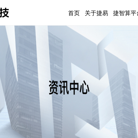
首页
关于捷易
捷智算平