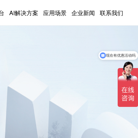
台
AI解决方案
应用场景
企业新闻
联系我们
现在有优惠活动吗
在线沟通更能为您解答产品信息？