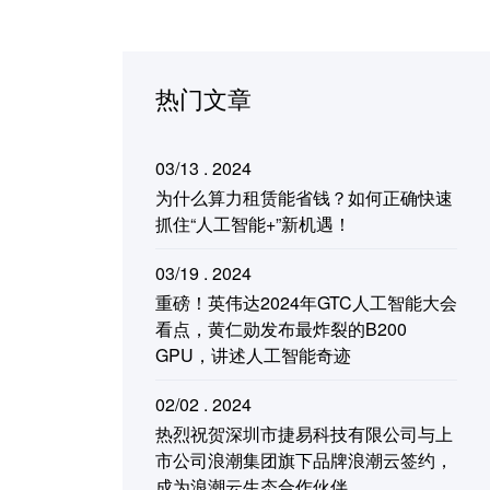
热门文章
03/13 . 2024
为什么算力租赁能省钱？如何正确快速
抓住“人工智能+”新机遇！
03/19 . 2024
重磅！英伟达2024年GTC人工智能大会
看点，黄仁勋发布最炸裂的B200
GPU，讲述人工智能奇迹
02/02 . 2024
热烈祝贺深圳市捷易科技有限公司与上
市公司浪潮集团旗下品牌浪潮云签约，
成为浪潮云生态合作伙伴