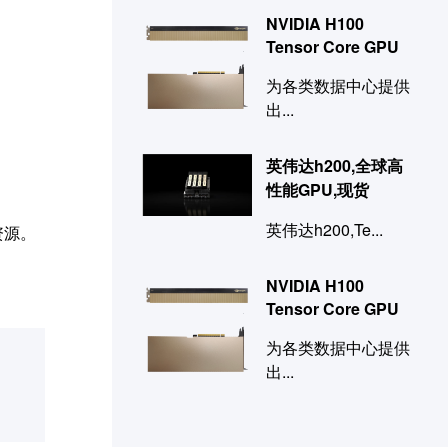
NVIDIA H100
Tensor Core GPU
为各类数据中心提供
出...
英伟达h200,全球高
性能GPU,现货
英伟达h200,Te...
资源。
NVIDIA H100
Tensor Core GPU
为各类数据中心提供
出...