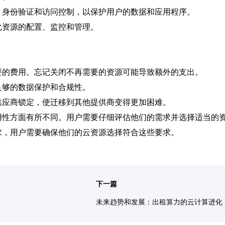
、身份验证和访问控制，以保护用户的数据和应用程序。
化资源的配置、监控和管理。
要的费用。忘记关闭不再需要的资源可能导致额外的支出。
足够的数据保护和合规性。
供应商锁定，使迁移到其他提供商变得更加困难。
用性方面有所不同。用户需要仔细评估他们的需求并选择适当的
求，用户需要确保他们的云资源选择符合这些要求。
下一篇
未来趋势和发展：出租算力的云计算进化