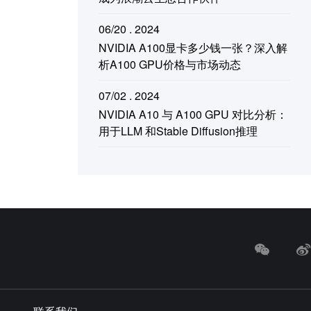
06/20 . 2024
NVIDIA A100显卡多少钱一张？深入解
析A100 GPU价格与市场动态
07/02 . 2024
NVIDIA A10 与 A100 GPU 对比分析：
用于LLM 和Stable Diffusion推理