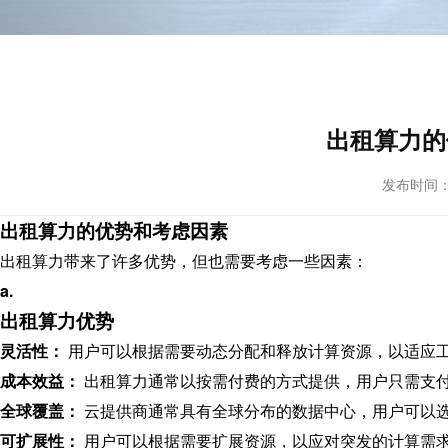
出租算力的
发布时间： 20
出租算力的优势和考虑因素
出租算力带来了许多优势，但也需要考虑一些因素：
a.
出租算力优势
灵活性：
用户可以根据需要动态分配和释放计算资源，以适应
成本效益：
出租算力通常以按需付费的方式提供，用户只需支
全球覆盖：
云提供商通常具有全球分布的数据中心，用户可以
可扩展性：
用户可以根据需要扩展资源，以应对突发的计算需