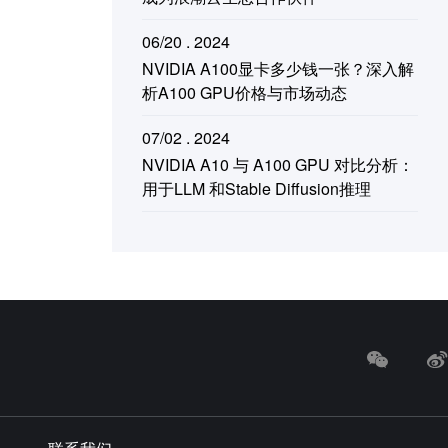
06/20 . 2024
NVIDIA A100显卡多少钱一张？深入解
析A100 GPU价格与市场动态
07/02 . 2024
NVIDIA A10 与 A100 GPU 对比分析：
用于LLM 和Stable Diffusion推理