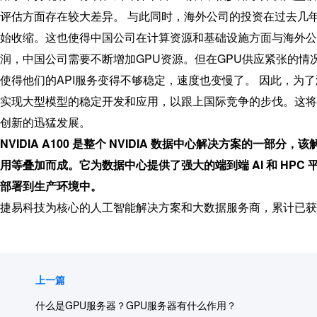
评估方面存在较大差异。 与此同时，海外公司的投资在过去几年
始收缩。这也使得中国公司在计算资源和基础设施方面与海外公
润，中国公司需要不断增加GPU资源。但在GPU供应紧张的情况
使得他们的API服务变得不够稳定，速度也变慢了。 因此，为
实现大型模型的稳定开发和应用，以跟上国际竞争的步伐。这将
创新的迅猛发展。
NVIDIA A100
是整个 NVIDIA 数据中心解决方案的一部分，该
用等叠加而成。它为数据中心提供了强大的端到端 AI 和 HP
部署到生产环境中。
捷易科技为核心的人工智能解决方案和大数据服务商，累计已获
上一篇
什么是GPU服务器？GPU服务器有什么作用？