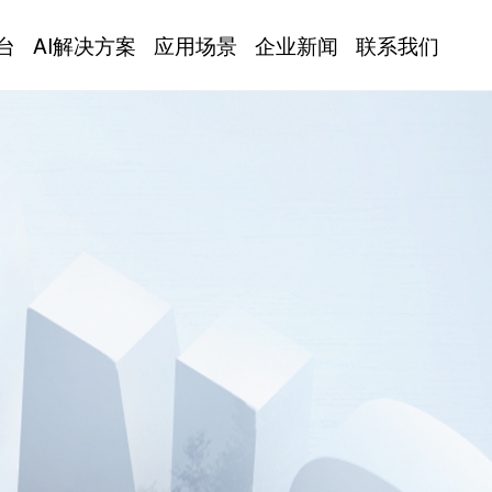
台
AI解决方案
应用场景
企业新闻
联系我们