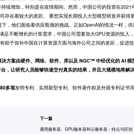
持续增加，特别是在疫情期间。然而，中国公司的投资在2021
司存在着较大的差距。 要想实现长期投入大型模型研发并获得
下，他们面临着供应瓶颈的挑战。正如OpenAI的情况一样，供
了满足不断增长的计算需求，中国公司需要加大GPU资源的投入
有助于弥补中国在计算资源方面与海外公司之间的差距，促进技
解决方案由硬件、网络、软件、库以及 NGC™ 中经优化的 AI 模
C 平台，让研究人员能够快速交付真实的结果，并且大规模地将解
80多项
发明专利、实用新型专利、软件著作权及外观专利证书
下一篇
通用服务器、GPU服务器和云服务器：特点与区别