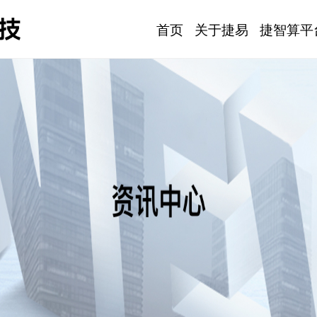
首页
关于捷易
捷智算平