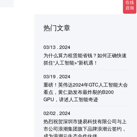
热门文章
03/13 . 2024
为什么算力租赁能省钱？如何正确快速
抓住“人工智能+”新机遇！
03/19 . 2024
重磅！英伟达2024年GTC人工智能大会
看点，黄仁勋发布最炸裂的B200
GPU，讲述人工智能奇迹
02/02 . 2024
热烈祝贺深圳市捷易科技有限公司与上
市公司浪潮集团旗下品牌浪潮云签约，
成为浪潮云生态合作伙伴